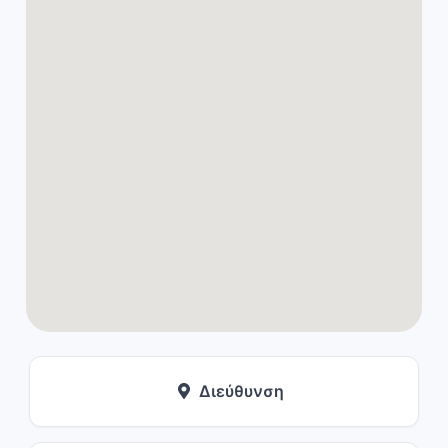
Διεύθυνση