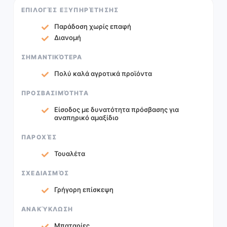
ΕΠΙΛΟΓΈΣ ΕΞΥΠΗΡΈΤΗΣΗΣ
Παράδοση χωρίς επαφή
Διανομή
ΣΗΜΑΝΤΙΚΌΤΕΡΑ
Πολύ καλά αγροτικά προϊόντα
ΠΡΟΣΒΑΣΙΜΌΤΗΤΑ
Είσοδος με δυνατότητα πρόσβασης για
αναπηρικό αμαξίδιο
ΠΑΡΟΧΈΣ
Τουαλέτα
ΣΧΕΔΙΑΣΜΌΣ
Γρήγορη επίσκεψη
ΑΝΑΚΎΚΛΩΣΗ
Μπαταρίες