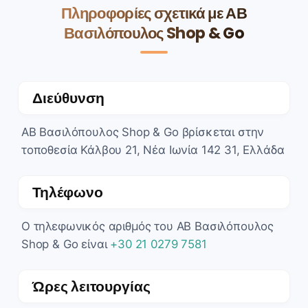
Πληροφορίες σχετικά με ΑΒ
Βασιλόπουλος Shop & Go
Διεύθυνση
ΑΒ Βασιλόπουλος Shop & Go βρίσκεται στην
τοποθεσία Κάλβου 21, Νέα Ιωνία 142 31, Ελλάδα
Τηλέφωνο
Ο τηλεφωνικός αριθμός του ΑΒ Βασιλόπουλος
Shop & Go είναι
+30 21 0279 7581
Ώρες λειτουργίας