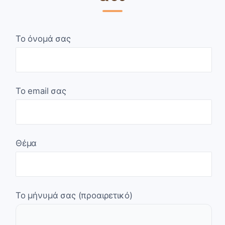
Το όνομά σας
Το email σας
Θέμα
Το μήνυμά σας (προαιρετικό)