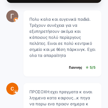
Πολυ καλα και ευγενικά παιδιά.
Τρέχουν συνέχεια για να
εξυπηρετήσουν ακόμα και
κάποιους πολύ περίεργους
πελάτες. Ειναι σε πολύ κεντρικό
σημείο και με θέση πάρκινγκ. Εχει
ολα τα απαραίτητα
Γιαννης
☆ 5/5
ΠΡΟΣΟΧΗ:εχει πραγματα κ ειναι
ληγμενα κατα καιρους…κ πηγα
να παρω ενα προιον σημερα κ