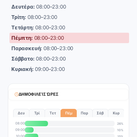
Δευτέρα:
08:00–23:00
Τρίτη:
08:00–23:00
Τετάρτη:
08:00–23:00
Πέμπτη:
08:00–23:00
Παρασκευή:
08:00–23:00
Σάββατο:
08:00–23:00
Κυριακή:
09:00–23:00
ΔΗΜΟΦΙΛΕΊΣ ΏΡΕΣ
Δευ
Τρί
Τετ
Πέμ
Παρ
Σάβ
Κυρ
08:00
26%
09:00
10%
10:00
15%