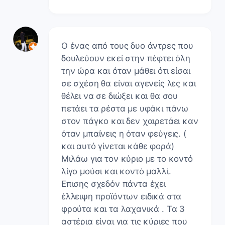
Ο ένας από τους δυο άντρες που
δουλεύουν εκεί στην πέφτει όλη
την ώρα και όταν μάθει ότι είσαι
σε σχέση θα είναι αγενείς λες και
θέλει να σε διώξει και θα σου
πετάει τα ρέστα με υφάκι πάνω
στον πάγκο και δεν χαιρετάει καν
όταν μπαίνεις η όταν φεύγεις. (
και αυτό γίνεται κάθε φορά)
Μιλάω για τον κύριο με το κοντό
λίγο μούσι και κοντό μαλλί.
Επισης σχεδόν πάντα έχει
έλλειψη προϊόντων ειδικά στα
φρούτα και τα λαχανικά . Τα 3
αστέρια είναι για τις κύριες που