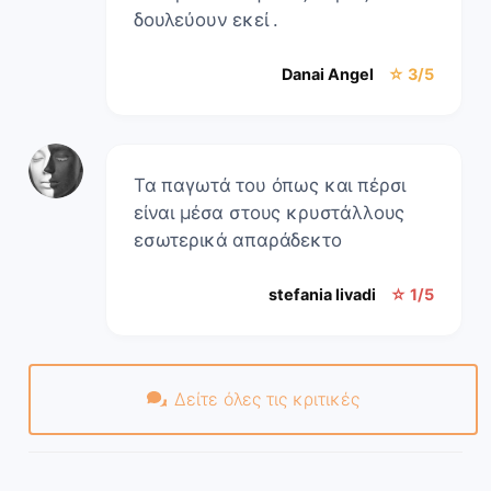
δουλεύουν εκεί .
Danai Angel
☆ 3/5
Τα παγωτά του όπως και πέρσι
είναι μέσα στους κρυστάλλους
εσωτερικά απαράδεκτο
stefania livadi
☆ 1/5
Δείτε όλες τις κριτικές