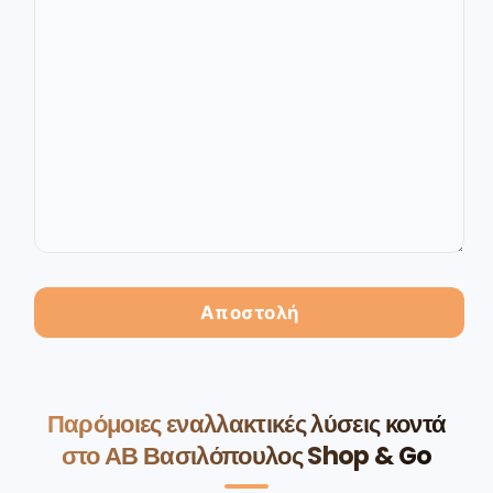
Παρόμοιες εναλλακτικές λύσεις κοντά
στο ΑΒ Βασιλόπουλος Shop & Go