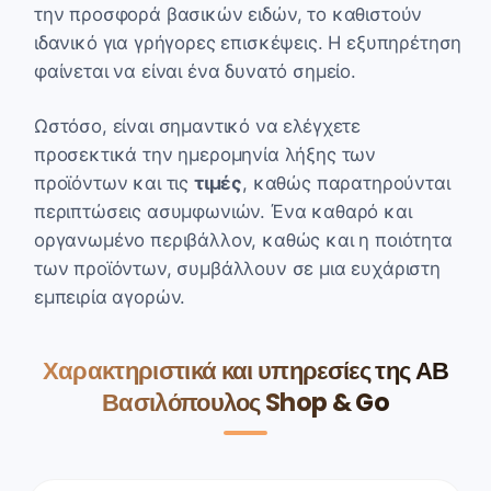
την προσφορά βασικών ειδών, το καθιστούν
ιδανικό για γρήγορες επισκέψεις. Η εξυπηρέτηση
φαίνεται να είναι ένα δυνατό σημείο.
Ωστόσο, είναι σημαντικό να ελέγχετε
προσεκτικά την ημερομηνία λήξης των
προϊόντων και τις
τιμές
, καθώς παρατηρούνται
περιπτώσεις ασυμφωνιών. Ένα καθαρό και
οργανωμένο περιβάλλον, καθώς και η ποιότητα
των προϊόντων, συμβάλλουν σε μια ευχάριστη
εμπειρία αγορών.
Χαρακτηριστικά και υπηρεσίες της ΑΒ
Βασιλόπουλος Shop & Go