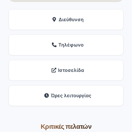
Διεύθυνση
Τηλέφωνο
Ιστοσελίδα
Ώρες λειτουργίας
Κριτικές πελατών