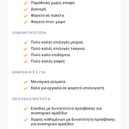
Παράδοση χωρίς επαφή
Διανομή
Φαγητό σε πακέτο
Φαγητό στον χώρο
ΣΗΜΑΝΤΙΚΌΤΕΡΑ
Πολύ καλές επιλογές μπίρας
Πολύ καλές επιλογές τσαγιού
Πολύ καλό επιδόρπιο
Πολύ καλός καφές
ΔΗΜΟΦΙΛΈΣ ΓΙΑ
Μοναχικά γεύματα
Καλό για εργασία σε φορητό υπολογιστή
ΠΡΟΣΒΑΣΙΜΌΤΗΤΑ
Είσοδος με δυνατότητα πρόσβασης για
αναπηρικό αμαξίδιο
Χώρος καθημένων με δυνατότητα πρόσβασης
για αναπηρικό αμαξίδιο