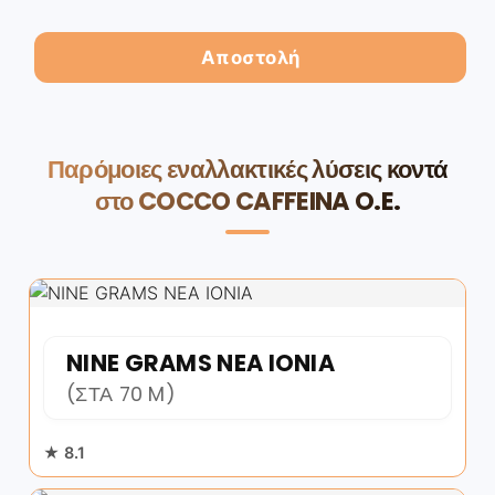
Παρόμοιες εναλλακτικές λύσεις κοντά
στο COCCO CAFFEINA O.E.
NINE GRAMS NEA IONIA
(ΣΤΑ 70 M)
★ 8.1