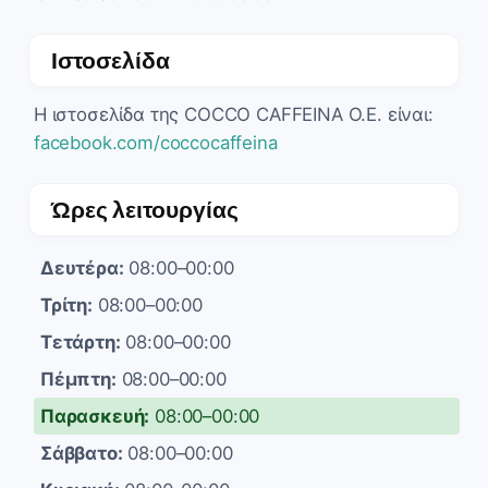
Ιστοσελίδα
Η ιστοσελίδα της COCCO CAFFEINA O.E. είναι:
facebook.com/coccocaffeina
Ώρες λειτουργίας
Δευτέρα:
08:00–00:00
Τρίτη:
08:00–00:00
Τετάρτη:
08:00–00:00
Πέμπτη:
08:00–00:00
Παρασκευή:
08:00–00:00
Σάββατο:
08:00–00:00