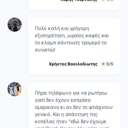
Πολύ καλή και γρήγορη
εξυπηρέτηση ,ωραίος καφές και
το κλαμπ σάντουιτς τρομερό το
συνιστώ!
Χρήστος Βασιλαδιωτης
☆ 5/5
Πήρα τηλέφωνο για να ρωτήσω
γιατί δεν έχουν εσπρέσο
αμερικανο κι αν δεν το φτιάχνουν
γενικά. Και η απάντηση της
κοπέλας ήταν "εδώ δεν έχουμε