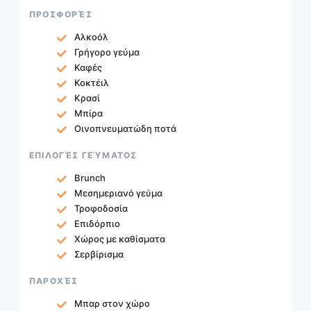
ΠΡΟΣΦΟΡΈΣ
Αλκοόλ
Γρήγορο γεύμα
Καφές
Κοκτέιλ
Κρασί
Μπίρα
Οινοπνευματώδη ποτά
ΕΠΙΛΟΓΈΣ ΓΕΎΜΑΤΟΣ
Brunch
Μεσημεριανό γεύμα
Τροφοδοσία
Επιδόρπιο
Χώρος με καθίσματα
Σερβίρισμα
ΠΑΡΟΧΈΣ
Μπαρ στον χώρο