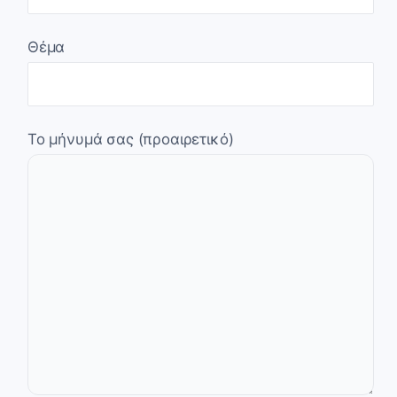
Θέμα
Το μήνυμά σας (προαιρετικό)