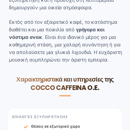
δημιουργούν μια οικεία ατμόσφαιρα.
Εκτός από τον εξαιρετικό καφέ, το κατάστημα
διαθέτει και μια ποικιλία από
γρήγορα και
νόστιμα σνακ
. Είναι ένα ιδανικό μέρος για μια
καθημερινή στάση, μια χαλαρή συνάντηση ή για
να απολαύσετε μια γλυκιά λιχουδιά. Η ευχάριστη
μουσική συμπληρώνει την άριστη εμπειρία.
Χαρακτηριστικά και υπηρεσίες της
COCCO CAFFEINA O.E.
ΕΠΙΛΟΓΈΣ ΕΞΥΠΗΡΈΤΗΣΗΣ
Θέσεις σε εξωτερικό χώρο