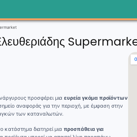
ermarket
λευθεριάδης Supermark
Ανάργυρους προσφέρει μια
ευρεία γκάμα προϊόντων
 σημείο αναφοράς για την περιοχή, με έμφαση στην
ναγκών των καταναλωτών.
το κατάστημα διατηρεί μια
προσπάθεια για