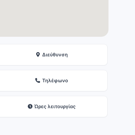
Διεύθυνση
Τηλέφωνο
Ώρες λειτουργίας