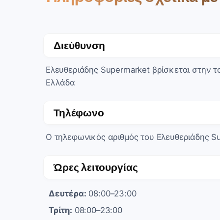
Διεύθυνση
Ελευθεριάδης Supermarket βρίσκεται στην τ
Ελλάδα
Τηλέφωνο
Ο τηλεφωνικός αριθμός του Ελευθεριάδης Su
Ώρες λειτουργίας
Δευτέρα:
08:00–23:00
Τρίτη:
08:00–23:00