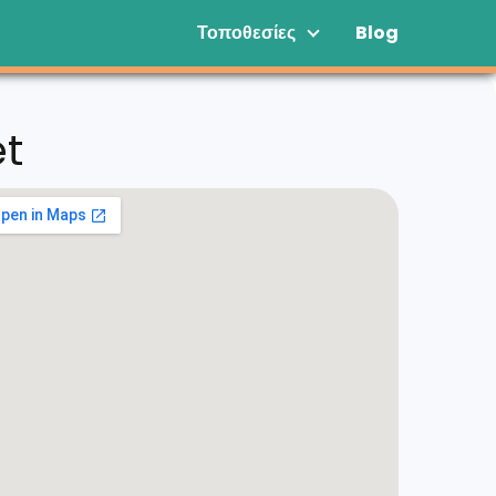
Τοποθεσίες
Blog
et