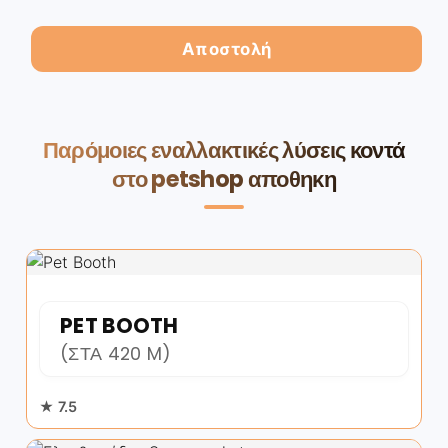
Παρόμοιες εναλλακτικές λύσεις κοντά
στο petshop αποθηκη
PET BOOTH
(ΣΤΑ 420 M)
★ 7.5