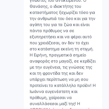
γνώστες του αντικειμένου. Ο
Θανάσης, ο ιδιοκτήτης του
καταστήματος ξεχωρίζει τόσο για
την ανθρωπιά του όσο και για την
αγάπη του για τα ζώα και είναι
πάντα πρόθυμος να σε
εξυπηρετήσει και να φέρει αυτό
που χρειάζεσαι, αν δεν το έχει
στο κατάστημα εκείνη τη στιγμή.
Η Ειρήνη, πραγματικά σημείο
αναφοράς στο μαγαζί, σε κερδίζει
με την ευγένεια, τις γνώσεις της
και τη φροντίδα της και δεν
υπάρχει περίπτωση να μη σου
προτείνει το κατάλληλο προϊόν! Η
Ιωάννα ευγενέστατη και
πρόθυμη, χαίρεσαι να
συναλλάσεσαι μαζί της! Η