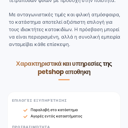
τετράποδων φίλων με προσοχή στην ποιότητα.
Με ανταγωνιστικές τιμές και φιλική ατμόσφαιρα,
το κατάστημα αποτελεί αξιόπιστη επιλογή για
τους ιδιοκτήτες κατοικιδίων. Η πρόσβαση μπορεί
να είναι περιορισμένη, αλλά η συνολική εμπειρία
ανταμείβει κάθε επίσκεψη.
Χαρακτηριστικά και υπηρεσίες της
petshop αποθηκη
ΕΠΙΛΟΓΈΣ ΕΞΥΠΗΡΈΤΗΣΗΣ
Παραλαβή στο κατάστημα
Αγορές εντός καταστήματος
ΠΡΟΣΒΑΣΙΜΌΤΗΤΑ