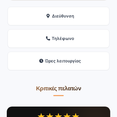
Διεύθυνση
Τηλέφωνο
Ώρες λειτουργίας
Κριτικές πελατών
★★★★★
★★★★★