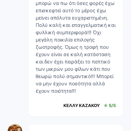
μπορώ να πω ότι όσες φορές έχω
επισκεφτεί αυτό το μέρος έχω
μείνει απόλυτα ευχαριστημένη.
Πολύ καλή και επαγγελματική και
φυλλική συμπεριφορά!!! Όχι
μεγάλη ποικιλία επιλογής
ζωοτροφής. Όμως η τροφή που
έχουν είναι σε καλή κατάσταση
και δεν έχει πειράξει το πεπτικό
των μικρών μου φίλων κάτι που
θεωρώ πολύ σημαντικό!!! Μπορεί
να μην έχουν ποσότητα αλλά
έχουν ποιότητα!!!
ΚΕΛΛΥ ΚΑΖΑΚΟΥ
☆ 5/5