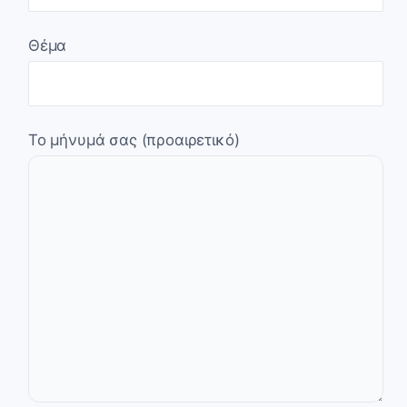
Θέμα
Το μήνυμά σας (προαιρετικό)