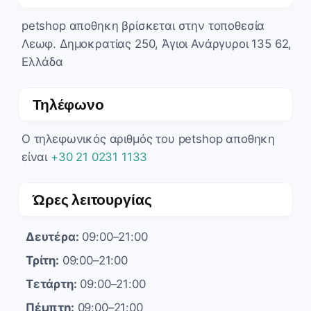
petshop αποθηκη βρίσκεται στην τοποθεσία
Λεωφ. Δημοκρατίας 250, Άγιοι Ανάργυροι 135 62,
Ελλάδα
Τηλέφωνο
Ο τηλεφωνικός αριθμός του petshop αποθηκη
είναι
+30 21 0231 1133
Ώρες λειτουργίας
Δευτέρα:
09:00–21:00
Τρίτη:
09:00–21:00
Τετάρτη:
09:00–21:00
Πέμπτη:
09:00–21:00