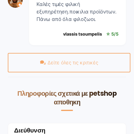
Καλές τιμές φιλική
εξυπηρέτηση.ποικιλια προϊόντων.
Πάνω από όλα φιλοζωοι.
vlassis tsoumpelis
☆ 5/5
Δείτε όλες τις κριτικές
Πληροφορίες σχετικά με petshop
αποθηκη
Διεύθυνση