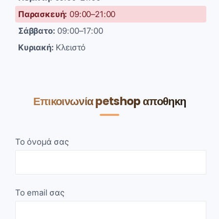
Παρασκευή:
09:00–21:00
Σάββατο:
09:00–17:00
Κυριακή:
Κλειστό
Επικοινωνία petshop αποθηκη
Το όνομά σας
Το email σας