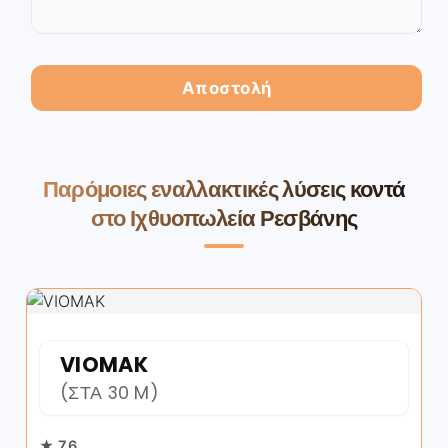
Παρόμοιες εναλλακτικές λύσεις κοντά
στο Ιχθυοπωλεία Ρεσβάνης
VIOMAK
(ΣΤΑ 30 M)
★ 7.6