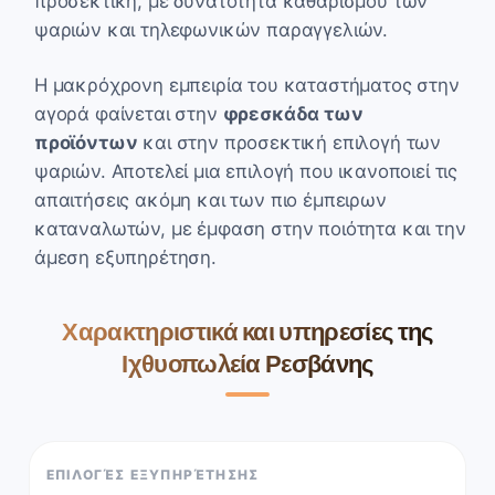
προσεκτική, με δυνατότητα καθαρισμού των
ψαριών και τηλεφωνικών παραγγελιών.
Η μακρόχρονη εμπειρία του καταστήματος στην
αγορά φαίνεται στην
φρεσκάδα των
προϊόντων
και στην προσεκτική επιλογή των
ψαριών. Αποτελεί μια επιλογή που ικανοποιεί τις
απαιτήσεις ακόμη και των πιο έμπειρων
καταναλωτών, με έμφαση στην ποιότητα και την
άμεση εξυπηρέτηση.
Χαρακτηριστικά και υπηρεσίες της
Ιχθυοπωλεία Ρεσβάνης
ΕΠΙΛΟΓΈΣ ΕΞΥΠΗΡΈΤΗΣΗΣ