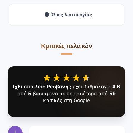
Ώρες λειτουργίας
Κριτικές πελατών
★★★★★
★★★★★
Ιχθυοπωλεία Ρεσβάνης
έχει βαθμολογία
4.6
από
5
βασισμένο σε περισσότερα από
59
κριτικές στη Google