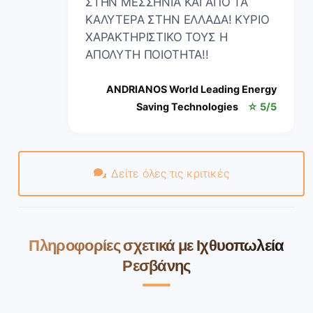
ΣΤΗΝ ΜΕΣΣΗΝΙΑ ΚΑΙ ΑΠΟ ΤΑ
ΚΑΛΥΤΕΡΑ ΣΤΗΝ ΕΛΛΑΔΑ! ΚΥΡΙΟ
ΧΑΡΑΚΤΗΡΙΣΤΙΚΟ ΤΟΥΣ Η
ΑΠΟΛΥΤΗ ΠΟΙΟΤΗΤΑ!!
ANDRIANOS World Leading Energy
Saving Technologies
☆ 5/5
Δείτε όλες τις κριτικές
Πληροφορίες σχετικά με Ιχθυοπωλεία
Ρεσβάνης