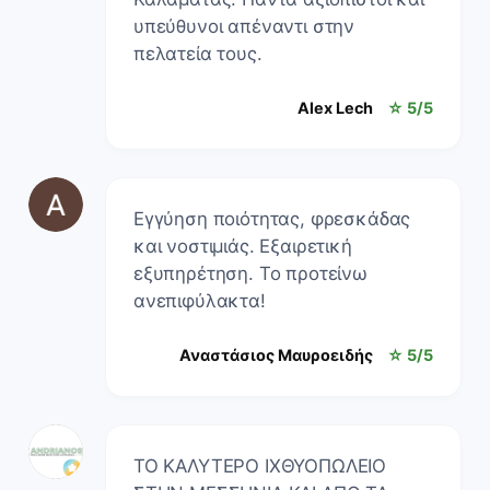
υπεύθυνοι απέναντι στην
πελατεία τους.
Alex Lech
☆ 5/5
Εγγύηση ποιότητας, φρεσκάδας
και νοστιμιάς. Εξαιρετική
εξυπηρέτηση. Το προτείνω
ανεπιφύλακτα!
Αναστάσιος Μαυροειδής
☆ 5/5
ΤΟ ΚΑΛΥΤΕΡΟ ΙΧΘΥΟΠΩΛΕΙΟ