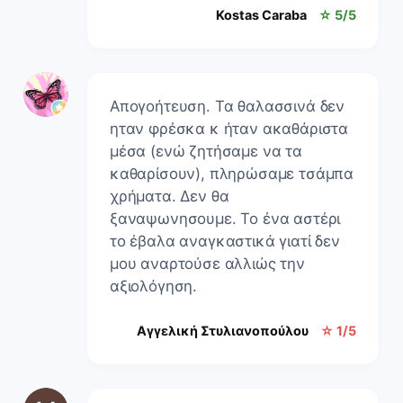
Kostas Caraba
☆ 5/5
Απογοήτευση. Τα θαλασσινά δεν
ηταν φρέσκα κ ήταν ακαθάριστα
μέσα (ενώ ζητήσαμε να τα
καθαρίσουν), πληρώσαμε τσάμπα
χρήματα. Δεν θα
ξαναψωνησουμε. Το ένα αστέρι
το έβαλα αναγκαστικά γιατί δεν
μου αναρτούσε αλλιώς την
αξιολόγηση.
Αγγελική Στυλιανοπούλου
☆ 1/5