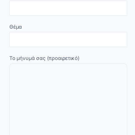
Θέμα
Το μήνυμά σας (προαιρετικό)