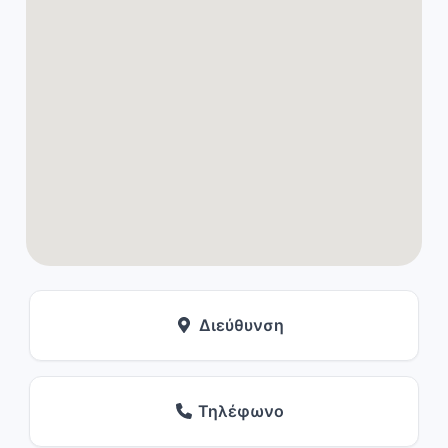
Διεύθυνση
Τηλέφωνο