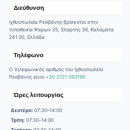
Διεύθυνση
Ιχθυοπωλεία Ρεσβάνης βρίσκεται στην
τοποθεσία Ψαρων 35, Σπαρτης 36, Καλαμάτα
241 00, Ελλάδα
Τηλέφωνο
Ο τηλεφωνικός αριθμός του Ιχθυοπωλεία
Ρεσβάνης είναι
+30 2721 093195
Ώρες λειτουργίας
Δευτέρα:
07:30–14:00
Τρίτη:
07:30–14:00
Τετάρτη:
07:30–14:00