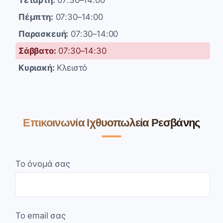
Πέμπτη:
07:30–14:00
Παρασκευή:
07:30–14:00
Σάββατο:
07:30–14:30
Κυριακή:
Κλειστό
Επικοινωνία Ιχθυοπωλεία Ρεσβάνης
Το όνομά σας
Το email σας