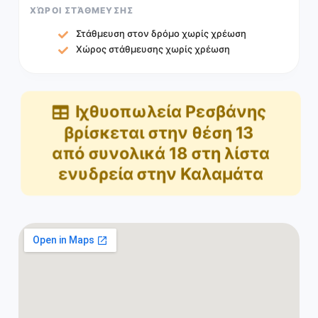
ΧΏΡΟΙ ΣΤΆΘΜΕΥΣΗΣ
Στάθμευση στον δρόμο χωρίς χρέωση
Χώρος στάθμευσης χωρίς χρέωση
Ιχθυοπωλεία Ρεσβάνης
βρίσκεται στην θέση
13
από συνολικά
18
στη λίστα
ενυδρεία στην Καλαμάτα