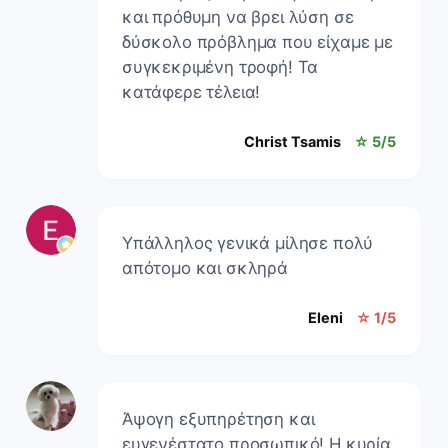
και πρόθυμη να βρει λύση σε
δύσκολο πρόβλημα που είχαμε με
συγκεκριμένη τροφή! Τα
κατάφερε τέλεια!
Christ Tsamis
☆ 5/5
Υπάλληλος γενικά μίλησε πολύ
απότομο και σκληρά
Eleni
☆ 1/5
Άψογη εξυπηρέτηση και
ευγενέστατο προσωπικό! Η κυρία