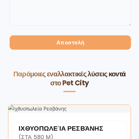
Παρόμοιες εναλλακτικές λύσεις κοντά
στο Pet City
ΙΧΘΥΟΠΩΛΕΊΑ ΡΕΣΒΆΝΗΣ
(ΣΤΑ 580 M)