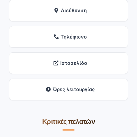
Διεύθυνση
Τηλέφωνο
Ιστοσελίδα
Ώρες λειτουργίας
Κριτικές πελατών