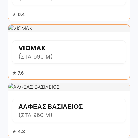
★ 6.4
VIOMAK
(ΣΤΑ 590 M)
★ 7.6
ΑΛΦΕΑΣ ΒΑΣΙΛΕΙΟΣ
(ΣΤΑ 960 M)
★ 4.8