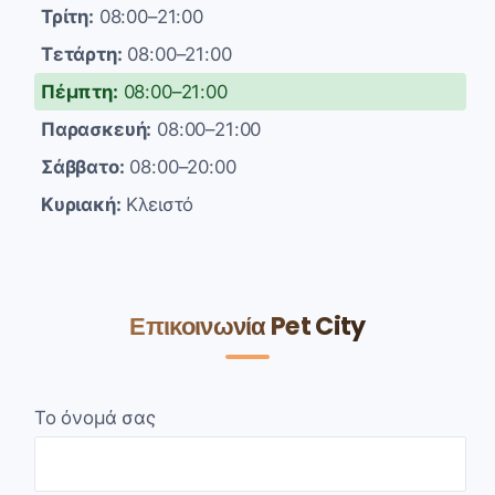
Τρίτη:
08:00–21:00
Τετάρτη:
08:00–21:00
Πέμπτη:
08:00–21:00
Παρασκευή:
08:00–21:00
Σάββατο:
08:00–20:00
Κυριακή:
Κλειστό
Επικοινωνία Pet City
Το όνομά σας