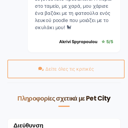
στο ταμείο, με χαρά, μου χάρισε
ένα βαζάκι με τη φατσούλα ενός
λευκού poodle που μοιάζει με το
σκυλάκι μου! 🐩
Akrivi Spyropoulou
☆ 5/5
Δείτε όλες τις κριτικές
Πληροφορίες σχετικά με Pet City
Διεύθυνση