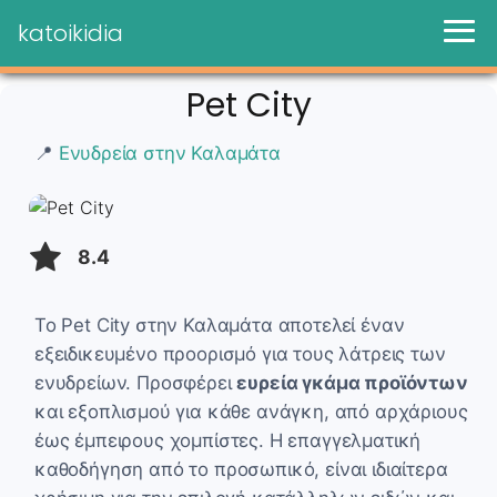
katoikidia
Pet City
📍
Ενυδρεία στην Καλαμάτα
8.4
Το Pet City στην Καλαμάτα αποτελεί έναν
εξειδικευμένο προορισμό για τους λάτρεις των
ενυδρείων. Προσφέρει
ευρεία γκάμα προϊόντων
και εξοπλισμού για κάθε ανάγκη, από αρχάριους
έως έμπειρους χομπίστες. Η επαγγελματική
καθοδήγηση από το προσωπικό, είναι ιδιαίτερα