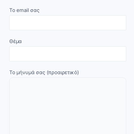
Το email σας
Θέμα
Το μήνυμά σας (προαιρετικό)