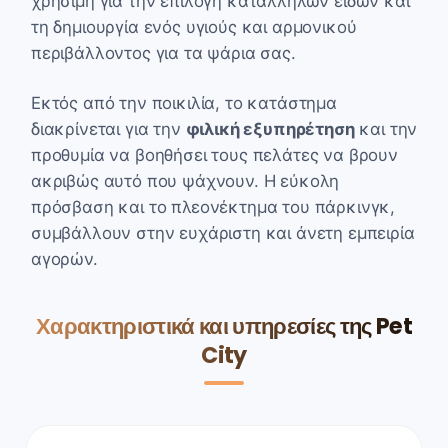
χρήσιμη για την επιλογή κατάλληλων ειδών και
τη δημιουργία ενός υγιούς και αρμονικού
περιβάλλοντος για τα ψάρια σας.
Εκτός από την ποικιλία, το κατάστημα
διακρίνεται για την
φιλική εξυπηρέτηση
και την
προθυμία να βοηθήσει τους πελάτες να βρουν
ακριβώς αυτό που ψάχνουν. Η εύκολη
πρόσβαση και το πλεονέκτημα του πάρκινγκ,
συμβάλλουν στην ευχάριστη και άνετη εμπειρία
αγορών.
Χαρακτηριστικά και υπηρεσίες της Pet
City