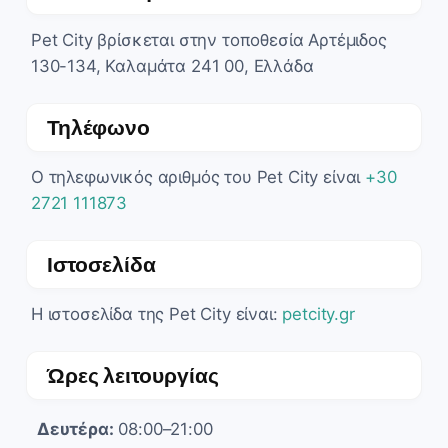
Pet City βρίσκεται στην τοποθεσία Αρτέμιδος
130-134, Καλαμάτα 241 00, Ελλάδα
Τηλέφωνο
Ο τηλεφωνικός αριθμός του Pet City είναι
+30
2721 111873
Ιστοσελίδα
Η ιστοσελίδα της Pet City είναι:
petcity.gr
Ώρες λειτουργίας
Δευτέρα:
08:00–21:00