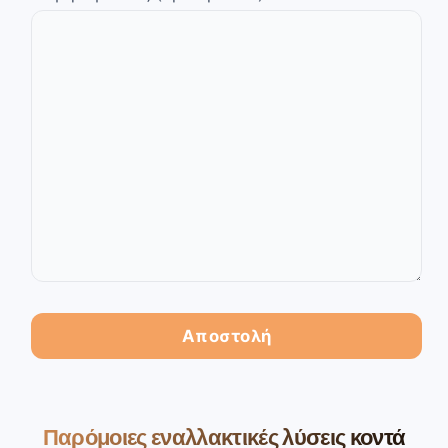
Παρόμοιες εναλλακτικές λύσεις κοντά