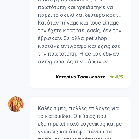
πρωτότυπη και χρειάστηκε να
πάρει το σκυλί και δεύτερο κουτί.
Και όταν πήγαμε και τους είπαμε
την έχετε κρατήσει εσείς, δεν την
έβρισκαν. Σε άλλα pet shop
κρατάνε αντίγραφο και έχεις εσύ
την πρωτότυπη. Ή ας μας έδιναν
αντίγραφο. Ας την σάρωναν.
Κατερίνα Τσακωνιάτη
☆ 4/5
Καλές τιμές, πολλές επιλογές για
τα κατοικίδια. Ο κύριος που
εξυπηρετεί πολύ ευγενικός και με
γνώσεις και άποψη πάνω στα