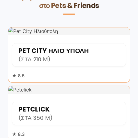
στο Pets & Friends
PET CITY ΗΛΙΟΎΠΟΛΗ
(ΣΤΑ 210 M)
★ 8.5
PETCLICK
(ΣΤΑ 350 M)
★ 8.3