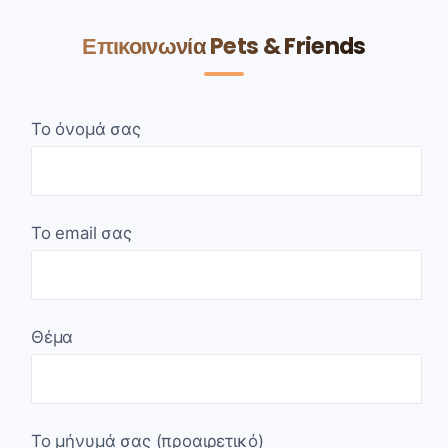
Επικοινωνία Pets & Friends
Το όνομά σας
Το email σας
Θέμα
Το μήνυμά σας (προαιρετικό)