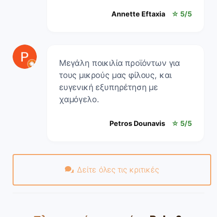
Annette Eftaxia
☆ 5/5
Μεγάλη ποικιλία προϊόντων για
τους μικρούς μας φίλους, και
ευγενική εξυπηρέτηση με
χαμόγελο.
Petros Dounavis
☆ 5/5
Δείτε όλες τις κριτικές