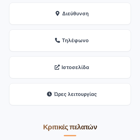
Διεύθυνση
Τηλέφωνο
Ιστοσελίδα
Ώρες λειτουργίας
Κριτικές πελατών