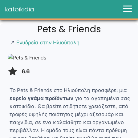
katoikidia
Pets & Friends
📍
Ενυδρεία στην Ηλιούπολη
6.6
Το Pets & Friends στο Ηλιούπολη προσφέρει μια
ευρεία γκάμα προϊόντων
για τα αγαπημένα σας
κατοικίδια. Θα βρείτε οτιδήποτε χρειάζεστε, από
τροφές υψηλής ποιότητας μέχρι αξεσουάρ και
παιχνίδια, σε ένα καλαίσθητο και οργανωμένο
περιβάλλον. Η ομάδα τους είναι πάντα πρόθυμη