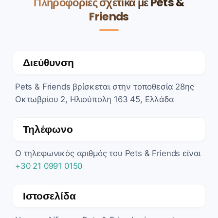
Πληροφορίες σχετικά με Pets &
Friends
Διεύθυνση
Pets & Friends βρίσκεται στην τοποθεσία 28ης
Οκτωβρίου 2, Ηλιούπολη 163 45, Ελλάδα
Τηλέφωνο
Ο τηλεφωνικός αριθμός του Pets & Friends είναι
+30 21 0991 0150
Ιστοσελίδα