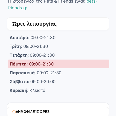
Η ιστοσελίδα της Pets & Friends είναι:
pets-
friends.gr
Ώρες λειτουργίας
Δευτέρα:
09:00–21:30
Τρίτη:
09:00–21:30
Τετάρτη:
09:00–21:30
Πέμπτη:
09:00–21:30
Παρασκευή:
09:00–21:30
Σάββατο:
09:00–20:00
Κυριακή:
Κλειστό
ΔΗΜΟΦΙΛΕΊΣ ΏΡΕΣ