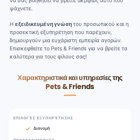
να σας βοηθήσει να βρείτε ακριβώς αυτό που
ψάχνετε.
Η
εξειδικευμένη γνώση
του προσωπικού και η
προσεκτική εξυπηρέτηση που παρέχουν,
δημιουργούν μια ευχάριστη εμπειρία αγορών.
Επισκεφθείτε το Pets & Friends για να βρείτε τα
καλύτερα για τους φίλους σας!
Χαρακτηριστικά και υπηρεσίες της
Pets & Friends
ΕΠΙΛΟΓΈΣ ΕΞΥΠΗΡΈΤΗΣΗΣ
Διανομή