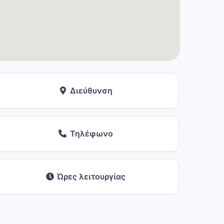
Διεύθυνση
Τηλέφωνο
Ώρες λειτουργίας