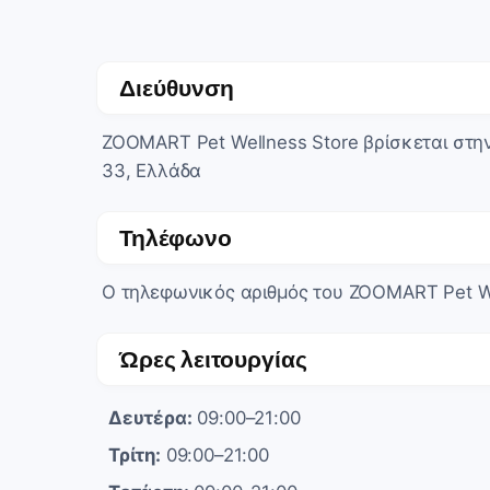
Διεύθυνση
ZOOMART Pet Wellness Store βρίσκεται στη
33, Ελλάδα
Τηλέφωνο
Ο τηλεφωνικός αριθμός του ZOOMART Pet We
Ώρες λειτουργίας
Δευτέρα:
09:00–21:00
Τρίτη:
09:00–21:00