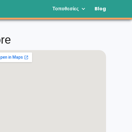
Τοποθεσίες
Blog
re