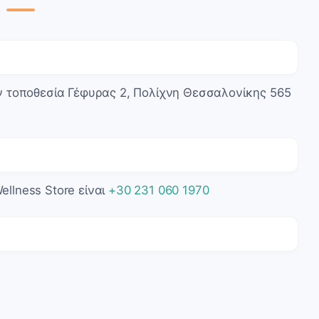
ν τοποθεσία Γέφυρας 2, Πολίχνη Θεσσαλονίκης 565
llness Store είναι
+30 231 060 1970