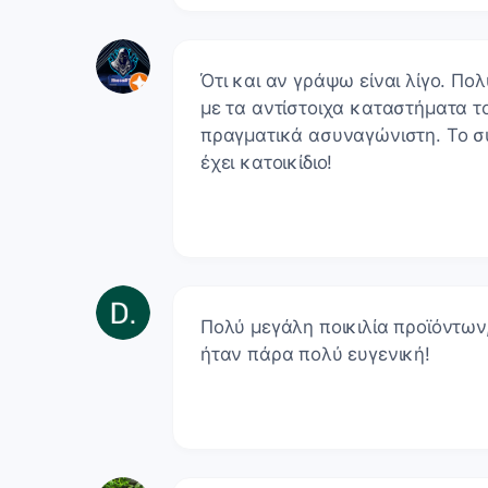
Ότι και αν γράψω είναι λίγο. Πο
με τα αντίστοιχα καταστήματα τ
πραγματικά ασυναγώνιστη. Το 
έχει κατοικίδιο!
Πολύ μεγάλη ποικιλία προϊόντων,
ήταν πάρα πολύ ευγενική!