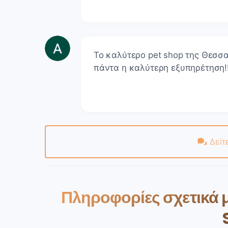
Το καλύτερο pet shop της Θεσσαλ
πάντα η καλύτερη εξυπηρέτηση!
Δείτ
Πληροφορίες σχετικά