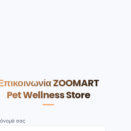
Επικοινωνία ZOOMART
Pet Wellness Store
 όνομά σας