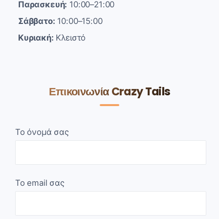
Παρασκευή:
10:00–21:00
Σάββατο:
10:00–15:00
Κυριακή:
Κλειστό
Επικοινωνία Crazy Tails
Το όνομά σας
Το email σας