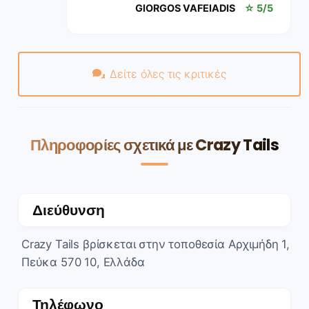
GIORGOS VAFEIADIS
☆ 5/5
Δείτε όλες τις κριτικές
Πληροφορίες σχετικά με Crazy Tails
Διεύθυνση
Crazy Tails βρίσκεται στην τοποθεσία Αρχιμήδη 1,
Πεύκα 570 10, Ελλάδα
Τηλέφωνο