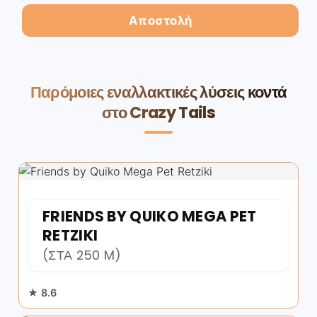
Παρόμοιες εναλλακτικές λύσεις κοντά
στο Crazy Tails
FRIENDS BY QUIKO MEGA PET
RETZIKI
(ΣΤΑ 250 M)
★ 8.6