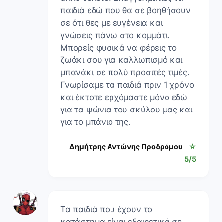
παιδιά εδώ που θα σε βοηθήσουν
σε ότι θες με ευγένεια και
γνώσεις πάνω στο κομμάτι.
Μπορείς φυσικά να φέρεις το
ζωάκι σου για καλλωπισμό και
μπανάκι σε πολύ προσιτές τιμές.
Γνωρίσαμε τα παιδιά πριν 1 χρόνο
και έκτοτε ερχόμαστε μόνο εδώ
για τα ψώνια του σκύλου μας και
για το μπάνιο της.
Δημήτρης Αντώνης Προδρόμου
☆
5/5
Τα παιδιά που έχουν το
κατάστημα είναι εξαιρετικά σε