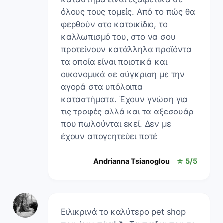
όλους τους τομείς. Από το πώς θα
φερθούν στο κατοικίδιο, το
καλλωπισμό του, στο να σου
προτείνουν κατάλληλα προϊόντα
τα οποία είναι ποιοτικά και
οικονομικά σε σύγκριση με την
αγορά στα υπόλοιπα
καταστήματα. Έχουν γνώση για
τις τροφές αλλά και τα αξεσουάρ
που πωλούνται εκεί. Δεν με
έχουν απογοητεύει ποτέ
Andrianna Tsianoglou
☆ 5/5
Ειλικρινά το καλύτερο pet shop