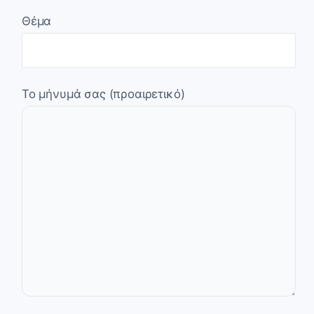
Θέμα
Το μήνυμά σας (προαιρετικό)