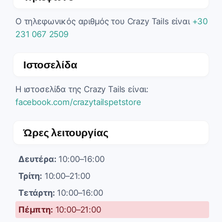
Ο τηλεφωνικός αριθμός του Crazy Tails είναι
+30
231 067 2509
Ιστοσελίδα
Η ιστοσελίδα της Crazy Tails είναι:
facebook.com/crazytailspetstore
Ώρες λειτουργίας
Δευτέρα:
10:00–16:00
Τρίτη:
10:00–21:00
Τετάρτη:
10:00–16:00
Πέμπτη:
10:00–21:00