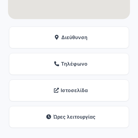
Διεύθυνση
Τηλέφωνο
Ιστοσελίδα
Ώρες λειτουργίας