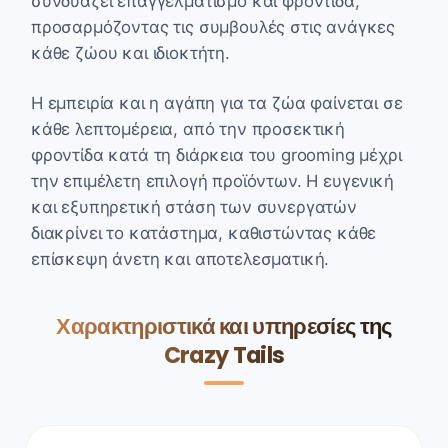
συνδυάζει επαγγελματισμό και φροντίδα,
προσαρμόζοντας τις συμβουλές στις ανάγκες
κάθε ζώου και ιδιοκτήτη.
Η εμπειρία και η αγάπη για τα ζώα φαίνεται σε
κάθε λεπτομέρεια, από την προσεκτική
φροντίδα κατά τη διάρκεια του grooming μέχρι
την επιμέλετη επιλογή προϊόντων. Η ευγενική
και εξυπηρετική στάση των συνεργατών
διακρίνει το κατάστημα, καθιστώντας κάθε
επίσκεψη άνετη και αποτελεσματική.
Χαρακτηριστικά και υπηρεσίες της
Crazy Tails