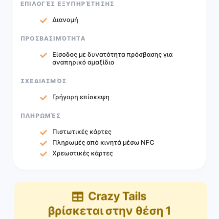
ΕΠΙΛΟΓΈΣ ΕΞΥΠΗΡΈΤΗΣΗΣ
Διανομή
ΠΡΟΣΒΑΣΙΜΌΤΗΤΑ
Είσοδος με δυνατότητα πρόσβασης για
αναπηρικό αμαξίδιο
ΣΧΕΔΙΑΣΜΌΣ
Γρήγορη επίσκεψη
ΠΛΗΡΩΜΈΣ
Πιστωτικές κάρτες
Πληρωμές από κινητά μέσω NFC
Χρεωστικές κάρτες
Crazy Tails
βρίσκεται στην θέση
1