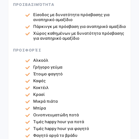
ΠΡΟΣΒΑΣΙΜΌΤΗΤΑ
Είσοδος με δυνατότητα πρόσβασης για
αναπηρικό αμαξίδιο
Πάρκινγκ με πρόσβαση για αναπηρικό αμαξίδιο
Χώρος καθημένων με δυνατότητα πρόσβασης
για αναπηρικό αμαξίδιο
ΠΡΟΣΦΟΡΈΣ
Αλκοόλ
Γρήγορο γεύμα
Έτοιμο φαγητό
Καφές
Κοκτέιλ
Κρασί
Μικρά πιάτα
Μπίρα
Οινοπνευματώδη ποτά
Τιμές happy hour για ποτά
Τιμές happy hour για φαγητό
Φαγητό αργά το βράδυ