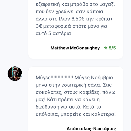
εξαιρετική και μπράβο στο μαγαζί
που δεν χρεώνει σαν κάποια
άλλα στο Ίλιον 6.50€ την κρέπα+
3€ μεταφορικά οπότε μόνο για
αυτό 5 αστέρια
Matthew McConaughey
☆ 5/5
Μύγες!!!!!!!!!!!!!!!! Μύγες Νοέμβριο
μήνα στην εσωτερική σάλα. Στις
σοκολάτες, στους καφέδες, πάνω
μας! Κάτι πρέπει να κάνει η
διεύθυνση για αυτό. Κατά τα
υπόλοιπα, μπορείτε και καλύτερα!
Απόστολος-Νεκτάριος