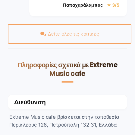
Παπαχαράλαμπος
☆ 3/5
Δείτε όλες τις κριτικές
Πληροφορίες σχετικά με Extreme
Music cafe
Διεύθυνση
Extreme Music cafe βρίσκεται στην τοποθεσία
Περικλέους 128, Πετρούπολη 132 31, Ελλάδα