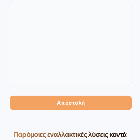
Παρόμοιες εναλλακτικές λύσεις κοντά