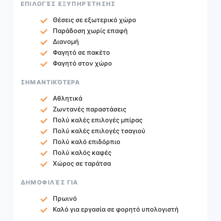
ΕΠΙΛΟΓΈΣ ΕΞΥΠΗΡΈΤΗΣΗΣ
Θέσεις σε εξωτερικό χώρο
Παράδοση χωρίς επαφή
Διανομή
Φαγητό σε πακέτο
Φαγητό στον χώρο
ΣΗΜΑΝΤΙΚΌΤΕΡΑ
Αθλητικά
Ζωντανές παραστάσεις
Πολύ καλές επιλογές μπίρας
Πολύ καλές επιλογές τσαγιού
Πολύ καλό επιδόρπιο
Πολύ καλός καφές
Χώρος σε ταράτσα
ΔΗΜΟΦΙΛΈΣ ΓΙΑ
Πρωινό
Καλό για εργασία σε φορητό υπολογιστή