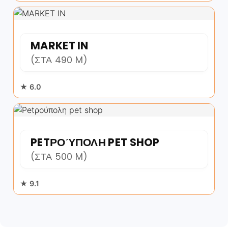
MARKET IN
(ΣΤΑ 490 M)
★ 6.0
PETΡΟΎΠΟΛΗ PET SHOP
(ΣΤΑ 500 M)
★ 9.1