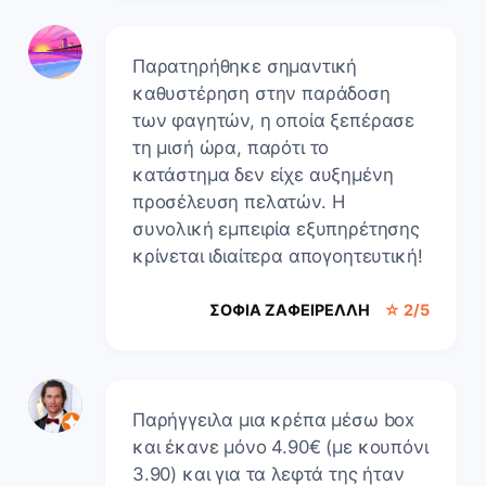
Παρατηρήθηκε σημαντική
καθυστέρηση στην παράδοση
των φαγητών, η οποία ξεπέρασε
τη μισή ώρα, παρότι το
κατάστημα δεν είχε αυξημένη
προσέλευση πελατών. Η
συνολική εμπειρία εξυπηρέτησης
κρίνεται ιδιαίτερα απογοητευτική!
ΣΟΦΙΑ ΖΑΦΕΙΡΕΛΛΗ
☆ 2/5
Παρήγγειλα μια κρέπα μέσω box
και έκανε μόνο 4.90€ (με κουπόνι
3.90) και για τα λεφτά της ήταν