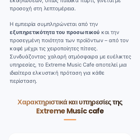
εκδηλώσεων, όπως παιδικά πάρτι, γίνεται με
προσοχή στη λεπτομέρεια.
Η εμπειρία συμπληρώνεται από την
εξυπηρετικότητα του προσωπικού
και την
προσεγμένη ποιότητα των προϊόντων – από τον
καφέ μέχρι τις χειροποίητες πίτσες.
Συνδυάζοντας χαλαρή ατμόσφαιρα με ευέλικτες
υπηρεσίες, το Extreme Music Cafe αποτελεί μια
ιδιαίτερα ελκυστική πρόταση για κάθε
περίσταση.
Χαρακτηριστικά και υπηρεσίες της
Extreme Music cafe