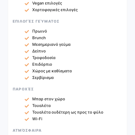
Vegan επιλογές
Xορτοφαγικές επιλογές
ΕΠΙΛΟΓΈΣ ΓΕΎΜΑΤΟΣ
Πρωινό
Brunch
Μεσημεριανό γεύμα
Δείπνο
Τροφοδοσία
Επιδόρπιο
Χώρος με καθίσματα
Σερβίρισμα
ΠΑΡΟΧΈΣ
Μπαρ στον χώρο
Τουαλέτα
Τουαλέτα ουδέτερη ως προς το φύλο
Wi-Fi
ΑΤΜΌΣΦΑΙΡΑ