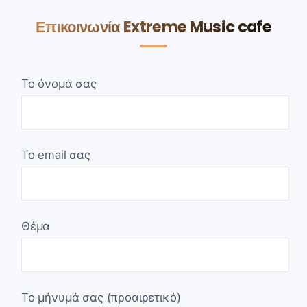
Επικοινωνία Extreme Music cafe
Το όνομά σας
Το email σας
Θέμα
Το μήνυμά σας (προαιρετικό)