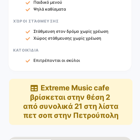
Παιδικό μενού
Ψηλά καθίσματα
ΧΏΡΟΙ ΣΤΆΘΜΕΥΣΗΣ
Στάθμευση στον δρόμο χωρίς χρέωση
Χώρος στάθμευσης χωρίς χρέωση
ΚΑΤΟΙΚΊΔΙΑ
Επιτρέπονται οι σκύλοι
Extreme Music cafe
βρίσκεται στην θέση
2
από συνολικά
21
στη λίστα
πετ σοπ στην Πετρούπολη