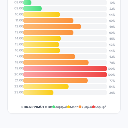
08:00
10%
09:00
22%
10:00
44%
11:00
60%
12:00
69%
13:00
60%
14:00
45%
15:00
43%
16:00
44%
17:00
62%
18:00
78%
19:00
100%
20:00
100%
21:00
77%
22:00
54%
23:00
36%
ΕΠΙΣΚΕΨΙΜΌΤΗΤΑ:
Χαμηλό
Μέσο
Υψηλό
Κορυφή