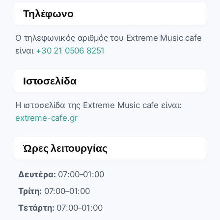
Τηλέφωνο
Ο τηλεφωνικός αριθμός του Extreme Music cafe
είναι
+30 21 0506 8251
Ιστοσελίδα
Η ιστοσελίδα της Extreme Music cafe είναι:
extreme-cafe.gr
Ώρες λειτουργίας
Δευτέρα:
07:00–01:00
Τρίτη:
07:00–01:00
Τετάρτη:
07:00–01:00