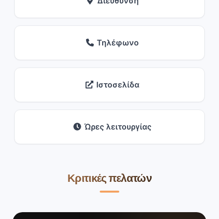
Διεύθυνση
Τηλέφωνο
Ιστοσελίδα
Ώρες λειτουργίας
Κριτικές πελατών