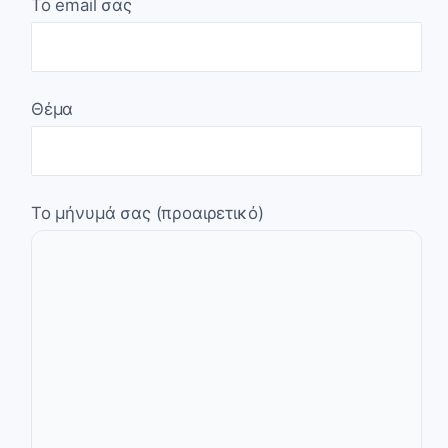
Το email σας
Θέμα
Το μήνυμά σας (προαιρετικό)