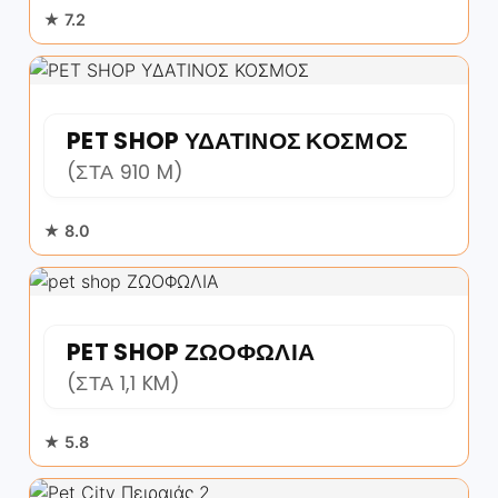
★ 7.2
PET SHOP ΥΔΑΤΙΝΟΣ ΚΟΣΜΟΣ
(ΣΤΑ 910 M)
★ 8.0
PET SHOP ΖΩΟΦΩΛΙΑ
(ΣΤΑ 1,1 KM)
★ 5.8