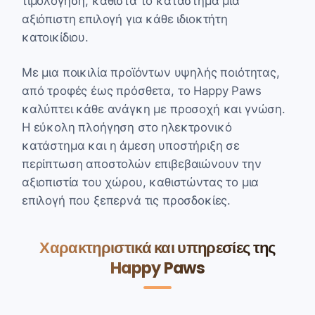
τιμολόγηση, καθιστά το κατάστημα μια
αξιόπιστη επιλογή για κάθε ιδιοκτήτη
κατοικίδιου.
Με μια ποικιλία προϊόντων υψηλής ποιότητας,
από τροφές έως πρόσθετα, το Happy Paws
καλύπτει κάθε ανάγκη με προσοχή και γνώση.
Η εύκολη πλοήγηση στο ηλεκτρονικό
κατάστημα και η άμεση υποστήριξη σε
περίπτωση αποστολών επιβεβαιώνουν την
αξιοπιστία του χώρου, καθιστώντας το μια
επιλογή που ξεπερνά τις προσδοκίες.
Χαρακτηριστικά και υπηρεσίες της
Happy Paws