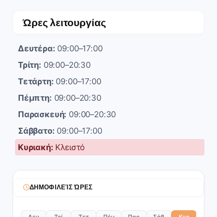
Ώρες λειτουργίας
Δευτέρα:
09:00–17:00
Τρίτη:
09:00–20:30
Τετάρτη:
09:00–17:00
Πέμπτη:
09:00–20:30
Παρασκευή:
09:00–20:30
Σάββατο:
09:00–17:00
Κυριακή:
Κλειστό
ΔΗΜΟΦΙΛΕΊΣ ΏΡΕΣ
Δευ
Τρί
Τετ
Πέμ
Παρ
Σάβ
Κυρ