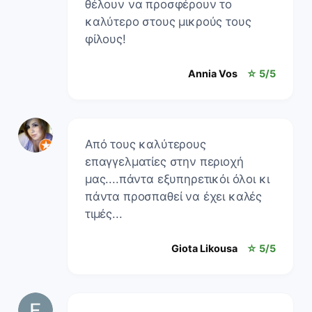
θέλουν να προσφέρουν το
καλύτερο στους μικρούς τους
φίλους!
Annia Vos
☆ 5/5
Από τους καλύτερους
επαγγελματίες στην περιοχή
μας....πάντα εξυπηρετικόι όλοι κι
πάντα προσπαθεί να έχει καλές
τιμές...
Giota Likousa
☆ 5/5