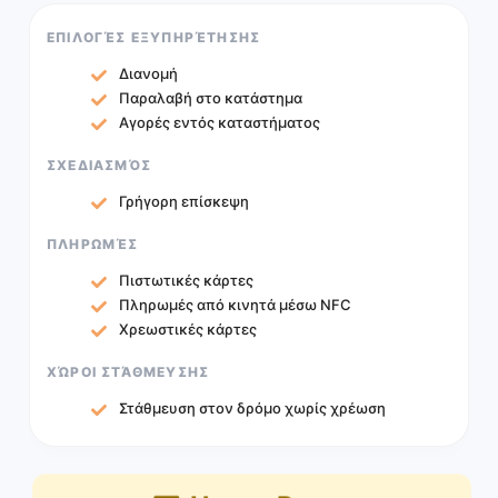
ΕΠΙΛΟΓΈΣ ΕΞΥΠΗΡΈΤΗΣΗΣ
Διανομή
Παραλαβή στο κατάστημα
Αγορές εντός καταστήματος
ΣΧΕΔΙΑΣΜΌΣ
Γρήγορη επίσκεψη
ΠΛΗΡΩΜΈΣ
Πιστωτικές κάρτες
Πληρωμές από κινητά μέσω NFC
Χρεωστικές κάρτες
ΧΏΡΟΙ ΣΤΆΘΜΕΥΣΗΣ
Στάθμευση στον δρόμο χωρίς χρέωση