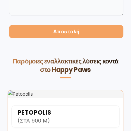
Παρόμοιες εναλλακτικές λύσεις κοντά
στο Happy Paws
PETOPOLIS
(ΣΤΑ 900 M)