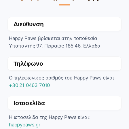
Διεύθυνση
Happy Paws βρίσκεται στην τοποθεσία
Υπαπαντής 97, Πειραιάς 185 46, Ελλάδα
Τηλέφωνο
Ο τηλεφωνικός αριθμός του Happy Paws είναι
+30 21 0463 7010
Ιστοσελίδα
Η ιστοσελίδα της Happy Paws είναι:
happypaws.gr