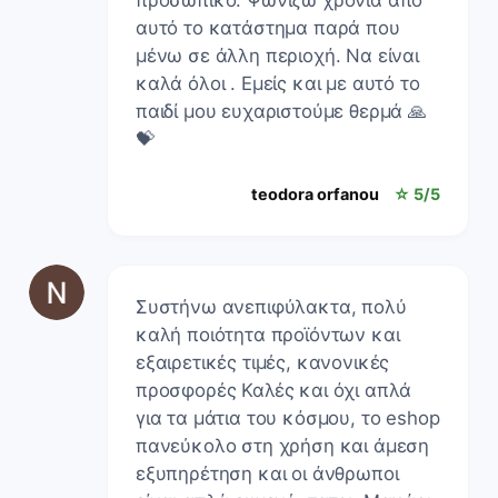
αυτό το κατάστημα παρά που
μένω σε άλλη περιοχή. Να είναι
καλά όλοι . Εμείς και με αυτό το
παιδί μου ευχαριστούμε θερμά 🙏
💝
teodora orfanou
☆ 5/5
Συστήνω ανεπιφύλακτα, πολύ
καλή ποιότητα προϊόντων και
εξαιρετικές τιμές, κανονικές
προσφορές Καλές και όχι απλά
για τα μάτια του κόσμου, το eshop
πανεύκολο στη χρήση και άμεση
εξυπηρέτηση και οι άνθρωποι