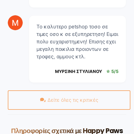
Το καλυτερο petshop τοσο σε
τιμες οσο κ σε εξυπηρετηση! Ειμαι
πολυ ευχαριστημενη! Επισης εχει
μεγαλη ποικιλια προιοντων σε
τροφες, αμμους κτλ.
ΜΥΡΣΙΝΗ ΣΤΥΛΙΑΝΟΥ
☆ 5/5
Δείτε όλες τις κριτικές
Πληροφορίες σχετικά με Happy Paws