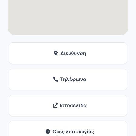
Διεύθυνση
Τηλέφωνο
Ιστοσελίδα
Ώρες λειτουργίας