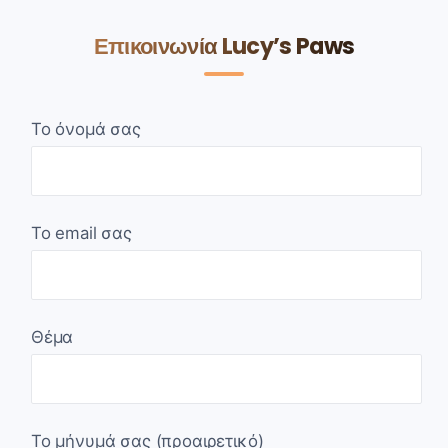
Επικοινωνία Lucy’s Paws
Το όνομά σας
Το email σας
Θέμα
Το μήνυμά σας (προαιρετικό)