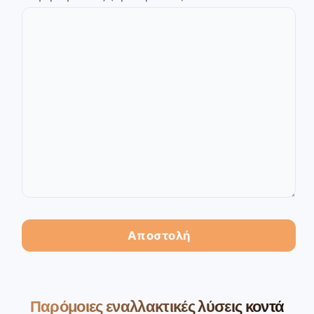
Παρόμοιες εναλλακτικές λύσεις κοντά