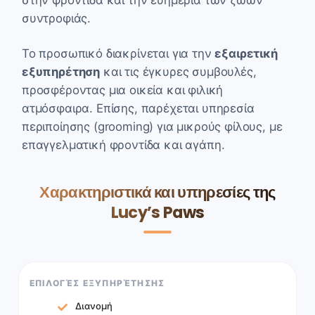
συντροφιάς.
Το προσωπικό διακρίνεται για την
εξαιρετική
εξυπηρέτηση
και τις έγκυρες συμβουλές,
προσφέροντας μια οικεία και φιλική
ατμόσφαιρα. Επίσης, παρέχεται υπηρεσία
περιποίησης (grooming) για μικρούς φίλους, με
επαγγελματική φροντίδα και αγάπη.
Χαρακτηριστικά και υπηρεσίες της
Lucy’s Paws
ΕΠΙΛΟΓΈΣ ΕΞΥΠΗΡΈΤΗΣΗΣ
Διανομή