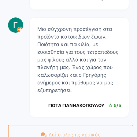
Μια σύγχρονη προσέγγιση στα
προϊόντα κατοικίδιων ζώων.
Ποιότητα και ποικιλία, με
ευαισθησία για τους τετραποδους
μας φίλους αλλά και για τον
πλανήτη μας. Ένας χώρος που
καλωσορίζει και ο Γρηγόρης
ενήμερος και πρόθυμος να μας
εξυπηρετήσει.
ΓΙΩΤΑ ΓΙΑΝΝΑΚΟΠΟΥΛΟΥ
☆ 5/5
Δείτε όλες τις κριτικές