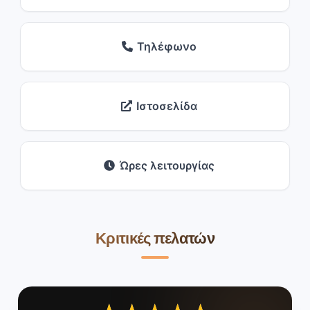
Τηλέφωνο
Ιστοσελίδα
Ώρες λειτουργίας
Κριτικές πελατών