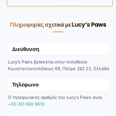
Πληροφορίες σχετικά με Lucy’s Paws
Διεύθυνση
Lucy’s Paws βρίσκεται στην τοποθεσία
Κωνσταντινουπόλεως 69, Πάτρα 262 23, Ελλάδα
Τηλέφωνο
Ο τηλεφωνικός αριθμός του Lucy’s Paws είναι
+30 261 600 9613