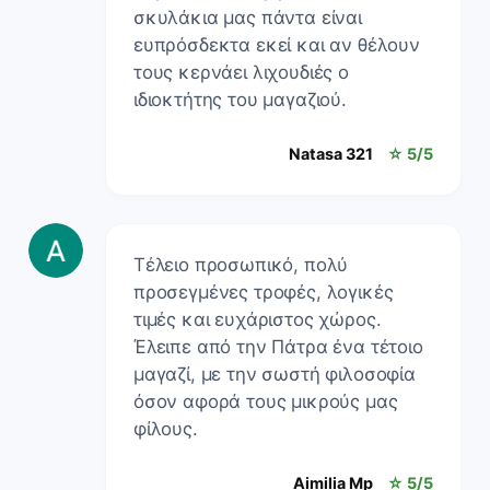
σκυλάκια μας πάντα είναι
ευπρόσδεκτα εκεί και αν θέλουν
τους κερνάει λιχουδιές ο
ιδιοκτήτης του μαγαζιού.
Natasa 321
☆ 5/5
Τέλειο προσωπικό, πολύ
προσεγμένες τροφές, λογικές
τιμές και ευχάριστος χώρος.
Έλειπε από την Πάτρα ένα τέτοιο
μαγαζί, με την σωστή φιλοσοφία
όσον αφορά τους μικρούς μας
φίλους.
Aimilia Mp
☆ 5/5