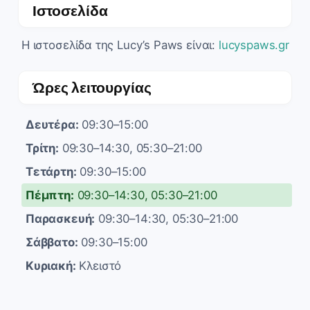
Ιστοσελίδα
Η ιστοσελίδα της Lucy’s Paws είναι:
lucyspaws.gr
Ώρες λειτουργίας
Δευτέρα:
09:30–15:00
Τρίτη:
09:30–14:30, 05:30–21:00
Τετάρτη:
09:30–15:00
Πέμπτη:
09:30–14:30, 05:30–21:00
Παρασκευή:
09:30–14:30, 05:30–21:00
Σάββατο:
09:30–15:00
Κυριακή:
Κλειστό