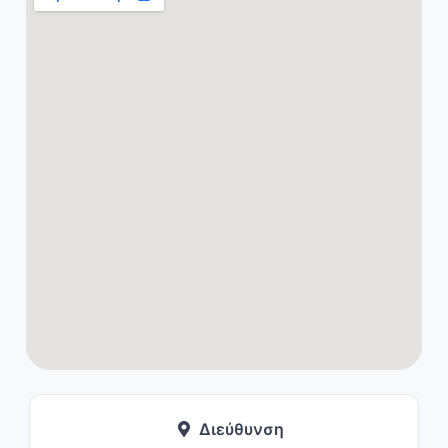
Διεύθυνση