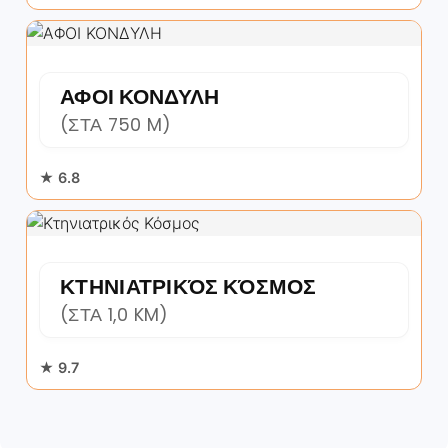
ΑΦΟΙ ΚΟΝΔΥΛΗ
(ΣΤΑ 750 M)
★ 6.8
ΚΤΗΝΙΑΤΡΙΚΌΣ ΚΌΣΜΟΣ
(ΣΤΑ 1,0 KM)
★ 9.7