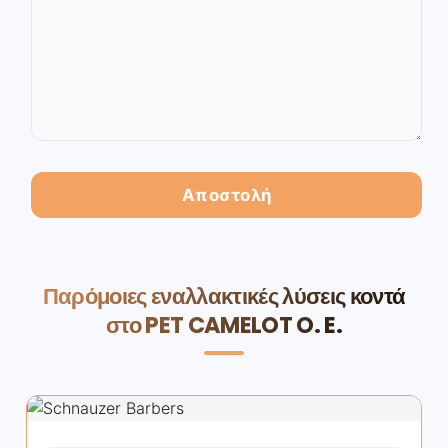
Παρόμοιες εναλλακτικές λύσεις κοντά
στο PET CAMELOT O. E.