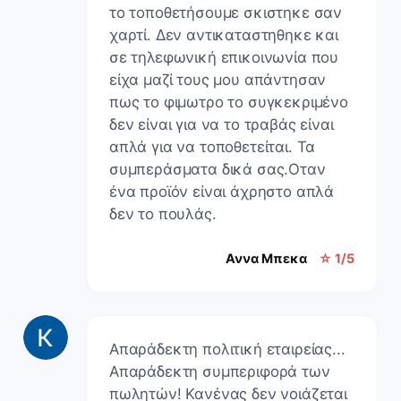
το τοποθετήσουμε σκιστηκε σαν
χαρτί. Δεν αντικαταστηθηκε και
σε τηλεφωνική επικοινωνία που
είχα μαζί τους μου απάντησαν
πως το φιμωτρο το συγκεκριμένο
δεν είναι για να το τραβάς είναι
απλά για να τοποθετείται. Τα
συμπεράσματα δικά σας.Οταν
ένα προϊόν είναι άχρηστο απλά
δεν το πουλάς.
Αννα Μπεκα
☆ 1/5
Απαράδεκτη πολιτική εταιρείας...
Απαράδεκτη συμπεριφορά των
πωλητών! Κανένας δεν νοιάζεται