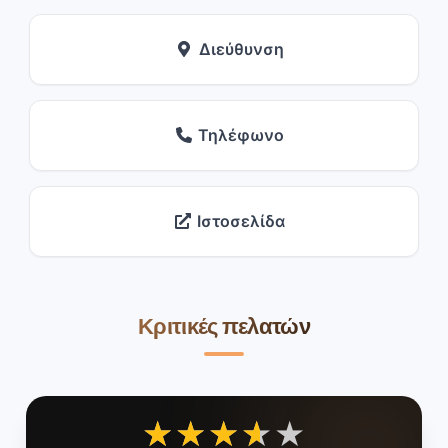
Διεύθυνση
Τηλέφωνο
Ιστοσελίδα
Κριτικές πελατών
★★★★★
★★★★★