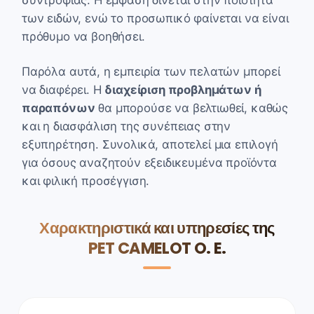
των ειδών, ενώ το προσωπικό φαίνεται να είναι
πρόθυμο να βοηθήσει.
Παρόλα αυτά, η εμπειρία των πελατών μπορεί
να διαφέρει. Η
διαχείριση προβλημάτων ή
παραπόνων
θα μπορούσε να βελτιωθεί, καθώς
και η διασφάλιση της συνέπειας στην
εξυπηρέτηση. Συνολικά, αποτελεί μια επιλογή
για όσους αναζητούν εξειδικευμένα προϊόντα
και φιλική προσέγγιση.
Χαρακτηριστικά και υπηρεσίες της
PET CAMELOT O. E.