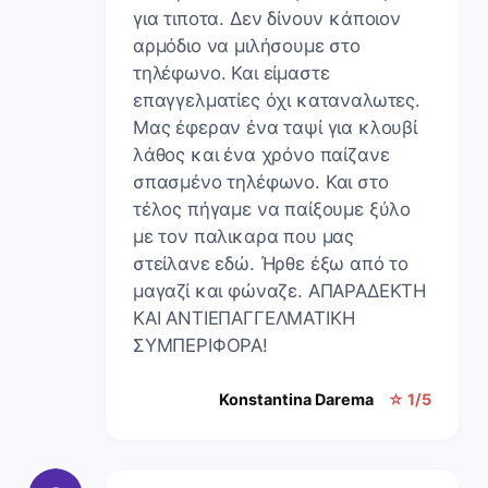
για τιποτα. Δεν δίνουν κάποιον
αρμόδιο να μιλήσουμε στο
τηλέφωνο. Και είμαστε
επαγγελματίες όχι καταναλωτες.
Μας έφεραν ένα ταψί για κλουβί
λάθος και ένα χρόνο παίζανε
σπασμένο τηλέφωνο. Και στο
τέλος πήγαμε να παίξουμε ξύλο
με τον παλικαρα που μας
στείλανε εδώ. Ήρθε έξω από το
μαγαζί και φώναζε. ΑΠΑΡΑΔΕΚΤΗ
ΚΑΙ ΑΝΤΙΕΠΑΓΓΕΛΜΑΤΙΚΗ
ΣΥΜΠΕΡΙΦΟΡΑ!
Konstantina Darema
☆ 1/5