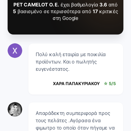
PET CAMELOT O. E.
έχει βαθμολογία
3.6
από
5
βασισμένο σε περισσότερα από
17
κριτικές
στη Google
Πολύ καλή εταιρία με ποικιλία
προϊόντων. Και ο πωλητής
ευγενέστατος.
ΧΑΡΑ ΠΑΠΑΚΥΡΙΑΚΟΥ
☆ 5/5
Απαράδεκτη συμπεριφορά προς
τους πελάτες .Αγόρασα ένα
φιμωτρο το οποίο όταν πήγαμε να