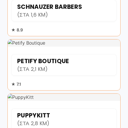
SCHNAUZER BARBERS
(ΣΤΑ 1,6 KM)
★ 8.9
PETIFY BOUTIQUE
(ΣΤΑ 2,1 KM)
★ 7.1
PUPPYKITT
(ΣΤΑ 2,8 KM)