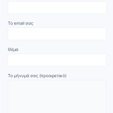
Το email σας
Θέμα
Το μήνυμά σας (προαιρετικό)