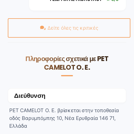
Δείτε όλες τις κριτικές
Πληροφορίες σχετικά με PET
CAMELOT O. E.
Διεύθυνση
PET CAMELOT O. E. βρίσκεται στην τοποθεσία
οδός Βαρυμπόμπης 10, Νέα Ερυθραία 146 71,
Ελλάδα