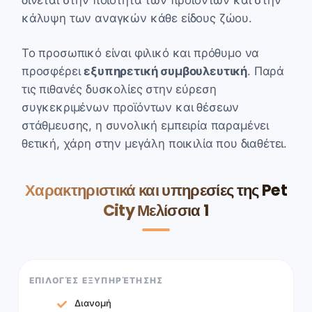
κάλυψη των αναγκών κάθε είδους ζώου.
Το προσωπικό είναι φιλικό και πρόθυμο να
προσφέρει
εξυπηρετική συμβουλευτική
. Παρά
τις πιθανές δυσκολίες στην εύρεση
συγκεκριμένων προϊόντων και θέσεων
στάθμευσης, η συνολική εμπειρία παραμένει
θετική, χάρη στην μεγάλη ποικιλία που διαθέτει.
Χαρακτηριστικά και υπηρεσίες της Pet
City Μελίσσια 1
ΕΠΙΛΟΓΈΣ ΕΞΥΠΗΡΈΤΗΣΗΣ
Διανομή