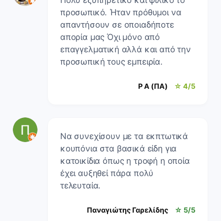
προσωπικό. Ήταν πρόθυμοι να
απαντήσουν σε οποιαδήποτε
απορία μας Όχι μόνο από
επαγγελματική αλλά και από την
προσωπική τους εμπειρία.
P A (ΠΑ)
☆ 4/5
Να συνεχίσουν με τα εκπτωτικά
κουπόνια στα βασικά είδη για
κατοικίδια όπως η τροφή η οποία
έχει αυξηθεί πάρα πολύ
τελευταία.
Παναγιώτης Γαρελίδης
☆ 5/5