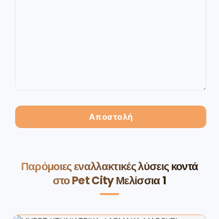
Παρόμοιες εναλλακτικές λύσεις κοντά
στο Pet City Μελίσσια 1