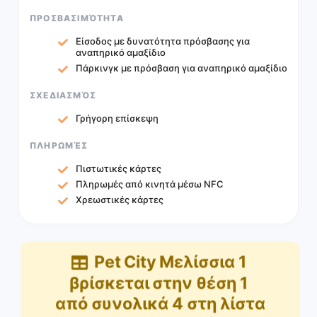
ΠΡΟΣΒΑΣΙΜΌΤΗΤΑ
Είσοδος με δυνατότητα πρόσβασης για
αναπηρικό αμαξίδιο
Πάρκινγκ με πρόσβαση για αναπηρικό αμαξίδιο
ΣΧΕΔΙΑΣΜΌΣ
Γρήγορη επίσκεψη
ΠΛΗΡΩΜΈΣ
Πιστωτικές κάρτες
Πληρωμές από κινητά μέσω NFC
Χρεωστικές κάρτες
Pet City Μελίσσια 1
βρίσκεται στην θέση
1
από συνολικά
4
στη λίστα