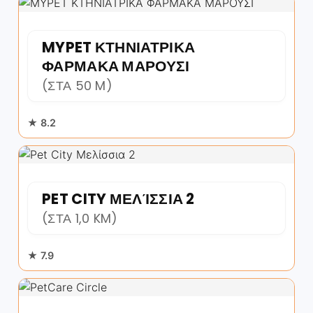
MYPET ΚΤΗΝΙΑΤΡΙΚΑ
ΦΑΡΜΑΚΑ ΜΑΡΟΥΣΙ
(ΣΤΑ 50 M)
★ 8.2
PET CITY ΜΕΛΊΣΣΙΑ 2
(ΣΤΑ 1,0 KM)
★ 7.9