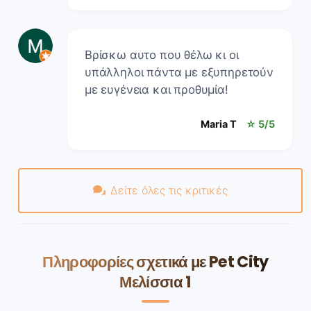
Βρίσκω αυτο που θέλω κι οι
υπάλληλοι πάντα με εξυπηρετούν
με ευγένεια και προθυμία!
Maria T
☆ 5/5
Δείτε όλες τις κριτικές
Πληροφορίες σχετικά με Pet City
Μελίσσια 1