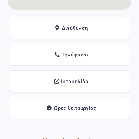
Διεύθυνση
Τηλέφωνο
Ιστοσελίδα
Ώρες λειτουργίας