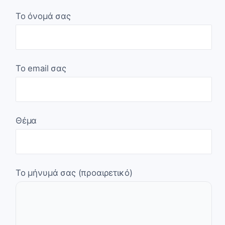
Το όνομά σας
Το email σας
Θέμα
Το μήνυμά σας (προαιρετικό)