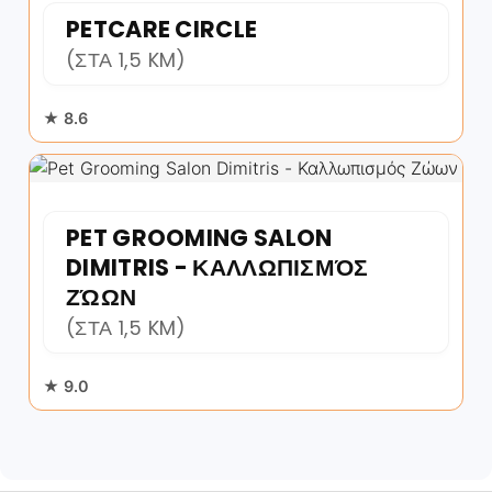
PETCARE CIRCLE
(ΣΤΑ 1,5 KM)
★ 8.6
PET GROOMING SALON
DIMITRIS - ΚΑΛΛΩΠΙΣΜΌΣ
ΖΏΩΝ
(ΣΤΑ 1,5 KM)
★ 9.0