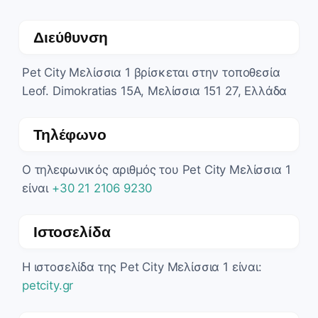
Διεύθυνση
Pet City Μελίσσια 1 βρίσκεται στην τοποθεσία
Leof. Dimokratias 15Α, Μελίσσια 151 27, Ελλάδα
Τηλέφωνο
Ο τηλεφωνικός αριθμός του Pet City Μελίσσια 1
είναι
+30 21 2106 9230
Ιστοσελίδα
Η ιστοσελίδα της Pet City Μελίσσια 1 είναι:
petcity.gr