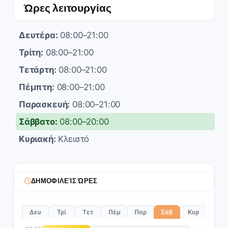
Ώρες λειτουργίας
Δευτέρα:
08:00–21:00
Τρίτη:
08:00–21:00
Τετάρτη:
08:00–21:00
Πέμπτη:
08:00–21:00
Παρασκευή:
08:00–21:00
Σάββατο:
08:00–20:00
Κυριακή:
Κλειστό
ΔΗΜΟΦΙΛΕΊΣ ΏΡΕΣ
Δευ
Τρί
Τετ
Πέμ
Παρ
Σάβ
Κυρ