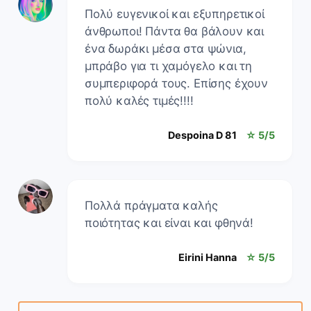
Πολύ ευγενικοί και εξυπηρετικοί
άνθρωποι! Πάντα θα βάλουν και
ένα δωράκι μέσα στα ψώνια,
μπράβο για τι χαμόγελο και τη
συμπεριφορά τους. Επίσης έχουν
πολύ καλές τιμές!!!!
Despoina D 81
☆ 5/5
Πολλά πράγματα καλής
ποιότητας και είναι και φθηνά!
Eirini Hanna
☆ 5/5