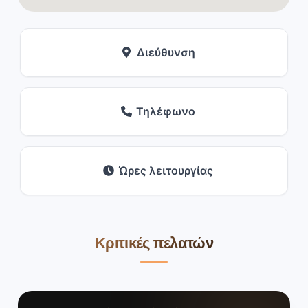
Διεύθυνση
Τηλέφωνο
Ώρες λειτουργίας
Κριτικές πελατών