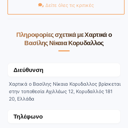
Δείτε όλες τις κριτικές
Πληροφορίες σχετικά με Χαρτικά ο
Βασίλης Νίκαια Κορυδαλλος
Διεύθυνση
Χαρτικά ο Βασίλης Νίκαια Κορυδαλλος βρίσκεται
στην τοποθεσία Αχιλλέως 12, Κορυδαλλός 181
20, Ελλάδα
Τηλέφωνο