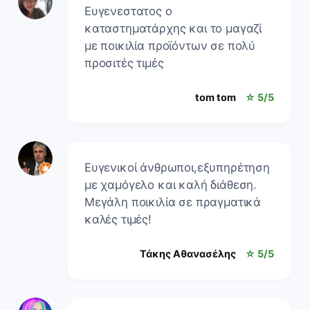
Ευγενεστατος ο
καταστηματάρχης και το μαγαζί
με ποικιλία προϊόντων σε πολύ
προσιτές τιμές
tom tom
☆ 5/5
Ευγενικοί άνθρωποι,εξυπηρέτηση
με χαμόγελο και καλή διάθεση.
Μεγάλη ποικιλία σε πραγματικά
καλές τιμές!
Τάκης Αθανασέλης
☆ 5/5