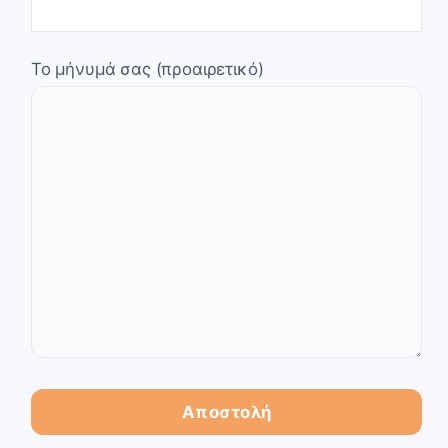
Το μήνυμά σας (προαιρετικό)