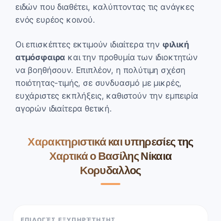
ειδών που διαθέτει, καλύπτοντας τις ανάγκες
ενός ευρέος κοινού.
Οι επισκέπτες εκτιμούν ιδιαίτερα την
φιλική
ατμόσφαιρα
και την προθυμία των ιδιοκτητών
να βοηθήσουν. Επιπλέον, η πολύτιμη σχέση
ποιότητας-τιμής, σε συνδυασμό με μικρές,
ευχάριστες εκπλήξεις, καθιστούν την εμπειρία
αγορών ιδιαίτερα θετική.
Χαρακτηριστικά και υπηρεσίες της
Χαρτικά ο Βασίλης Νίκαια
Κορυδαλλος
ΕΠΙΛΟΓΈΣ ΕΞΥΠΗΡΈΤΗΣΗΣ