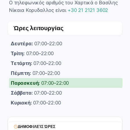
Ο τηλεφωνικός αριθμός του Χαρτικά ο Βασίλης
Νίκαια Κορυδαλλος είναι
+30 21 2121 3602
Ώρες λειτουργίας
Δευτέρα:
07:00–22:00
Τρίτη:
07:00–22:00
Τετάρτη:
07:00–22:00
Πέμπτη:
07:00–22:00
Παρασκευή:
07:00–22:00
Σάββατο:
07:00–22:00
Κυριακή:
07:00–22:00
ΔΗΜΟΦΙΛΕΊΣ ΏΡΕΣ