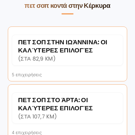
πετ σοπ κοντά στην Κέρκυρα
ΠΕΤ ΣΟΠ ΣΤΗΝ ΙΩΆΝΝΙΝΑ: ΟΙ
ΚΑΛΎΤΕΡΕΣ ΕΠΙΛΟΓΈΣ
(ΣΤΑ 82,9 KM)
5 επιχειρήσεις
ΠΕΤ ΣΟΠ ΣΤΟ ΆΡΤΑ: ΟΙ
ΚΑΛΎΤΕΡΕΣ ΕΠΙΛΟΓΈΣ
(ΣΤΑ 107,7 KM)
4 επιχειρήσεις