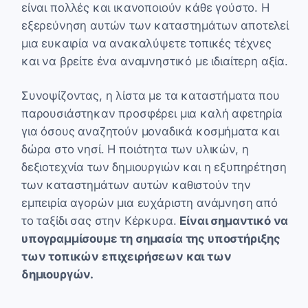
είναι πολλές και ικανοποιούν κάθε γούστο. Η
εξερεύνηση αυτών των καταστημάτων αποτελεί
μια ευκαιρία να ανακαλύψετε τοπικές τέχνες
και να βρείτε ένα αναμνηστικό με ιδιαίτερη αξία.
Συνοψίζοντας, η λίστα με τα καταστήματα που
παρουσιάστηκαν προσφέρει μια καλή αφετηρία
για όσους αναζητούν μοναδικά κοσμήματα και
δώρα στο νησί. Η ποιότητα των υλικών, η
δεξιοτεχνία των δημιουργιών και η εξυπηρέτηση
των καταστημάτων αυτών καθιστούν την
εμπειρία αγορών μια ευχάριστη ανάμνηση από
το ταξίδι σας στην Κέρκυρα.
Είναι σημαντικό να
υπογραμμίσουμε τη σημασία της υποστήριξης
των τοπικών επιχειρήσεων και των
δημιουργών.