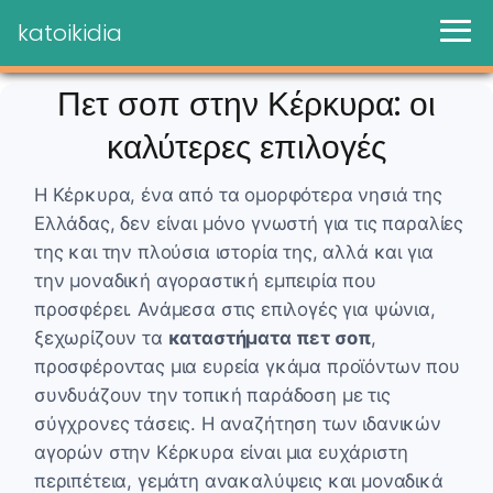
katoikidia
Πετ σοπ στην Κέρκυρα: οι
καλύτερες επιλογές
Η Κέρκυρα, ένα από τα ομορφότερα νησιά της
Ελλάδας, δεν είναι μόνο γνωστή για τις παραλίες
της και την πλούσια ιστορία της, αλλά και για
την μοναδική αγοραστική εμπειρία που
προσφέρει. Ανάμεσα στις επιλογές για ψώνια,
ξεχωρίζουν τα
καταστήματα πετ σοπ
,
προσφέροντας μια ευρεία γκάμα προϊόντων που
συνδυάζουν την τοπική παράδοση με τις
σύγχρονες τάσεις. Η αναζήτηση των ιδανικών
αγορών στην Κέρκυρα είναι μια ευχάριστη
περιπέτεια, γεμάτη ανακαλύψεις και μοναδικά