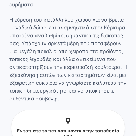
ευρήματα.
Η εύρεση του κατάλληλου χώρου για να βρείτε
μοναδικά δώρα και αναμνηστικά στην Κέρκυρα
μπορεί να αναβαθμίσει σημαντικά τις διακοπές
σας. Υπάρχουν αρκετά μέρη που προσφέρουν
μια μεγάλη ποικιλία από χειροποίητα προϊόντα,
τοπικές λιχουδιές και άλλα αντικείμενα που
αντικατοπτρίζουν την κερκυραϊκή κουλτούρα. Η
εξερεύνηση αυτών των καταστημάτων είναι μια
εξαιρετική ευκαιρία να γνωρίσετε καλύτερα την
τοπική δημιουργικότητα και να αποκτήσετε
αυθεντικά σουβενίρ.
Εντοπίστε το πετ σοπ κοντά στην τοποθεσία