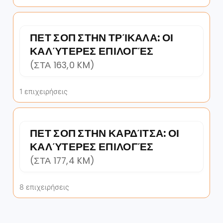
ΠΕΤ ΣΟΠ ΣΤΗΝ ΤΡΊΚΑΛΑ: ΟΙ
ΚΑΛΎΤΕΡΕΣ ΕΠΙΛΟΓΈΣ
(ΣΤΑ 163,0 KM)
1 επιχειρήσεις
ΠΕΤ ΣΟΠ ΣΤΗΝ ΚΑΡΔΊΤΣΑ: ΟΙ
ΚΑΛΎΤΕΡΕΣ ΕΠΙΛΟΓΈΣ
(ΣΤΑ 177,4 KM)
8 επιχειρήσεις