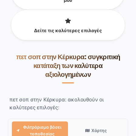
μου
Δείτε τις καλύτερες επιλογές
πετ σοπ στην Κέρκυρα: συγκριτική
κατάταξη των καλύτερα
αξιολογημένων
πετ σοπ στην Κέρκυρα: ακολουθούν οι
καλύτερες επιλογές:
Φιλτράρισμα βάσει
Χάρτης
τοποθεσίας