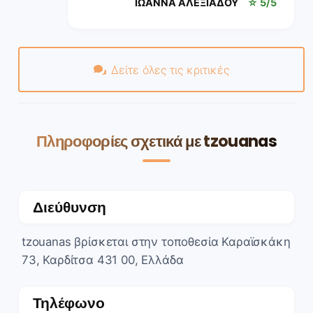
ΙΩΑΝΝΑ ΑΛΕΞΙΑΔΟΥ
☆ 5/5
Δείτε όλες τις κριτικές
Πληροφορίες σχετικά με tzouanas
Διεύθυνση
tzouanas βρίσκεται στην τοποθεσία Καραϊσκάκη
73, Καρδίτσα 431 00, Ελλάδα
Τηλέφωνο