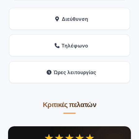
Διεύθυνση
Τηλέφωνο
Ώρες λειτουργίας
Κριτικές πελατών
★★★★★
★★★★★