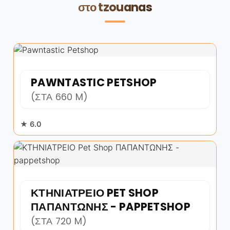
στο tzouanas
PAWNTASTIC PETSHOP
(ΣΤΑ 660 M)
★ 6.0
ΚΤΗΝΙΑΤΡΕΙΟ PET SHOP
ΠΑΠΑΝΤΩΝΗΣ - PAPPETSHOP
(ΣΤΑ 720 M)