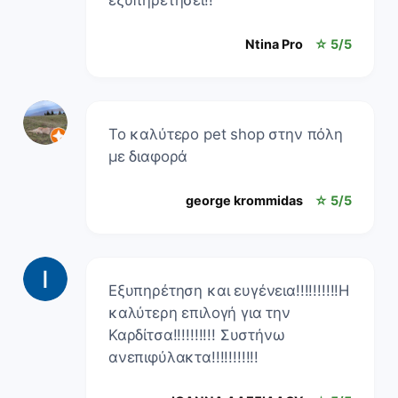
εξυπηρετήσει!!
Ntina Pro
☆ 5/5
Το καλύτερο pet shop στην πόλη
με διαφορά
george krommidas
☆ 5/5
Εξυπηρέτηση και ευγένεια!!!!!!!!!!Η
καλύτερη επιλογή για την
Καρδίτσα!!!!!!!!!! Συστήνω
ανεπιφύλακτα!!!!!!!!!!!