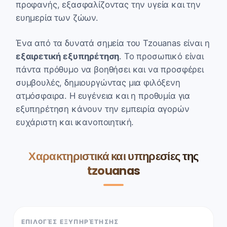
προφανής, εξασφαλίζοντας την υγεία και την
ευημερία των ζώων.
Ένα από τα δυνατά σημεία του Tzouanas είναι η
εξαιρετική εξυπηρέτηση
. Το προσωπικό είναι
πάντα πρόθυμο να βοηθήσει και να προσφέρει
συμβουλές, δημιουργώντας μια φιλόξενη
ατμόσφαιρα. Η ευγένεια και η προθυμία για
εξυπηρέτηση κάνουν την εμπειρία αγορών
ευχάριστη και ικανοποιητική.
Χαρακτηριστικά και υπηρεσίες της
tzouanas
ΕΠΙΛΟΓΈΣ ΕΞΥΠΗΡΈΤΗΣΗΣ