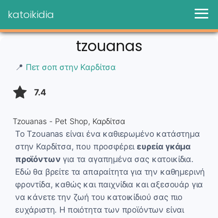
katoikidia
tzouanas
📍
Πετ σοπ στην Καρδίτσα
7.4
Tzouanas - Pet Shop, Καρδίτσα
Το Tzouanas είναι ένα καθιερωμένο κατάστημα
στην Καρδίτσα, που προσφέρει
ευρεία γκάμα
προϊόντων
για τα αγαπημένα σας κατοικίδια.
Εδώ θα βρείτε τα απαραίτητα για την καθημερινή
φροντίδα, καθώς και παιχνίδια και αξεσουάρ για
να κάνετε την ζωή του κατοικίδιού σας πιο
ευχάριστη. Η ποιότητα των προϊόντων είναι