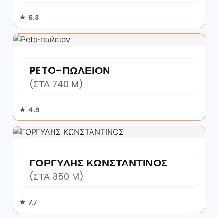
★ 6.3
PETO-ΠΩΛΕΙΟΝ
(ΣΤΑ 740 M)
★ 4.6
ΓΟΡΓΥΛΗΣ ΚΩΝΣΤΑΝΤΙΝΟΣ
(ΣΤΑ 850 M)
★ 7.7