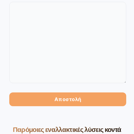
Παρόμοιες εναλλακτικές λύσεις κοντά