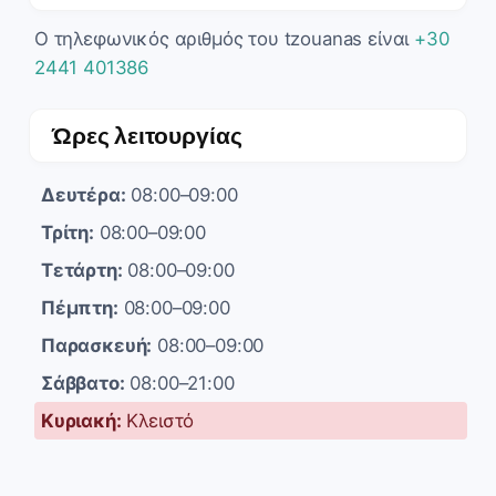
Ο τηλεφωνικός αριθμός του tzouanas είναι
+30
2441 401386
Ώρες λειτουργίας
Δευτέρα:
08:00–09:00
Τρίτη:
08:00–09:00
Τετάρτη:
08:00–09:00
Πέμπτη:
08:00–09:00
Παρασκευή:
08:00–09:00
Σάββατο:
08:00–21:00
Κυριακή:
Κλειστό