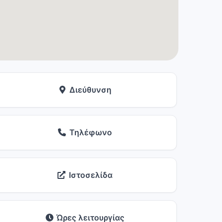
Διεύθυνση
Τηλέφωνο
Ιστοσελίδα
Ώρες λειτουργίας