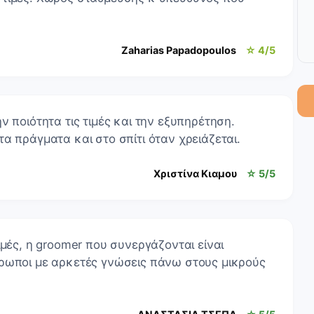
Zaharias Papadopoulos
☆ 4/5
ν ποιότητα τις τιμές και την εξυπηρέτηση.
α πράγματα και στο σπίτι όταν χρειάζεται.
Χριστίνα Κιαμου
☆ 5/5
ιμές, η groomer που συνεργάζονται είναι
θρωποι με αρκετές γνώσεις πάνω στους μικρούς