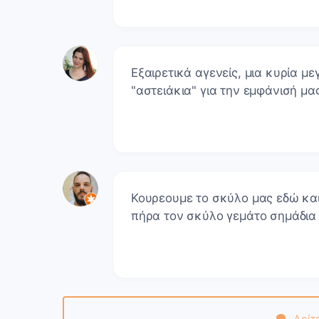
Εξαιρετικά αγενείς, μια κυρία μ
"αστειάκια" για την εμφάνισή μα
Κουρεουμε το σκύλο μας εδώ και
πήρα τον σκύλο γεμάτο σημάδια