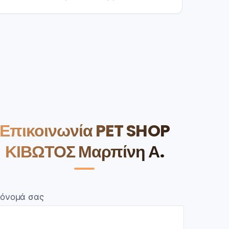
Επικοινωνία PET SHOP
ΚΙΒΩΤΟΣ Μαρπίνη Α.
 όνομά σας