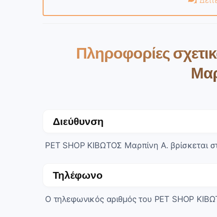
Δείτ
Πληροφορίες σχετι
Μαρ
Διεύθυνση
PET SHOP ΚΙΒΩΤΟΣ Μαρπίνη Α. βρίσκεται στη
Τηλέφωνο
Ο τηλεφωνικός αριθμός του PET SHOP ΚΙΒΩ