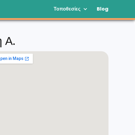
Τοποθεσίες
Blog
 Α.