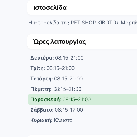
Ιστοσελίδα
Η ιστοσελίδα της PET SHOP ΚΙΒΩΤΟΣ Μαρπίν
Ώρες λειτουργίας
Δευτέρα:
08:15–21:00
Τρίτη:
08:15–21:00
Τετάρτη:
08:15–21:00
Πέμπτη:
08:15–21:00
Παρασκευή:
08:15–21:00
Σάββατο:
08:15–17:00
Κυριακή:
Κλειστό