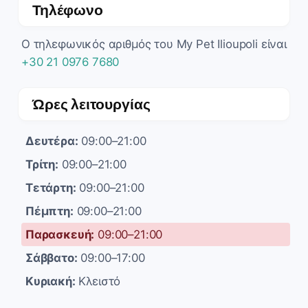
Τηλέφωνο
Ο τηλεφωνικός αριθμός του My Pet Ilioupoli είναι
+30 21 0976 7680
Ώρες λειτουργίας
Δευτέρα:
09:00–21:00
Τρίτη:
09:00–21:00
Τετάρτη:
09:00–21:00
Πέμπτη:
09:00–21:00
Παρασκευή:
09:00–21:00
Σάββατο:
09:00–17:00
Κυριακή:
Κλειστό