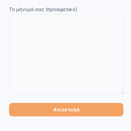
Το μήνυμά σας (προαιρετικό)