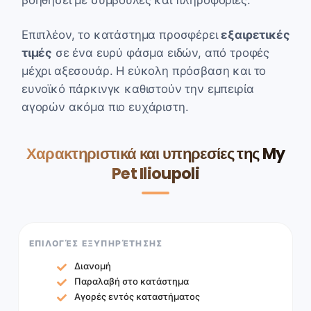
Επιπλέον, το κατάστημα προσφέρει
εξαιρετικές
τιμές
σε ένα ευρύ φάσμα ειδών, από τροφές
μέχρι αξεσουάρ. Η εύκολη πρόσβαση και το
ευνοϊκό πάρκινγκ καθιστούν την εμπειρία
αγορών ακόμα πιο ευχάριστη.
Χαρακτηριστικά και υπηρεσίες της My
Pet Ilioupoli
ΕΠΙΛΟΓΈΣ ΕΞΥΠΗΡΈΤΗΣΗΣ
Διανομή
Παραλαβή στο κατάστημα
Αγορές εντός καταστήματος