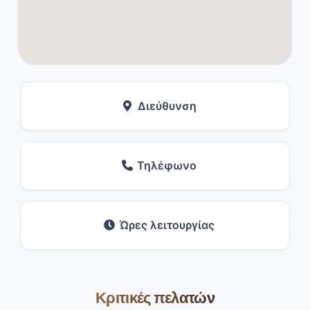
Διεύθυνση
Τηλέφωνο
Ώρες λειτουργίας
Κριτικές πελατών