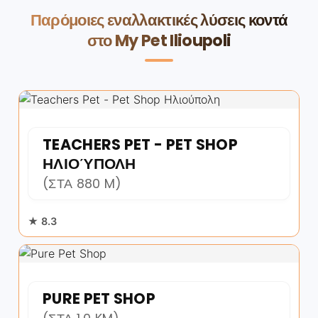
Παρόμοιες εναλλακτικές λύσεις κοντά
στο My Pet Ilioupoli
TEACHERS PET - PET SHOP
ΗΛΙΟΎΠΟΛΗ
(ΣΤΑ 880 M)
★ 8.3
PURE PET SHOP