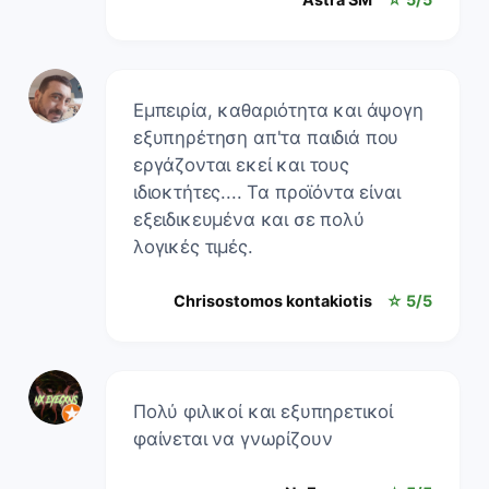
Εμπειρία, καθαριότητα και άψογη
εξυπηρέτηση απ'τα παιδιά που
εργάζονται εκεί και τους
ιδιοκτήτες.... Τα προϊόντα είναι
εξειδικευμένα και σε πολύ
λογικές τιμές.
Chrisostomos kontakiotis
☆ 5/5
Πολύ φιλικοί και εξυπηρετικοί
φαίνεται να γνωρίζουν