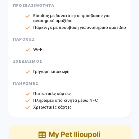
ΠΡΟΣΒΑΣΙΜΌΤΗΤΑ
Είσοδος με δυνατότητα πρόσβασης για
αναπηρικό αμαξίδιο
Πάρκινγκ με πρόσβαση για αναπηρικό αμαξίδιο
ΠΑΡΟΧΈΣ
Wi-Fi
ΣΧΕΔΙΑΣΜΌΣ
Γρήγορη επίσκεψη
ΠΛΗΡΩΜΈΣ
Πιστωτικές κάρτες
Πληρωμές από κινητά μέσω NFC
Χρεωστικές κάρτες
My Pet Ilioupoli