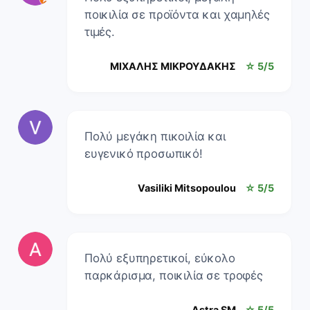
ποικιλία σε προϊόντα και χαμηλές
τιμές.
ΜΙΧΑΛΗΣ ΜΙΚΡΟΥΔΑΚΗΣ
☆ 5/5
Πολύ μεγάκη πικοιλία και
ευγενικό προσωπικό!
Vasiliki Mitsopoulou
☆ 5/5
Πολύ εξυπηρετικοί, εύκολο
παρκάρισμα, ποικιλία σε τροφές
Astra SM
☆ 5/5