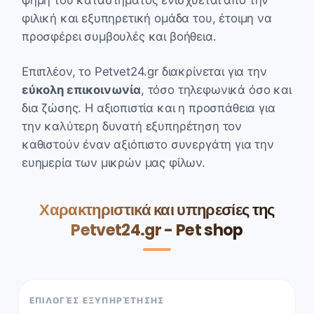
φιλική και εξυπηρετική ομάδα του, έτοιμη να
προσφέρει συμβουλές και βοήθεια.
Επιπλέον, το Petvet24.gr διακρίνεται για την
εύκολη επικοινωνία
, τόσο τηλεφωνικά όσο και
δια ζώσης. Η αξιοπιστία και η προσπάθεια για
την καλύτερη δυνατή εξυπηρέτηση τον
καθιστούν έναν αξιόπιστο συνεργάτη για την
ευημερία των μικρών μας φίλων.
Χαρακτηριστικά και υπηρεσίες της
Petvet24.gr - Pet shop
ΕΠΙΛΟΓΈΣ ΕΞΥΠΗΡΈΤΗΣΗΣ