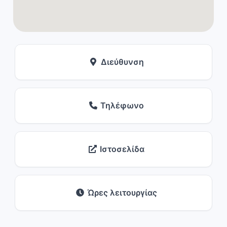
Διεύθυνση
Τηλέφωνο
Ιστοσελίδα
Ώρες λειτουργίας