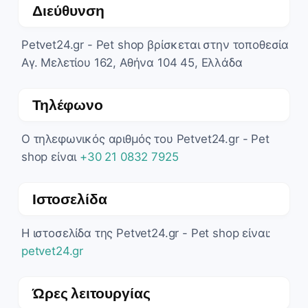
Διεύθυνση
Petvet24.gr - Pet shop βρίσκεται στην τοποθεσία
Αγ. Μελετίου 162, Αθήνα 104 45, Ελλάδα
Τηλέφωνο
Ο τηλεφωνικός αριθμός του Petvet24.gr - Pet
shop είναι
+30 21 0832 7925
Ιστοσελίδα
Η ιστοσελίδα της Petvet24.gr - Pet shop είναι:
petvet24.gr
Ώρες λειτουργίας