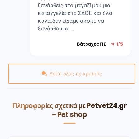
ξανάρθεις στο μαγαζί μου.μια
καταγγελία στο ΣΔΟΕ και όλα
καλά.δεν είχαμε σκοπό να
ξανάρθουμε....
Βάτραχος ΠΣ
☆ 1/5
Δείτε όλες τις κριτικές
Πληροφορίες σχετικά με Petvet24.gr
- Pet shop