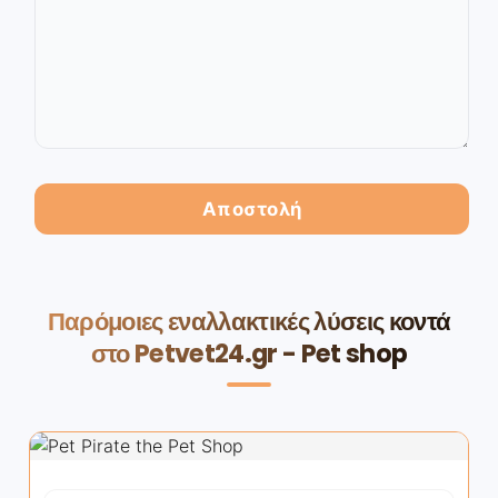
Παρόμοιες εναλλακτικές λύσεις κοντά
στο Petvet24.gr - Pet shop