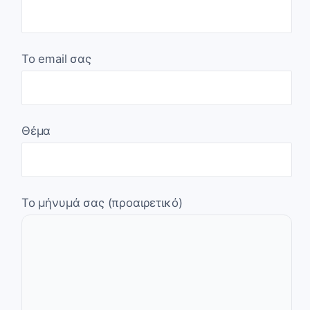
Το email σας
Θέμα
Το μήνυμά σας (προαιρετικό)