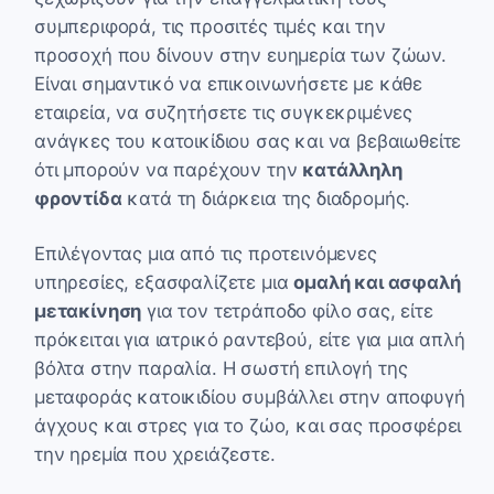
συμπεριφορά, τις προσιτές τιμές και την
προσοχή που δίνουν στην ευημερία των ζώων.
Είναι σημαντικό να επικοινωνήσετε με κάθε
εταιρεία, να συζητήσετε τις συγκεκριμένες
ανάγκες του κατοικίδιου σας και να βεβαιωθείτε
ότι μπορούν να παρέχουν την
κατάλληλη
φροντίδα
κατά τη διάρκεια της διαδρομής.
Επιλέγοντας μια από τις προτεινόμενες
υπηρεσίες, εξασφαλίζετε μια
ομαλή και ασφαλή
μετακίνηση
για τον τετράποδο φίλο σας, είτε
πρόκειται για ιατρικό ραντεβού, είτε για μια απλή
βόλτα στην παραλία. Η σωστή επιλογή της
μεταφοράς κατοικιδίου συμβάλλει στην αποφυγή
άγχους και στρες για το ζώο, και σας προσφέρει
την ηρεμία που χρειάζεστε.