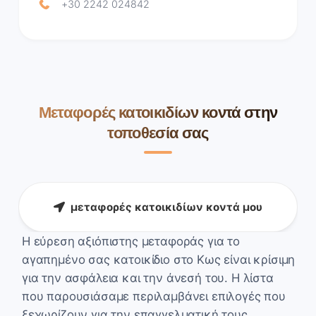
+30 2242 024842
Μεταφορές κατοικιδίων κοντά στην
τοποθεσία σας
μεταφορές κατοικιδίων κοντά μου
Η εύρεση αξιόπιστης μεταφοράς για το
αγαπημένο σας κατοικίδιο στο Κως είναι κρίσιμη
για την ασφάλεια και την άνεσή του. Η λίστα
που παρουσιάσαμε περιλαμβάνει επιλογές που
ξεχωρίζουν για την επαγγελματική τους