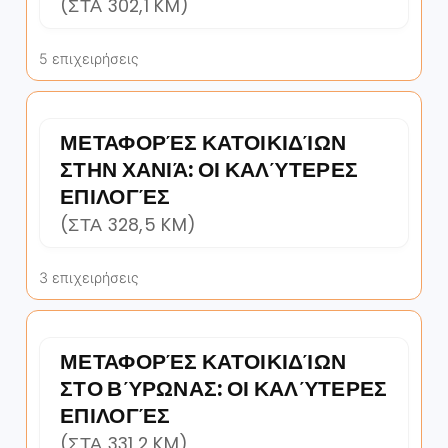
(ΣΤΑ 302,1 KM)
5 επιχειρήσεις
ΜΕΤΑΦΟΡΈΣ ΚΑΤΟΙΚΙΔΊΩΝ
ΣΤΗΝ ΧΑΝΙΆ: ΟΙ ΚΑΛΎΤΕΡΕΣ
ΕΠΙΛΟΓΈΣ
(ΣΤΑ 328,5 KM)
3 επιχειρήσεις
ΜΕΤΑΦΟΡΈΣ ΚΑΤΟΙΚΙΔΊΩΝ
ΣΤΟ ΒΎΡΩΝΑΣ: ΟΙ ΚΑΛΎΤΕΡΕΣ
ΕΠΙΛΟΓΈΣ
(ΣΤΑ 331,2 KM)