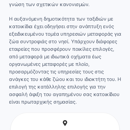
γνώση των σχετικών κανονισμών.
Η αυξανόμενη δημοτικότητα των ταξιδιών με
κατοικίδια έχει οδηγήσει στην ανάπτυξη ενός
εξειδικευμένου τομέα υπηρεσιών μεταφοράς για
ζώα συντροφιάς στο νησί. Υπάρχουν διάφορες
εταιρείες που προσφέρουν ποικίλες επιλογές,
από μεταφορά με ιδιωτικά οχήματα έως
οργανωμένες μεταφορές με πλοίο,
προσαρμόζοντας τις υπηρεσίες τους στις
ανάγκες του κάθε ζώου και του ιδιοκτήτη του. Η
επιλογή της κατάλληλης επιλογής για την
ασφαλή άφιξη του αγαπημένου σας κατοικίδιου
είναι πρωταρχικής σημασίας.