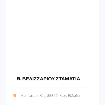
5.
ΒΕΛΙΣΣΑΡΙΟΥ ΣΤΑΜΑΤΙΑ
Marmaroto, Kos, 85300, Κως, Ελλάδα