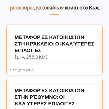
μεταφορές κατοικιδίων κοντά στο Κως
ΜΕΤΑΦΟΡΈΣ ΚΑΤΟΙΚΙΔΊΩΝ
ΣΤΗ ΗΡΆΚΛΕΙΟ: ΟΙ ΚΑΛΎΤΕΡΕΣ
ΕΠΙΛΟΓΈΣ
(ΣΤΑ 258,3 KM)
4 επιχειρήσεις
ΜΕΤΑΦΟΡΈΣ ΚΑΤΟΙΚΙΔΊΩΝ
ΣΤΗΝ ΡΈΘΥΜΝΟ: ΟΙ
ΚΑΛΎΤΕΡΕΣ ΕΠΙΛΟΓΈΣ