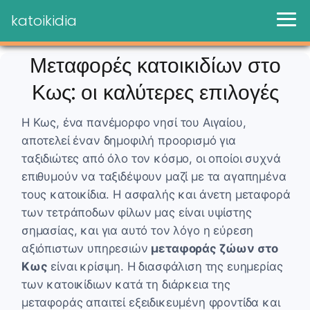
katoikidia
Μεταφορές κατοικιδίων στο
Κως: οι καλύτερες επιλογές
Η Κως, ένα πανέμορφο νησί του Αιγαίου,
αποτελεί έναν δημοφιλή προορισμό για
ταξιδιώτες από όλο τον κόσμο, οι οποίοι συχνά
επιθυμούν να ταξιδέψουν μαζί με τα αγαπημένα
τους κατοικίδια. Η ασφαλής και άνετη μεταφορά
των τετράποδων φίλων μας είναι υψίστης
σημασίας, και για αυτό τον λόγο η εύρεση
αξιόπιστων υπηρεσιών
μεταφοράς ζώων στο
Κως
είναι κρίσιμη. Η διασφάλιση της ευημερίας
των κατοικίδιων κατά τη διάρκεια της
μεταφοράς απαιτεί εξειδικευμένη φροντίδα και