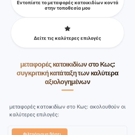
Εντοπίστε το μεταφορές κατοικιδίων κοντά
στην τοποθεσία μου
Δείτε τις καλύτερες επιλογές
μεταφορές κατοικιδίων στο Κως:
συγκριτική κατάταξη των καλύτερα
αξιολογημένων
μεταφορές κατοικιδίων στο Κως: ακολουθούν οι
καλύτερες επιλογές:
Φιλτράρισμα βάσει