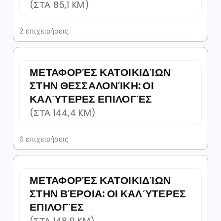
(ΣΤΑ 85,1 KM)
2 επιχειρήσεις
ΜΕΤΑΦΟΡΈΣ ΚΑΤΟΙΚΙΔΊΩΝ
ΣΤΗΝ ΘΕΣΣΑΛΟΝΊΚΗ: ΟΙ
ΚΑΛΎΤΕΡΕΣ ΕΠΙΛΟΓΈΣ
(ΣΤΑ 144,4 KM)
6 επιχειρήσεις
ΜΕΤΑΦΟΡΈΣ ΚΑΤΟΙΚΙΔΊΩΝ
ΣΤΗΝ ΒΈΡΟΙΑ: ΟΙ ΚΑΛΎΤΕΡΕΣ
ΕΠΙΛΟΓΈΣ
(ΣΤΑ 148,9 KM)