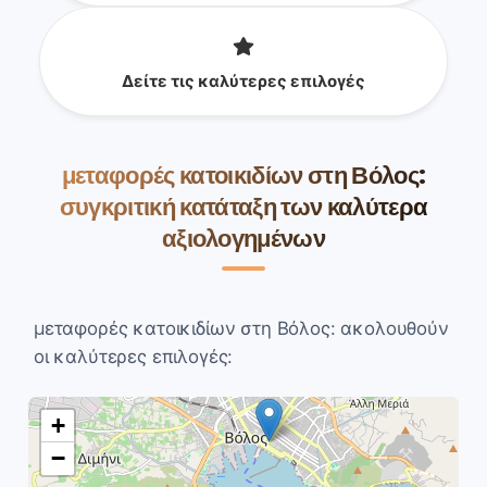
Δείτε τις καλύτερες επιλογές
μεταφορές κατοικιδίων στη Βόλος:
συγκριτική κατάταξη των καλύτερα
αξιολογημένων
μεταφορές κατοικιδίων στη Βόλος: ακολουθούν
οι καλύτερες επιλογές:
+
−