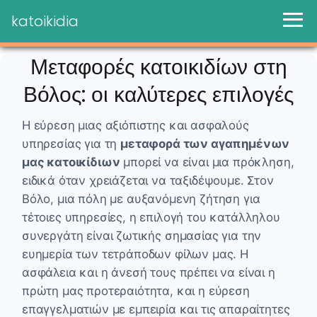
katoikidia
Μεταφορές κατοικιδίων στη
Βόλος: οι καλύτερες επιλογές
Η εύρεση μιας αξιόπιστης και ασφαλούς
υπηρεσίας για τη
μεταφορά των αγαπημένων
μας κατοικίδιων
μπορεί να είναι μια πρόκληση,
ειδικά όταν χρειάζεται να ταξιδέψουμε. Στον
Βόλο, μια πόλη με αυξανόμενη ζήτηση για
τέτοιες υπηρεσίες, η επιλογή του κατάλληλου
συνεργάτη είναι ζωτικής σημασίας για την
ευημερία των τετράποδων φίλων μας. Η
ασφάλεια και η άνεσή τους πρέπει να είναι η
πρώτη μας προτεραιότητα, και η εύρεση
επαγγελματιών με εμπειρία και τις απαραίτητες