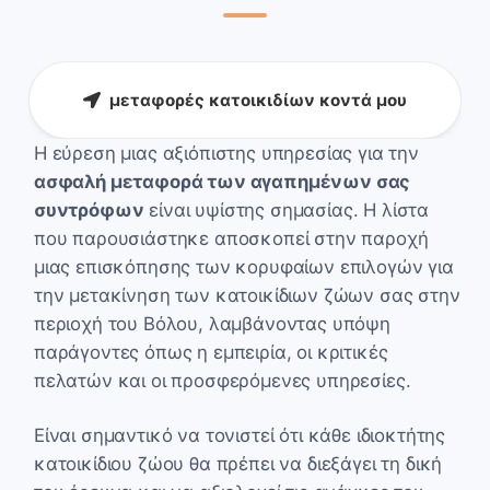
μεταφορές κατοικιδίων κοντά μου
Η εύρεση μιας αξιόπιστης υπηρεσίας για την
ασφαλή μεταφορά των αγαπημένων σας
συντρόφων
είναι υψίστης σημασίας. Η λίστα
που παρουσιάστηκε αποσκοπεί στην παροχή
μιας επισκόπησης των κορυφαίων επιλογών για
την μετακίνηση των κατοικίδιων ζώων σας στην
περιοχή του Βόλου, λαμβάνοντας υπόψη
παράγοντες όπως η εμπειρία, οι κριτικές
πελατών και οι προσφερόμενες υπηρεσίες.
Είναι σημαντικό να τονιστεί ότι κάθε ιδιοκτήτης
κατοικίδιου ζώου θα πρέπει να διεξάγει τη δική