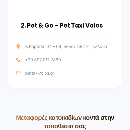
2.
Pet & Go – Pet Taxi Volos
Κ.Καρτάλη 64 – 68, Βόλος 382 21, Ελλάδα
+30 697 017 7860
pettaxivolos.gr
Μεταφορές κατοικιδίων κοντά στην
τοποθεσία σας