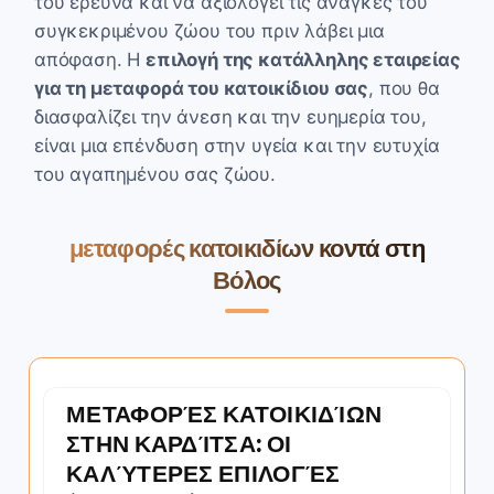
του έρευνα και να αξιολογεί τις ανάγκες του
συγκεκριμένου ζώου του πριν λάβει μια
απόφαση. Η
επιλογή της κατάλληλης εταιρείας
για τη μεταφορά του κατοικίδιου σας
, που θα
διασφαλίζει την άνεση και την ευημερία του,
είναι μια επένδυση στην υγεία και την ευτυχία
του αγαπημένου σας ζώου.
μεταφορές κατοικιδίων κοντά στη
Βόλος
ΜΕΤΑΦΟΡΈΣ ΚΑΤΟΙΚΙΔΊΩΝ
ΣΤΗΝ ΚΑΡΔΊΤΣΑ: ΟΙ
ΚΑΛΎΤΕΡΕΣ ΕΠΙΛΟΓΈΣ