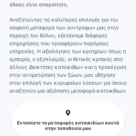
άδειες είναι απαραίτητη.
Αναζητώντας τις καλύτερες επιλογές για την
ασφαλή μεταφορά των συντρόφων μας στην
περιοχή του Βόλου, εξετάσαμε διάφορες
επιχειρήσεις που προσφέρουν παρόμοιες
υπηρεσίες. Η αξιολόγηση των κριτηρίων όπως η
εμπειρία, ο εξοπλισμός, οι θετικές κριτικές από
άλλους ιδιοκτήτες κατοικιδίων και η προσέγγιση
στην αντιμετώπιση των ζώων, μας οδήγησε
στην επιλογή των κορυφαίων λύσεων για όσους
αναζητούν μια αξιόπιστη μεταφορά κατοικίδιων.
Εντοπίστε το μεταφορές κατοικιδίων κοντά
στην τοποθεσία μου