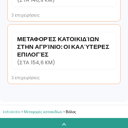
3 επιχειρήσεις
ΜΕΤΑΦΟΡΈΣ ΚΑΤΟΙΚΙΔΊΩΝ
ΣΤΗΝ ΑΓΡΊΝΙΟ: ΟΙ ΚΑΛΎΤΕΡΕΣ
ΕΠΙΛΟΓΈΣ
(ΣΤΑ 154,6 KM)
3 επιχειρήσεις
katoikidia
Μεταφορές κατοικιδίων
Βόλος