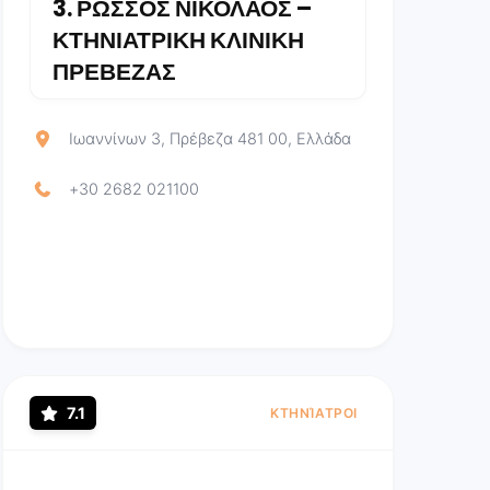
3.
ΡΩΣΣΟΣ ΝΙΚΟΛΑΟΣ –
ΚΤΗΝΙΑΤΡΙΚΗ ΚΛΙΝΙΚΗ
ΠΡΕΒΕΖΑΣ
Ιωαννίνων 3, Πρέβεζα 481 00, Ελλάδα
+30 2682 021100
7.1
ΚΤΗΝΊΑΤΡΟΙ