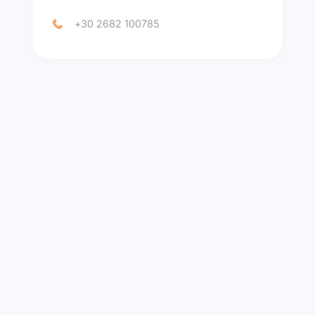
+30 2682 100785