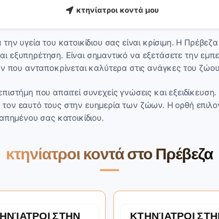
κτηνίατροι κοντά μου
την υγεία του κατοικίδιου σας είναι κρίσιμη. Η Πρέβεζα
εξυπηρέτηση. Είναι σημαντικό να εξετάσετε την εμπειρί
όν που ανταποκρίνεται καλύτερα στις ανάγκες του ζώου
πιστήμη που απαιτεί συνεχείς γνώσεις και εξειδίκευση
τον εαυτό τους στην ευημερία των ζώων. Η ορθή επιλο
γαπημένου σας κατοικίδιου.
κτηνίατροι κοντά στο Πρέβεζα
ΗΝΊΑΤΡΟΙ ΣΤΗΝ
ΚΤΗΝΊΑΤΡΟΙ ΣΤΗ