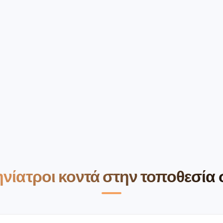
νίατροι κοντά στην τοποθεσία