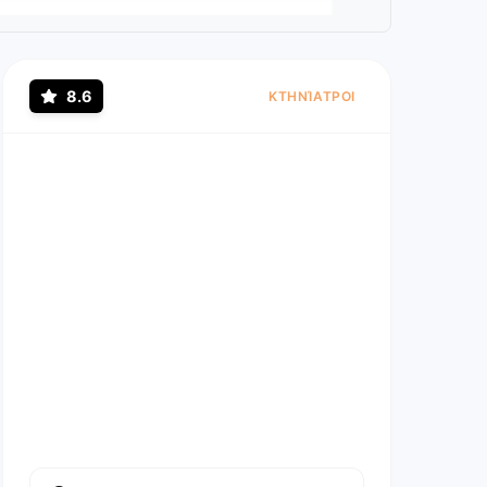
8.6
ΚΤΗΝΊΑΤΡΟΙ