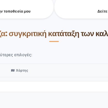
ην τοποθεσία μου
Δείτε
ζα: συγκριτική κατάταξη των κ
ύτερες επιλογές:
Χάρτης