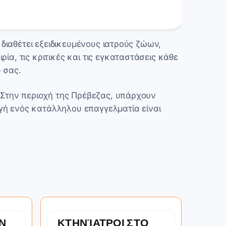
 διαθέτει εξειδικευμένους ιατρούς ζώων,
α, τις κριτικές και τις εγκαταστάσεις κάθε
 σας.
. Στην περιοχή της Πρέβεζας, υπάρχουν
γή ενός κατάλληλου επαγγελματία είναι
Ν
ΚΤΗΝΊΑΤΡΟΙ ΣΤΟ