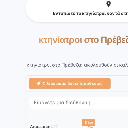
Εντοπίστε το κτηνίατροι κοντά στ
κτηνίατροι στο Πρέβε
κτηνίατροι στο Πρέβεζα: ακολουθούν οι καλ
Φιλτράρισμα βάσει τοποθεσίας
5 km
Απόσταση:
500m