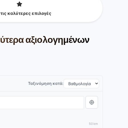
 τις καλύτερες επιλογές
αλύτερα αξιολογημένων
Ταξινόμηση κατά:
50 km