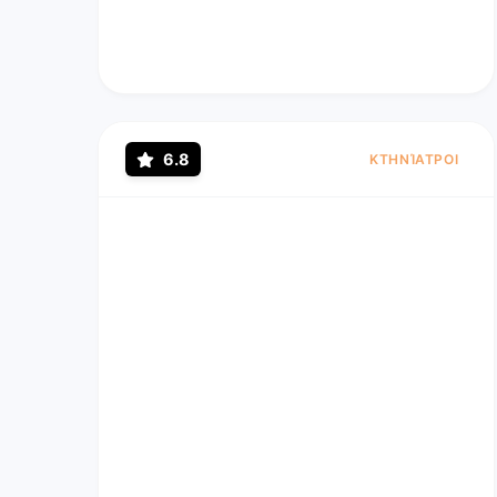
6.8
ΚΤΗΝΊΑΤΡΟΙ