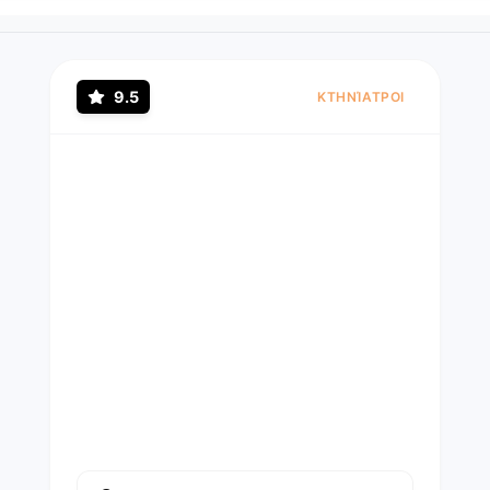
9.5
ΚΤΗΝΊΑΤΡΟΙ