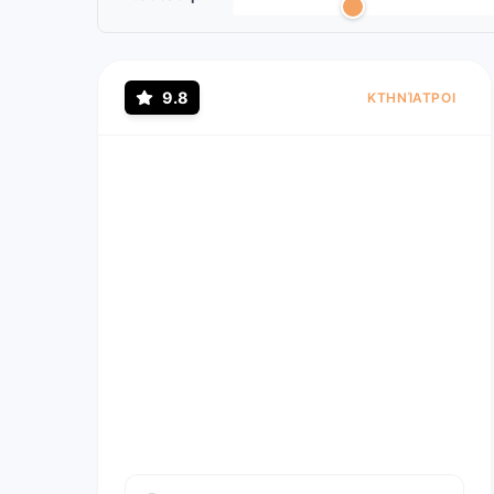
9.8
ΚΤΗΝΊΑΤΡΟΙ