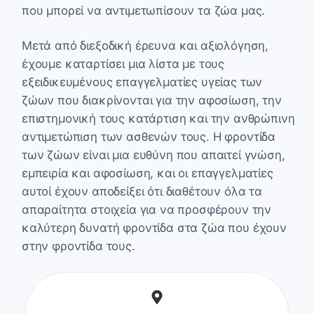
που μπορεί να αντιμετωπίσουν τα ζώα μας.
Μετά από διεξοδική έρευνα και αξιολόγηση,
έχουμε καταρτίσει μια λίστα με τους
εξειδικευμένους επαγγελματίες υγείας των
ζώων που διακρίνονται για την αφοσίωση, την
επιστημονική τους κατάρτιση και την ανθρώπινη
αντιμετώπιση των ασθενών τους. Η φροντίδα
των ζώων είναι μια ευθύνη που απαιτεί γνώση,
εμπειρία και αφοσίωση, και οι επαγγελματίες
αυτοί έχουν αποδείξει ότι διαθέτουν όλα τα
απαραίτητα στοιχεία για να προσφέρουν την
καλύτερη δυνατή φροντίδα στα ζώα που έχουν
στην φροντίδα τους.