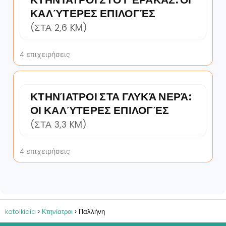
ΚΑΛΎΤΕΡΕΣ ΕΠΙΛΟΓΈΣ
(ΣΤΑ 2,6 KM)
4 επιχειρήσεις
ΚΤΗΝΊΑΤΡΟΙ ΣΤΑ ΓΛΥΚΆ ΝΕΡΆ:
ΟΙ ΚΑΛΎΤΕΡΕΣ ΕΠΙΛΟΓΈΣ
(ΣΤΑ 3,3 KM)
4 επιχειρήσεις
katoikidia
Κτηνίατροι
Παλλήνη