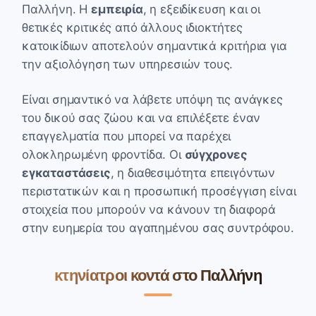
Παλλήνη. Η
εμπειρία
, η εξειδίκευση και οι
θετικές κριτικές από άλλους ιδιοκτήτες
κατοικίδιων αποτελούν σημαντικά κριτήρια για
την αξιολόγηση των υπηρεσιών τους.
Είναι σημαντικό να λάβετε υπόψη τις ανάγκες
του δικού σας ζώου και να επιλέξετε έναν
επαγγελματία που μπορεί να παρέχει
ολοκληρωμένη φροντίδα. Οι
σύγχρονες
εγκαταστάσεις
, η διαθεσιμότητα επειγόντων
περιστατικών και η προσωπική προσέγγιση είναι
στοιχεία που μπορούν να κάνουν τη διαφορά
στην ευημερία του αγαπημένου σας συντρόφου.
κτηνίατροι κοντά στο Παλλήνη