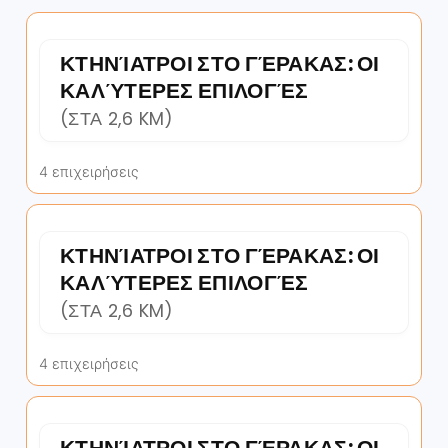
ΚΤΗΝΊΑΤΡΟΙ ΣΤΟ ΓΈΡΑΚΑΣ: ΟΙ
ΚΑΛΎΤΕΡΕΣ ΕΠΙΛΟΓΈΣ
(ΣΤΑ 2,6 KM)
4 επιχειρήσεις
ΚΤΗΝΊΑΤΡΟΙ ΣΤΟ ΓΈΡΑΚΑΣ: ΟΙ
ΚΑΛΎΤΕΡΕΣ ΕΠΙΛΟΓΈΣ
(ΣΤΑ 2,6 KM)
4 επιχειρήσεις
ΚΤΗΝΊΑΤΡΟΙ ΣΤΟ ΓΈΡΑΚΑΣ: ΟΙ