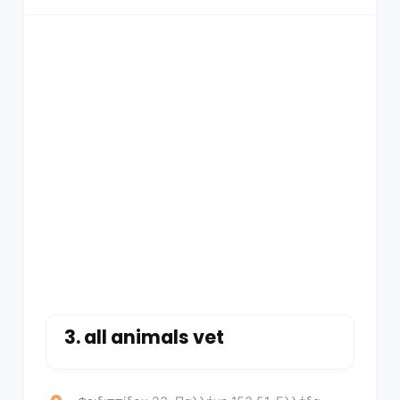
3.
all animals vet