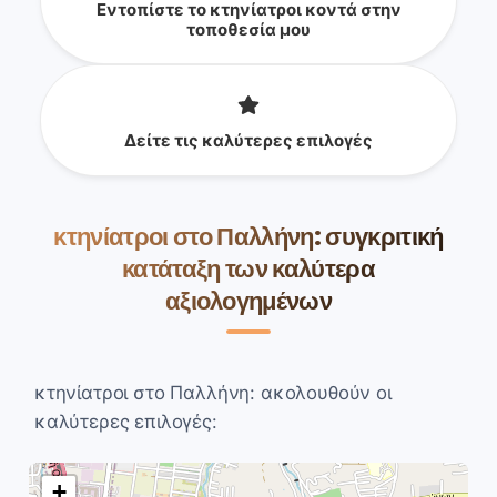
Εντοπίστε το κτηνίατροι κοντά στην
τοποθεσία μου
Δείτε τις καλύτερες επιλογές
κτηνίατροι στο Παλλήνη: συγκριτική
κατάταξη των καλύτερα
αξιολογημένων
κτηνίατροι στο Παλλήνη: ακολουθούν οι
καλύτερες επιλογές:
+