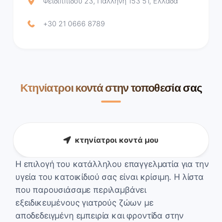
Φειδιππίδου 23, Παλλήνη 153 51, Ελλάδα
+30 21 0666 8789
Κτηνίατροι κοντά στην τοποθεσία σας
κτηνίατροι κοντά μου
Η επιλογή του κατάλληλου επαγγελματία για την
υγεία του κατοικίδιού σας είναι κρίσιμη. Η λίστα
που παρουσιάσαμε περιλαμβάνει
εξειδικευμένους γιατρούς ζώων με
αποδεδειγμένη εμπειρία και φροντίδα στην