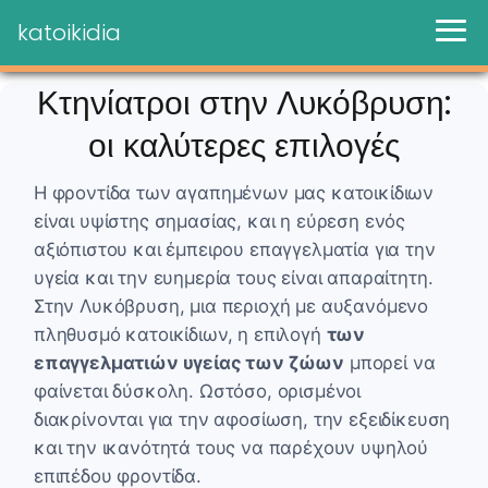
katoikidia
Κτηνίατροι στην Λυκόβρυση:
οι καλύτερες επιλογές
Η φροντίδα των αγαπημένων μας κατοικίδιων
είναι υψίστης σημασίας, και η εύρεση ενός
αξιόπιστου και έμπειρου επαγγελματία για την
υγεία και την ευημερία τους είναι απαραίτητη.
Στην Λυκόβρυση, μια περιοχή με αυξανόμενο
πληθυσμό κατοικίδιων, η επιλογή
των
επαγγελματιών υγείας των ζώων
μπορεί να
φαίνεται δύσκολη. Ωστόσο, ορισμένοι
διακρίνονται για την αφοσίωση, την εξειδίκευση
και την ικανότητά τους να παρέχουν υψηλού
επιπέδου φροντίδα.