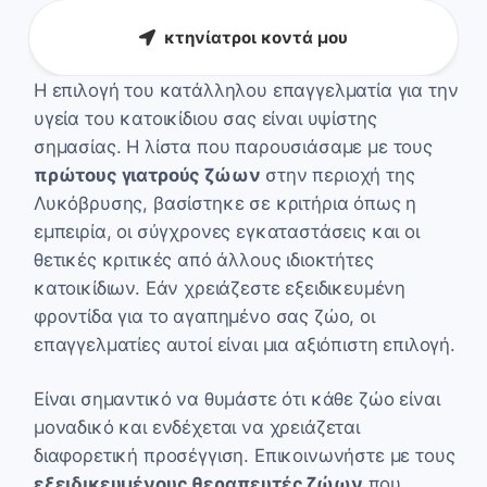
κτηνίατροι κοντά μου
Η επιλογή του κατάλληλου επαγγελματία για την
υγεία του κατοικίδιου σας είναι υψίστης
σημασίας. Η λίστα που παρουσιάσαμε με τους
πρώτους γιατρούς ζώων
στην περιοχή της
Λυκόβρυσης, βασίστηκε σε κριτήρια όπως η
εμπειρία, οι σύγχρονες εγκαταστάσεις και οι
θετικές κριτικές από άλλους ιδιοκτήτες
κατοικίδιων. Εάν χρειάζεστε εξειδικευμένη
φροντίδα για το αγαπημένο σας ζώο, οι
επαγγελματίες αυτοί είναι μια αξιόπιστη επιλογή.
Είναι σημαντικό να θυμάστε ότι κάθε ζώο είναι
μοναδικό και ενδέχεται να χρειάζεται
διαφορετική προσέγγιση. Επικοινωνήστε με τους
εξειδικευμένους θεραπευτές ζώων
που