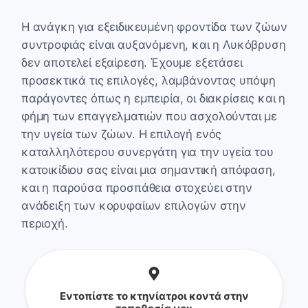
Η ανάγκη για εξειδικευμένη φροντίδα των ζώων
συντροφιάς είναι αυξανόμενη, και η Λυκόβρυση
δεν αποτελεί εξαίρεση. Έχουμε εξετάσει
προσεκτικά τις επιλογές, λαμβάνοντας υπόψη
παράγοντες όπως η εμπειρία, οι διακρίσεις και η
φήμη των επαγγελματιών που ασχολούνται με
την υγεία των ζώων. Η επιλογή ενός
καταλληλότερου συνεργάτη για την υγεία του
κατοικίδιου σας είναι μια σημαντική απόφαση,
και η παρούσα προσπάθεια στοχεύει στην
ανάδειξη των κορυφαίων επιλογών στην
περιοχή.
Εντοπίστε το κτηνίατροι κοντά στην