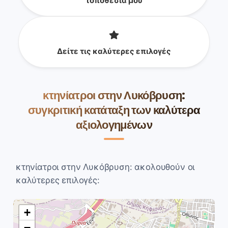
τοποθεσία μου
Δείτε τις καλύτερες επιλογές
κτηνίατροι στην Λυκόβρυση:
συγκριτική κατάταξη των καλύτερα
αξιολογημένων
κτηνίατροι στην Λυκόβρυση: ακολουθούν οι
καλύτερες επιλογές:
+
−