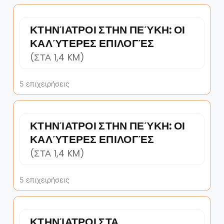
ΚΤΗΝΊΑΤΡΟΙ ΣΤΗΝ ΠΕΎΚΗ: ΟΙ
ΚΑΛΎΤΕΡΕΣ ΕΠΙΛΟΓΈΣ
(ΣΤΑ 1,4 KM)
5 επιχειρήσεις
ΚΤΗΝΊΑΤΡΟΙ ΣΤΗΝ ΠΕΎΚΗ: ΟΙ
ΚΑΛΎΤΕΡΕΣ ΕΠΙΛΟΓΈΣ
(ΣΤΑ 1,4 KM)
5 επιχειρήσεις
ΚΤΗΝΊΑΤΡΟΙ ΣΤΑ