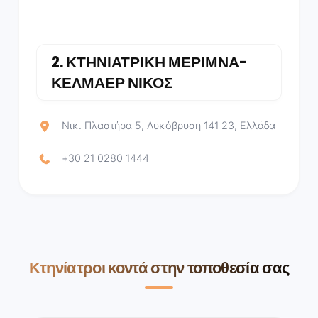
2.
ΚΤΗΝΙΑΤΡΙΚΗ ΜΕΡΙΜΝΑ-
ΚΕΛΜΑΕΡ ΝΙΚΟΣ
Νικ. Πλαστήρα 5, Λυκόβρυση 141 23, Ελλάδα
+30 21 0280 1444
Κτηνίατροι κοντά στην τοποθεσία σας