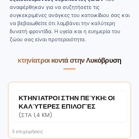
αναφέρθηκαν για να συζητήσετε τις
συγκεκριμένες ανάγκες του κατοικίδιου σας και
να βεβαιωθείτε ότι λαμβάνει την καλύτερη
δυνατή φροντίδα. Η υγεία και η ευημερία του
ζώου σας είναι προτεραιότητα.
κτηνίατροι κοντά στην Λυκόβρυση
ΚΤΗΝΊΑΤΡΟΙ ΣΤΗΝ ΠΕΎΚΗ: ΟΙ
ΚΑΛΎΤΕΡΕΣ ΕΠΙΛΟΓΈΣ
(ΣΤΑ 1,4 KM)
5 επιχειρήσεις