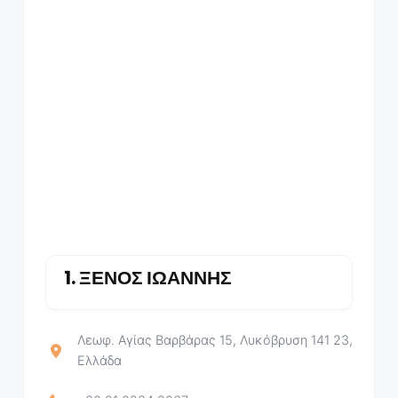
1.
ΞΕΝΟΣ ΙΩΑΝΝΗΣ
Λεωφ. Αγίας Βαρβάρας 15, Λυκόβρυση 141 23,
Ελλάδα