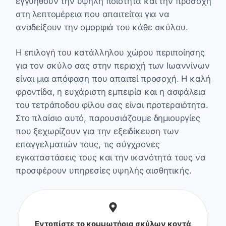
εγγυηθούν την υψηλή ποιότητα και την προσοχή
στη λεπτομέρεια που απαιτείται για να
αναδείξουν την ομορφιά του κάθε σκύλου.
Η επιλογή του κατάλληλου χώρου περιποίησης
για τον σκύλο σας στην περιοχή των Ιωαννίνων
είναι μια απόφαση που απαιτεί προσοχή. Η καλή
φροντίδα, η ευχάριστη εμπειρία και η ασφάλεια
του τετράποδου φίλου σας είναι προτεραιότητα.
Στο πλαίσιο αυτό, παρουσιάζουμε δημιουργίες
που ξεχωρίζουν για την εξειδίκευση των
επαγγελματιών τους, τις σύγχρονες
εγκαταστάσεις τους και την ικανότητά τους να
προσφέρουν υπηρεσίες υψηλής αισθητικής.
Εντοπίστε το κομμωτήρια σκύλων κοντά