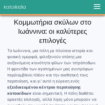
katoikidia
Κομμωτήρια σκύλων στο
Ιωάννινα: οι καλύτερες
επιλογές
Τα Ιωάννινα, μια πόλη με πλούσια ιστορία και
φυσική ομορφιά, φιλοξενούν επίσης μια
αυξανόμενη κοινότητα φίλων των τετράποδων.
Η φροντίδα των αγαπημένων μας συντρόφων
περιλαμβάνει πλέον και την αισθητική τους
περιποίηση, και γι’ αυτό η εύρεση ενός
εξειδικευμένου κέντρου περιποίησης
κατοικίδιων
είναι σημαντική. Η πόλη διαθέτει
αρκετές επιλογές, αλλά λίγες μόνο μπορούν να