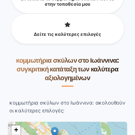
στην τοποθεσία μου
Δείτε τις καλύτερες επιλογές
κομμωτήρια σκύλων στο Ιωάννινα:
συγκριτική κατάταξη των καλύτερα
αξιολογημένων
κομμωτήρια σκύλων στο Ιωάννινα: ακολουθούν
οι καλύτερες επιλογές:
+