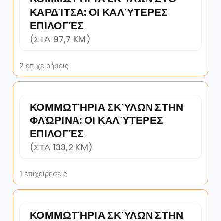
ΚΑΡΔΊΤΣΑ: ΟΙ ΚΑΛΎΤΕΡΕΣ
ΕΠΙΛΟΓΈΣ
(ΣΤΑ 97,7 KM)
2 επιχειρήσεις
ΚΟΜΜΩΤΉΡΙΑ ΣΚΎΛΩΝ ΣΤΗΝ
ΦΛΏΡΙΝΑ: ΟΙ ΚΑΛΎΤΕΡΕΣ
ΕΠΙΛΟΓΈΣ
(ΣΤΑ 133,2 KM)
1 επιχειρήσεις
ΚΟΜΜΩΤΉΡΙΑ ΣΚΎΛΩΝ ΣΤΗΝ