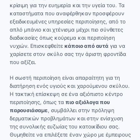
κρίσιμη για την ευημερία και την υγεία του. Τα
καταστήματα που αναφέρθηκαν προσφέρουν
εξειδικευμένες υπηρεσίες περιποίησης, από το
απλό μπάνιο και χτένισμα μέχρι πιο σύνθετες
διαδικασίες όπως κούρεμα και περιποίηση
νυχιών. Επισκεφθείτε
κάποιο από αυτά
για να
χαρίσετε στον σκύλο σας την άριστη φροντίδα
που αξίζει.
Η σωστή περιποίηση είναι απαραίτητη για τη
διατήρηση ενός υγιούς και χαρούμενου σκύλου.
Η τακτική επίσκεψη σε ένα αξιόπιστο κέντρο
περιποίησης, όπως τα
πιο αξιόλογα που
παρουσιάσαμε
, συμβάλλει στην πρόληψη
δερματικών προβλημάτων και στην ενίσχυση
της συνολικής ευζωίας του κατοικίδιου σας.
Θυμηθείτε να επιλέξετε έναν χώρο με έμπειρους