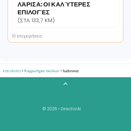
ΛΆΡΙΣΑ: ΟΙ ΚΑΛΎΤΕΡΕΣ
ΕΠΙΛΟΓΈΣ
(ΣΤΑ 133,7 KM)
10 επιχειρήσεις
katoikidia
Κομμωτήρια σκύλων
Ιωάννινα
© 2026 •
DirectorAI