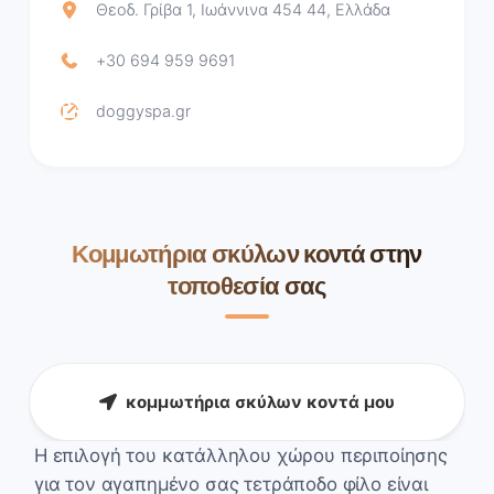
Θεοδ. Γρίβα 1, Ιωάννινα 454 44, Ελλάδα
+30 694 959 9691
doggyspa.gr
Κομμωτήρια σκύλων κοντά στην
τοποθεσία σας
κομμωτήρια σκύλων κοντά μου
Η επιλογή του κατάλληλου χώρου περιποίησης
για τον αγαπημένο σας τετράποδο φίλο είναι