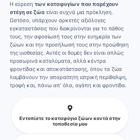
Η εύρεση
των καταφυγίων που παρέχουν
στέγη σε ζώα
είναι συχνά μια πρόκληση.
Ωστόσο, υπάρχουν αρκετές αξιόλογες
εγκαταστάσεις που διακρίνονται για το πάθος
τους, την αφοσίωσή τους στην ευημερία των
ζώων και την προσήλωσή τους στην προώθηση
της υιοθεσίας. Αυτές οι δομές δεν είναι απλώς
προσωρινά καταλύματα, αλλά κέντρα
φροντίδας και αποκατάστασης, όπου τα ζώα
λαμβάνουν την απαραίτητη ιατρική περίθαλψη,
τροφή και, πάνω απ' όλα, αγάπη και φροντίδα.
Εντοπίστε το καταφύγια ζώων κοντά στην
τοποθεσία μου