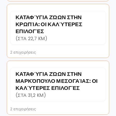
ΚΑΤΑΦΎΓΙΑ ΖΏΩΝ ΣΤΗΝ
ΚΡΩΠΊΑ: ΟΙ ΚΑΛΎΤΕΡΕΣ
ΕΠΙΛΟΓΈΣ
(ΣΤΑ 22,7 KM)
2 επιχειρήσεις
ΚΑΤΑΦΎΓΙΑ ΖΏΩΝ ΣΤΗΝ
ΜΑΡΚΌΠΟΥΛΟ ΜΕΣΟΓΑΊΑΣ: ΟΙ
ΚΑΛΎΤΕΡΕΣ ΕΠΙΛΟΓΈΣ
(ΣΤΑ 31,2 KM)
2 επιχειρήσεις