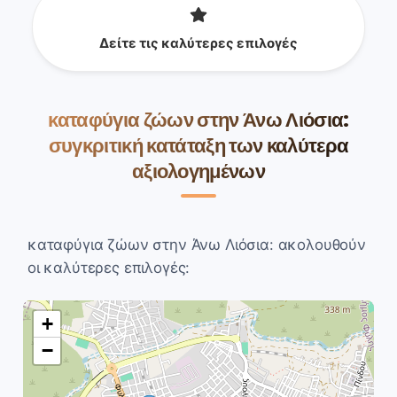
Δείτε τις καλύτερες επιλογές
καταφύγια ζώων στην Άνω Λιόσια:
συγκριτική κατάταξη των καλύτερα
αξιολογημένων
καταφύγια ζώων στην Άνω Λιόσια: ακολουθούν
οι καλύτερες επιλογές:
+
−