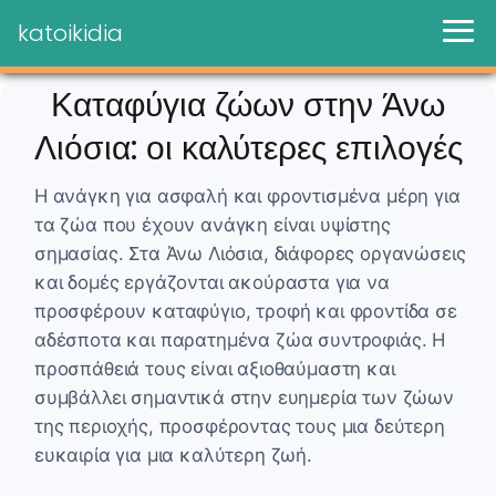
katoikidia
Καταφύγια ζώων στην Άνω
Λιόσια: οι καλύτερες επιλογές
Η ανάγκη για ασφαλή και φροντισμένα μέρη για
τα ζώα που έχουν ανάγκη είναι υψίστης
σημασίας. Στα Άνω Λιόσια, διάφορες οργανώσεις
και δομές εργάζονται ακούραστα για να
προσφέρουν καταφύγιο, τροφή και φροντίδα σε
αδέσποτα και παρατημένα ζώα συντροφιάς. Η
προσπάθειά τους είναι αξιοθαύμαστη και
συμβάλλει σημαντικά στην ευημερία των ζώων
της περιοχής, προσφέροντας τους μια δεύτερη
ευκαιρία για μια καλύτερη ζωή.