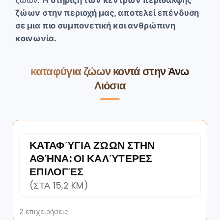
ζώων στην περιοχή μας, αποτελεί επένδυση
σε μια πιο συμπονετική και ανθρώπινη
κοινωνία.
καταφύγια ζώων κοντά στην Άνω
Λιόσια
ΚΑΤΑΦΎΓΙΑ ΖΏΩΝ ΣΤΗΝ
ΑΘΉΝΑ: ΟΙ ΚΑΛΎΤΕΡΕΣ
ΕΠΙΛΟΓΈΣ
(ΣΤΑ 15,2 KM)
2 επιχειρήσεις