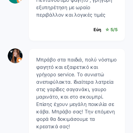
εξυπηρέτηση με ωραίο
περιβάλλον και λογικές τιμές
Εύη
☆ 5/5
Μπράβο στα παιδιά, πολύ νόστιμο
φαγητό και εξαιρετικό και
γρήγορο service. Το συνιστώ
ανεπιφύλακτα. Ιδιαίτερα λατρεία
στις γαρίδες σαγανάκι, γαυρο
μαρινάτο, και στο σκουμπρί.
Επίσης έχουν μεγάλη ποικιλία σε
κάβα. Μπράβο σας! Την επόμενη
φορά θα δοκιμάσουμε τα
κρεατικά σας!