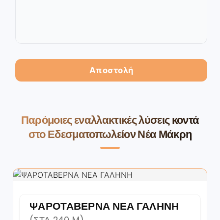
Παρόμοιες εναλλακτικές λύσεις κοντά
στο Εδεσματοπωλείον Νέα Μάκρη
ΨΑΡΟΤΑΒΕΡΝΑ ΝΕΑ ΓΑΛΗΝΗ
(ΣΤΑ 240 M)