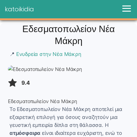
katoikidia
Εδεσματοπωλείον Νέα
Μάκρη
📍
Ενυδρεία στην Νέα Μάκρη
9.4
Εδεσματοπωλείον Νέα Μάκρη
Το Εδεσματοπωλείον Νέα Μάκρη αποτελεί μια
εξαιρετική επιλογή για όσους αναζητούν μια
γευστική εμπειρία δίπλα στη θάλασσα. Η
ατμόσφαιρα
είναι ιδιαίτερα ευχάριστη, ενώ το