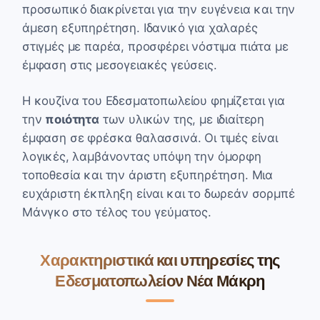
προσωπικό διακρίνεται για την ευγένεια και την
άμεση εξυπηρέτηση. Ιδανικό για χαλαρές
στιγμές με παρέα, προσφέρει νόστιμα πιάτα με
έμφαση στις μεσογειακές γεύσεις.
Η κουζίνα του Εδεσματοπωλείου φημίζεται για
την
ποιότητα
των υλικών της, με ιδιαίτερη
έμφαση σε φρέσκα θαλασσινά. Οι τιμές είναι
λογικές, λαμβάνοντας υπόψη την όμορφη
τοποθεσία και την άριστη εξυπηρέτηση. Μια
ευχάριστη έκπληξη είναι και το δωρεάν σορμπέ
Μάνγκο στο τέλος του γεύματος.
Χαρακτηριστικά και υπηρεσίες της
Εδεσματοπωλείον Νέα Μάκρη