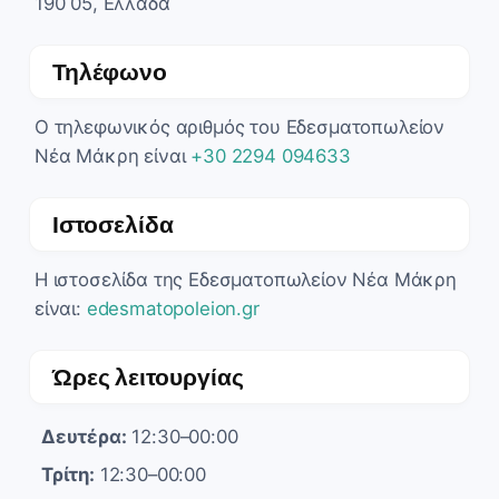
190 05, Ελλάδα
Τηλέφωνο
Ο τηλεφωνικός αριθμός του Εδεσματοπωλείον
Νέα Μάκρη είναι
+30 2294 094633
Ιστοσελίδα
Η ιστοσελίδα της Εδεσματοπωλείον Νέα Μάκρη
είναι:
edesmatopoleion.gr
Ώρες λειτουργίας
Δευτέρα:
12:30–00:00
Τρίτη:
12:30–00:00