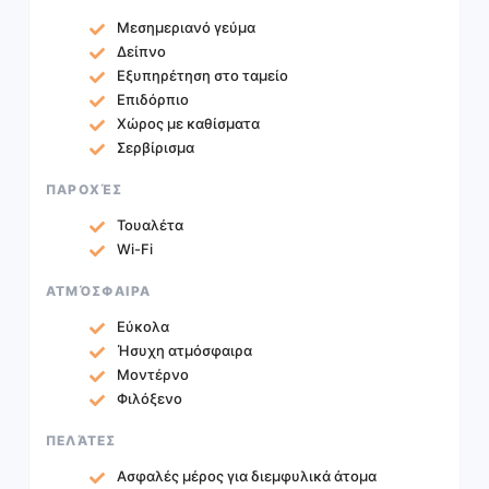
Μεσημεριανό γεύμα
Δείπνο
Εξυπηρέτηση στο ταμείο
Επιδόρπιο
Χώρος με καθίσματα
Σερβίρισμα
ΠΑΡΟΧΈΣ
Τουαλέτα
Wi-Fi
ΑΤΜΌΣΦΑΙΡΑ
Εύκολα
Ήσυχη ατμόσφαιρα
Μοντέρνο
Φιλόξενο
ΠΕΛΆΤΕΣ
Ασφαλές μέρος για διεμφυλικά άτομα