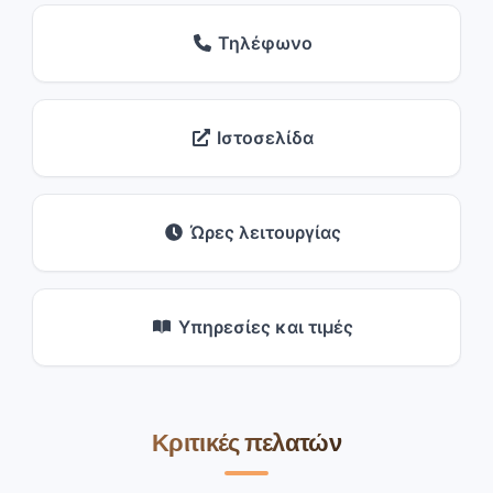
Τηλέφωνο
Ιστοσελίδα
Ώρες λειτουργίας
Υπηρεσίες και τιμές
Κριτικές πελατών