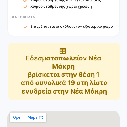
Χώρος στάθμευσης χωρίς χρέωση
ΚΑΤΟΙΚΊΔΙΑ
Επιτρέπονται οι σκύλοι στον εξωτερικό χώρο
Εδεσματοπωλείον Νέα
Μάκρη
βρίσκεται στην θέση
1
από συνολικά
19
στη λίστα
ενυδρεία στην Νέα Μάκρη