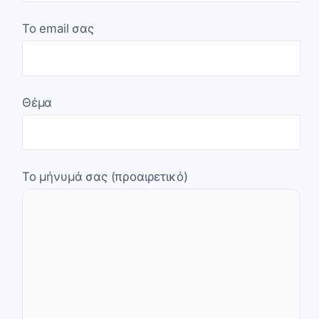
Το email σας
Θέμα
Το μήνυμά σας (προαιρετικό)