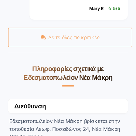
Mary R
☆ 5/5
Δείτε όλες τις κριτικές
Πληροφορίες σχετικά με
Εδεσματοπωλείον Νέα Μάκρη
Διεύθυνση
Εδεσματοπωλείον Νέα Μάκρη βρίσκεται στην
τοποθεσία Λεωφ. Ποσειδώνος 24, Νέα Μάκρη