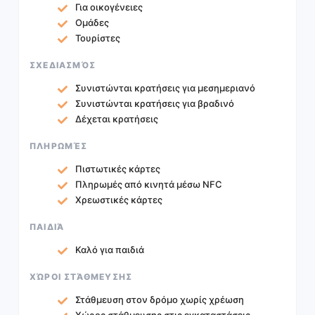
Για οικογένειες
Ομάδες
Τουρίστες
ΣΧΕΔΙΑΣΜΌΣ
Συνιστώνται κρατήσεις για μεσημεριανό
Συνιστώνται κρατήσεις για βραδινό
Δέχεται κρατήσεις
ΠΛΗΡΩΜΈΣ
Πιστωτικές κάρτες
Πληρωμές από κινητά μέσω NFC
Χρεωστικές κάρτες
ΠΑΙΔΙΆ
Καλό για παιδιά
ΧΏΡΟΙ ΣΤΆΘΜΕΥΣΗΣ
Στάθμευση στον δρόμο χωρίς χρέωση
Χώρος στάθμευσης στις εγκαταστάσεις