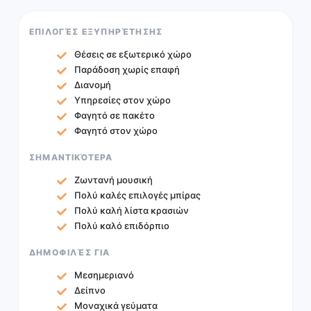
ΕΠΙΛΟΓΈΣ ΕΞΥΠΗΡΈΤΗΣΗΣ
Θέσεις σε εξωτερικό χώρο
Παράδοση χωρίς επαφή
Διανομή
Υπηρεσίες στον χώρο
Φαγητό σε πακέτο
Φαγητό στον χώρο
ΣΗΜΑΝΤΙΚΌΤΕΡΑ
Ζωντανή μουσική
Πολύ καλές επιλογές μπίρας
Πολύ καλή λίστα κρασιών
Πολύ καλό επιδόρπιο
ΔΗΜΟΦΙΛΈΣ ΓΙΑ
Μεσημεριανό
Δείπνο
Μοναχικά γεύματα