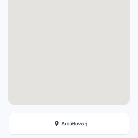
Διεύθυνση