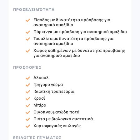
ΠΡΟΣΒΑΣΙΜΌΤΗΤΑ
Είσοδος με δυνατότητα πρόσβασης για
αναπηρικό αμαξίδιο
Πάρκινγκ με πρόσβαση για αναπηρικό αμαξίδιο
Τουαλέτα με δυνατότητα πρόσβασης για
αναπηρικό αμαξίδιο
Χώρος καθημένων με δυνατότητα πρόσβασης
για αναπηρικό αμαξίδιο
ΠΡΟΣΦΟΡΈΣ
Αλκοόλ
Γρήγορο γεύμα
Ιδιωτική τραπεζαρία
Κρασί
Μπίρα
Οινοπνευματώδη ποτά
Πιάτα με βιολογικά συστατικά
Xορτοφαγικές επιλογές
ΕΠΙΛΟΓΈΣ ΓΕΎΜΑΤΟΣ