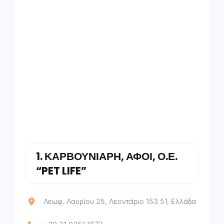
1.
ΚΑΡΒΟΥΝΙΑΡΗ, ΑΦΟΙ, Ο.Ε.
“PET LIFE”
Λεωφ. Λαυρίου 25, Λεοντάριο 153 51, Ελλάδα