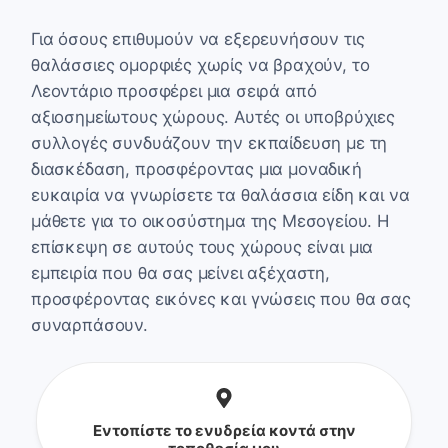
Για όσους επιθυμούν να εξερευνήσουν τις
θαλάσσιες ομορφιές χωρίς να βραχούν, το
Λεοντάριο προσφέρει μια σειρά από
αξιοσημείωτους χώρους. Αυτές οι υποβρύχιες
συλλογές συνδυάζουν την εκπαίδευση με τη
διασκέδαση, προσφέροντας μια μοναδική
ευκαιρία να γνωρίσετε τα θαλάσσια είδη και να
μάθετε για το οικοσύστημα της Μεσογείου. Η
επίσκεψη σε αυτούς τους χώρους είναι μια
εμπειρία που θα σας μείνει αξέχαστη,
προσφέροντας εικόνες και γνώσεις που θα σας
συναρπάσουν.
Εντοπίστε το ενυδρεία κοντά στην