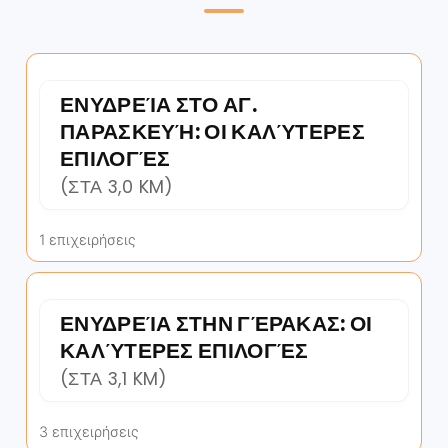
ΕΝΥΔΡΕΊΑ ΣΤΟ ΑΓ.
ΠΑΡΑΣΚΕΥΉ: ΟΙ ΚΑΛΎΤΕΡΕΣ
ΕΠΙΛΟΓΈΣ
(ΣΤΑ 3,0 KM)
1 επιχειρήσεις
ΕΝΥΔΡΕΊΑ ΣΤΗΝ ΓΈΡΑΚΑΣ: ΟΙ
ΚΑΛΎΤΕΡΕΣ ΕΠΙΛΟΓΈΣ
(ΣΤΑ 3,1 KM)
3 επιχειρήσεις