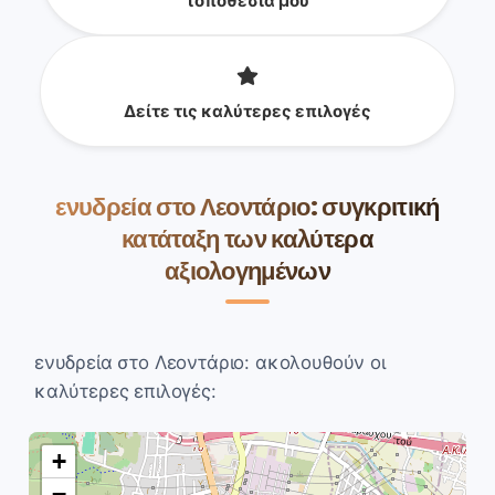
τοποθεσία μου
Δείτε τις καλύτερες επιλογές
ενυδρεία στο Λεοντάριο: συγκριτική
κατάταξη των καλύτερα
αξιολογημένων
ενυδρεία στο Λεοντάριο: ακολουθούν οι
καλύτερες επιλογές:
+
−