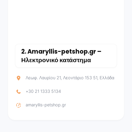
2.
Amaryllis-petshop.gr –
Ηλεκτρονικό κατάστημα
Λεωφ. Λαυρίου 21, Λεοντάριο 153 51, Ελλάδα
+30 21 1333 5134
amaryllis-petshop.gr