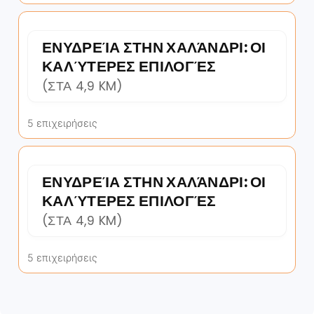
ΕΝΥΔΡΕΊΑ ΣΤΗΝ ΧΑΛΆΝΔΡΙ: ΟΙ
ΚΑΛΎΤΕΡΕΣ ΕΠΙΛΟΓΈΣ
(ΣΤΑ 4,9 KM)
5 επιχειρήσεις
ΕΝΥΔΡΕΊΑ ΣΤΗΝ ΧΑΛΆΝΔΡΙ: ΟΙ
ΚΑΛΎΤΕΡΕΣ ΕΠΙΛΟΓΈΣ
(ΣΤΑ 4,9 KM)
5 επιχειρήσεις