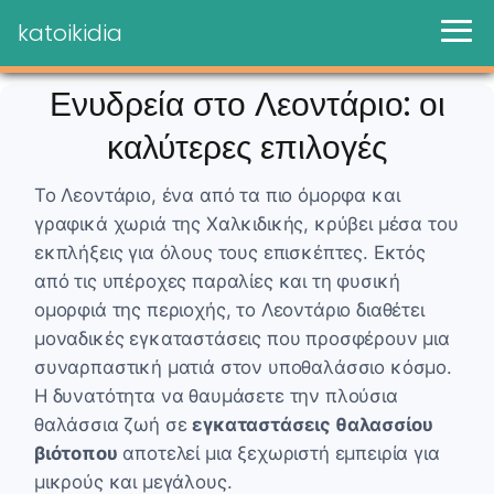
katoikidia
Ενυδρεία στο Λεοντάριο: οι
καλύτερες επιλογές
Το Λεοντάριο, ένα από τα πιο όμορφα και
γραφικά χωριά της Χαλκιδικής, κρύβει μέσα του
εκπλήξεις για όλους τους επισκέπτες. Εκτός
από τις υπέροχες παραλίες και τη φυσική
ομορφιά της περιοχής, το Λεοντάριο διαθέτει
μοναδικές εγκαταστάσεις που προσφέρουν μια
συναρπαστική ματιά στον υποθαλάσσιο κόσμο.
Η δυνατότητα να θαυμάσετε την πλούσια
θαλάσσια ζωή σε
εγκαταστάσεις θαλασσίου
βιότοπου
αποτελεί μια ξεχωριστή εμπειρία για
μικρούς και μεγάλους.