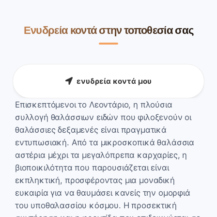
Ενυδρεία κοντά στην τοποθεσία σας
ενυδρεία κοντά μου
Επισκεπτόμενοι το Λεοντάριο, η πλούσια
συλλογή θαλάσσιων ειδών που φιλοξενούν οι
θαλάσσιες δεξαμενές είναι πραγματικά
εντυπωσιακή. Από τα μικροσκοπικά θαλάσσια
αστέρια μέχρι τα μεγαλόπρεπα καρχαρίες, η
βιοποικιλότητα που παρουσιάζεται είναι
εκπληκτική, προσφέροντας μια μοναδική
ευκαιρία για να θαυμάσει κανείς την ομορφιά
του υποθαλασσίου κόσμου. Η προσεκτική