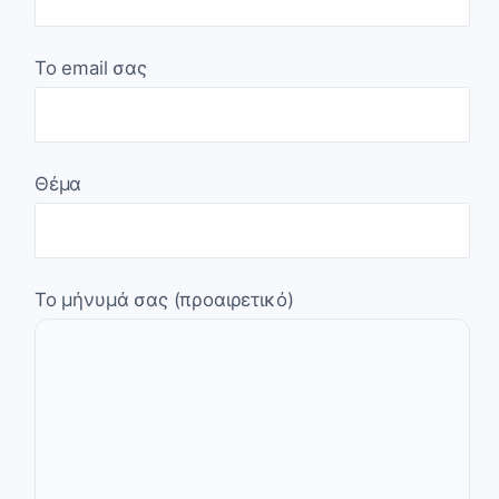
Το email σας
Θέμα
Το μήνυμά σας (προαιρετικό)