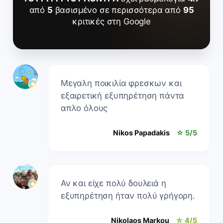
από
5
βασισμένο σε περισσότερα από
95
κριτικές στη Google
Μεγαλη ποικιλία φρεσκων και
εξαιρετική εξυπηρέτηση πάντα
απλο όλους
Nikos Papadakis
☆ 5/5
Αν και είχε πολύ δουλειά η
εξυπηρέτηση ήταν πολύ γρήγορη.
Nikolaos Markou
☆ 4/5