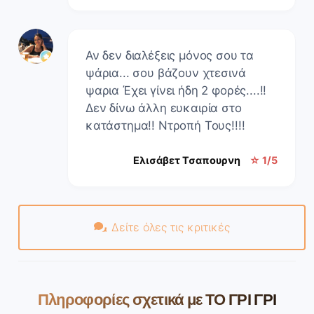
Αν δεν διαλέξεις μόνος σου τα
ψάρια... σου βάζουν χτεσινά
ψαρια Έχει γίνει ήδη 2 φορές....!!
Δεν δίνω άλλη ευκαιρία στο
κατάστημα!! Ντροπή Τους!!!!
Ελισάβετ Τσαπουρνη
☆ 1/5
Δείτε όλες τις κριτικές
Πληροφορίες σχετικά με ΤΟ ΓΡΙ ΓΡΙ