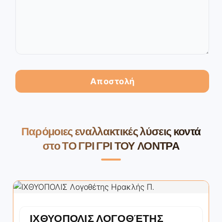
Παρόμοιες εναλλακτικές λύσεις κοντά
στο ΤΟ ΓΡΙ ΓΡΙ ΤΟΥ ΛΟΝΤΡΑ
ΙΧΘΥΟΠΟΛΙΣ ΛΟΓΟΘΈΤΗΣ