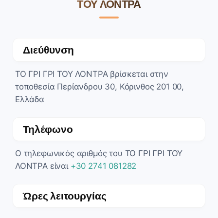
ΤΟΥ ΛΟΝΤΡΑ
Διεύθυνση
ΤΟ ΓΡΙ ΓΡΙ ΤΟΥ ΛΟΝΤΡΑ βρίσκεται στην
τοποθεσία Περίανδρου 30, Κόρινθος 201 00,
Ελλάδα
Τηλέφωνο
Ο τηλεφωνικός αριθμός του ΤΟ ΓΡΙ ΓΡΙ ΤΟΥ
ΛΟΝΤΡΑ είναι
+30 2741 081282
Ώρες λειτουργίας