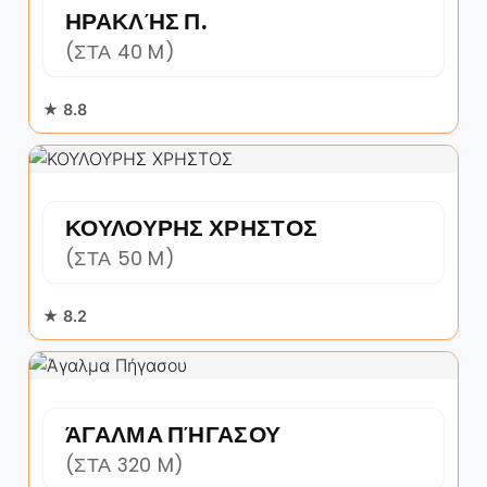
ΗΡΑΚΛΉΣ Π.
(ΣΤΑ 40 M)
★ 8.8
ΚΟΥΛΟΥΡΗΣ ΧΡΗΣΤΟΣ
(ΣΤΑ 50 M)
★ 8.2
ΆΓΑΛΜΑ ΠΉΓΑΣΟΥ
(ΣΤΑ 320 M)