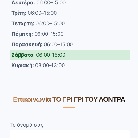
Δευτέρα:
06:00–15:00
Τρίτη:
06:00–15:00
Τετάρτη:
06:00–15:00
Πέμπτη:
06:00–15:00
Παρασκευή:
06:00–15:00
Σάββατο:
06:00–15:00
Κυριακή:
08:00–13:00
Επικοινωνία ΤΟ ΓΡΙ ΓΡΙ ΤΟΥ ΛΟΝΤΡΑ
Το όνομά σας