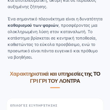
και αποτελεσματική, ακόμη και σε περιόδους
αυξημένης ζήτησης.
Ένα σημαντικό πλεονέκτημα είναι η δυνατότητα
καθαρισμού των ψαριών
, προσφέροντας μια
ολοκληρωμένη λύση στον καταναλωτή. Το
κατάστημα βρίσκεται σε κεντρική τοποθεσία,
καθιστώντας το εύκολα προσβάσιμο, ενώ το
προσωπικό είναι πάντα ευγενικό και πρόθυμο
να βοηθήσει.
Χαρακτηριστικά και υπηρεσίες της ΤΟ
ΓΡΙ ΓΡΙ ΤΟΥ ΛΟΝΤΡΑ
ΕΠΙΛΟΓΈΣ ΕΞΥΠΗΡΈΤΗΣΗΣ