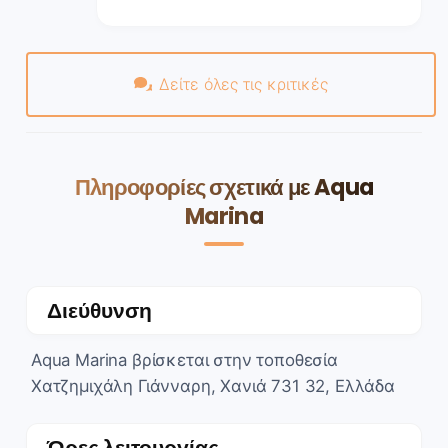
Δείτε όλες τις κριτικές
Πληροφορίες σχετικά με Aqua
Marina
Διεύθυνση
Aqua Marina βρίσκεται στην τοποθεσία
Χατζημιχάλη Γιάνναρη, Χανιά 731 32, Ελλάδα
Ώρες λειτουργίας