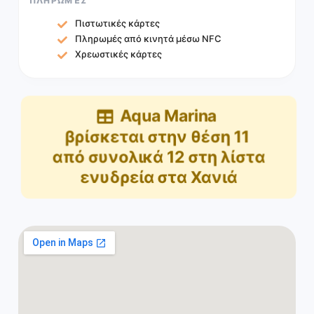
ΠΛΗΡΩΜΈΣ
Πιστωτικές κάρτες
Πληρωμές από κινητά μέσω NFC
Χρεωστικές κάρτες
Aqua Marina
βρίσκεται στην θέση
11
από συνολικά
12
στη λίστα
ενυδρεία στα Χανιά