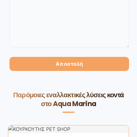
Παρόμοιες εναλλακτικές λύσεις κοντά
στο Aqua Marina