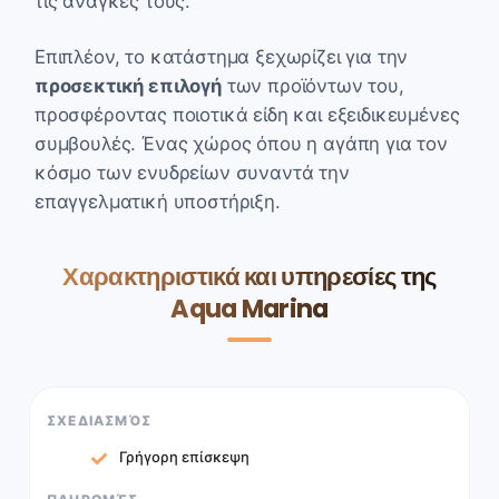
τις ανάγκες τους.
Επιπλέον, το κατάστημα ξεχωρίζει για την
προσεκτική επιλογή
των προϊόντων του,
προσφέροντας ποιοτικά είδη και εξειδικευμένες
συμβουλές. Ένας χώρος όπου η αγάπη για τον
κόσμο των ενυδρείων συναντά την
επαγγελματική υποστήριξη.
Χαρακτηριστικά και υπηρεσίες της
Aqua Marina
ΣΧΕΔΙΑΣΜΌΣ
Γρήγορη επίσκεψη