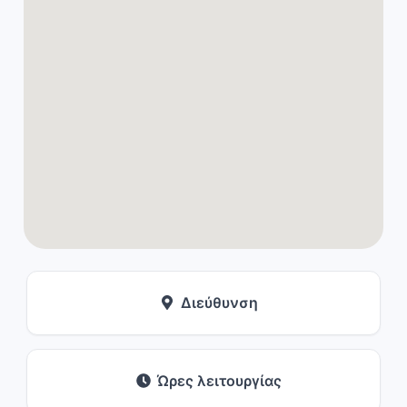
Διεύθυνση
Ώρες λειτουργίας