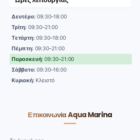
Δευτέρα:
09:30–18:00
Τρίτη:
09:30–21:00
Τετάρτη:
09:30–18:00
Πέμπτη:
09:30–21:00
Παρασκευή:
09:30–21:00
Σάββατο:
09:30–16:00
Κυριακή:
Κλειστό
Επικοινωνία Aqua Marina