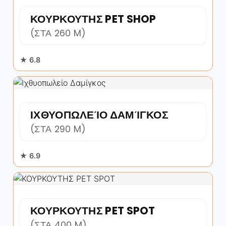
ΚΟΥΡΚΟΥΤΗΣ PET SHOP
(ΣΤΑ 260 M)
★ 6.8
ΙΧΘΥΟΠΩΛΕΊΟ ΔΑΜΊΓΚΟΣ
(ΣΤΑ 290 M)
★ 6.9
ΚΟΥΡΚΟΥΤΗΣ PET SPOT
(ΣΤΑ 400 M)