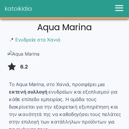
katoikidia
Aqua Marina
📍
Ενυδρεία στα Χανιά
6.2
Το Aqua Marina, στο Χανιά, προσφέρει μια
εκτενή συλλογή
ενυδρείων και εξοπλισμού για
κάθε επίπεδο εμπειρίας. Η ομάδα τους
διακρίνεται για την εξαιρετική εξυπηρέτηση και
την ικανότητά της να καθοδηγήσει τους πελάτες
στην επιλογή των κατάλληλων προϊόντων για