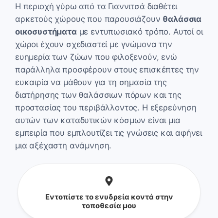
Η περιοχή γύρω από τα Γιαννιτσά διαθέτει
αρκετούς χώρους που παρουσιάζουν
θαλάσσια
οικοσυστήματα
με εντυπωσιακό τρόπο. Αυτοί οι
χώροι έχουν σχεδιαστεί με γνώμονα την
ευημερία των ζώων που φιλοξενούν, ενώ
παράλληλα προσφέρουν στους επισκέπτες την
ευκαιρία να μάθουν για τη σημασία της
διατήρησης των θαλάσσιων πόρων και της
προστασίας του περιβάλλοντος. Η εξερεύνηση
αυτών των καταδυτικών κόσμων είναι μια
εμπειρία που εμπλουτίζει τις γνώσεις και αφήνει
μια αξέχαστη ανάμνηση.
Εντοπίστε το ενυδρεία κοντά στην
τοποθεσία μου