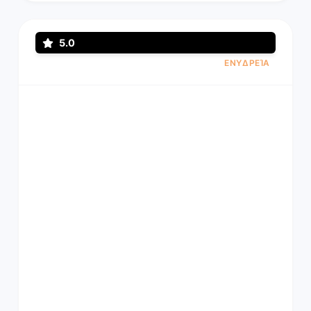
5.0
ΕΝΥΔΡΕΊΑ