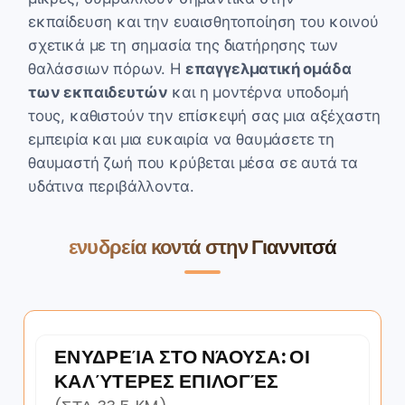
εκπαίδευση και την ευαισθητοποίηση του κοινού
σχετικά με τη σημασία της διατήρησης των
θαλάσσιων πόρων. Η
επαγγελματική ομάδα
των εκπαιδευτών
και η μοντέρνα υποδομή
τους, καθιστούν την επίσκεψή σας μια αξέχαστη
εμπειρία και μια ευκαιρία να θαυμάσετε τη
θαυμαστή ζωή που κρύβεται μέσα σε αυτά τα
υδάτινα περιβάλλοντα.
ενυδρεία κοντά στην Γιαννιτσά
ΕΝΥΔΡΕΊΑ ΣΤΟ ΝΆΟΥΣΑ: ΟΙ
ΚΑΛΎΤΕΡΕΣ ΕΠΙΛΟΓΈΣ