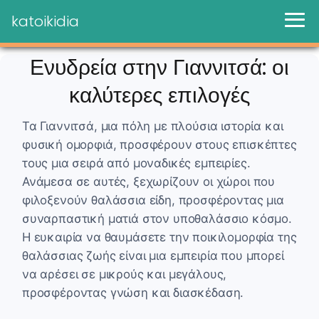
katoikidia
Ενυδρεία στην Γιαννιτσά: οι
καλύτερες επιλογές
Τα Γιαννιτσά, μια πόλη με πλούσια ιστορία και
φυσική ομορφιά, προσφέρουν στους επισκέπτες
τους μια σειρά από μοναδικές εμπειρίες.
Ανάμεσα σε αυτές, ξεχωρίζουν οι χώροι που
φιλοξενούν θαλάσσια είδη, προσφέροντας μια
συναρπαστική ματιά στον υποθαλάσσιο κόσμο.
Η ευκαιρία να θαυμάσετε την ποικιλομορφία της
θαλάσσιας ζωής είναι μια εμπειρία που μπορεί
να αρέσει σε μικρούς και μεγάλους,
προσφέροντας γνώση και διασκέδαση.