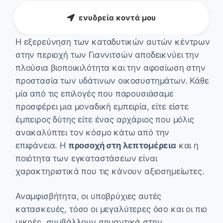
ενυδρεία κοντά μου
Η εξερεύνηση των καταδυτικών αυτών κέντρων
στην περιοχή των Γιαννιτσών αποδεικνύει την
πλούσια βιοποικιλότητα και την αφοσίωση στην
προστασία των υδάτινων οικοσυστημάτων. Κάθε
μία από τις επιλογές που παρουσιάσαμε
προσφέρει μια μοναδική εμπειρία, είτε είστε
έμπειρος δύτης είτε ένας αρχάριος που μόλις
ανακαλύπτει τον κόσμο κάτω από την
επιφάνεια. Η
προσοχή στη λεπτομέρεια
και η
ποιότητα των εγκαταστάσεων είναι
χαρακτηριστικά που τις κάνουν αξιοσημείωτες.
Αναμφισβήτητα, οι υποβρύχιες αυτές
κατασκευές, τόσο οι μεγαλύτερες όσο και οι πιο
μικρές, συμβάλλουν σημαντικά στην