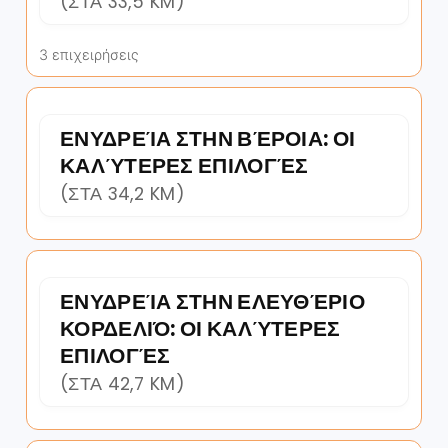
(ΣΤΑ 33,5 KM)
3 επιχειρήσεις
ΕΝΥΔΡΕΊΑ ΣΤΗΝ ΒΈΡΟΙΑ: ΟΙ
ΚΑΛΎΤΕΡΕΣ ΕΠΙΛΟΓΈΣ
(ΣΤΑ 34,2 KM)
ΕΝΥΔΡΕΊΑ ΣΤΗΝ ΕΛΕΥΘΈΡΙΟ
ΚΟΡΔΕΛΙΌ: ΟΙ ΚΑΛΎΤΕΡΕΣ
ΕΠΙΛΟΓΈΣ
(ΣΤΑ 42,7 KM)