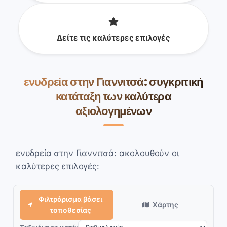
Δείτε τις καλύτερες επιλογές
ενυδρεία στην Γιαννιτσά: συγκριτική
κατάταξη των καλύτερα
αξιολογημένων
ενυδρεία στην Γιαννιτσά: ακολουθούν οι
καλύτερες επιλογές:
Φιλτράρισμα βάσει
Χάρτης
τοποθεσίας