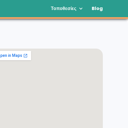
Τοποθεσίες
Blog