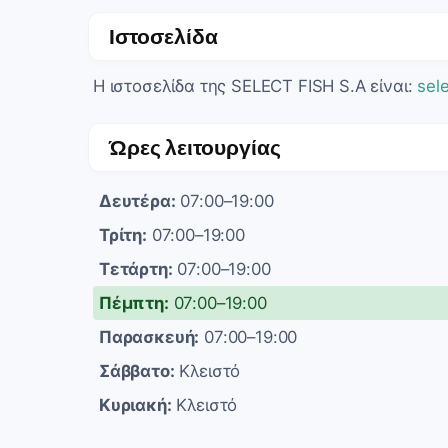
Ιστοσελίδα
Η ιστοσελίδα της SELECT FISH S.A είναι:
sele
Ώρες λειτουργίας
Δευτέρα:
07:00–19:00
Τρίτη:
07:00–19:00
Τετάρτη:
07:00–19:00
Πέμπτη:
07:00–19:00
Παρασκευή:
07:00–19:00
Σάββατο:
Κλειστό
Κυριακή:
Κλειστό