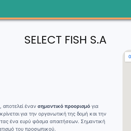
SELECT FISH S.A
α, αποτελεί έναν
σημαντικό προορισμό
για
κρίνεται για την οργανωτική της δομή και την
ντας ένα ευρύ φάσμα απαιτήσεων. Σημαντική
ατισμό του προσωπικού.