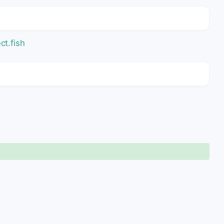
ct.fish