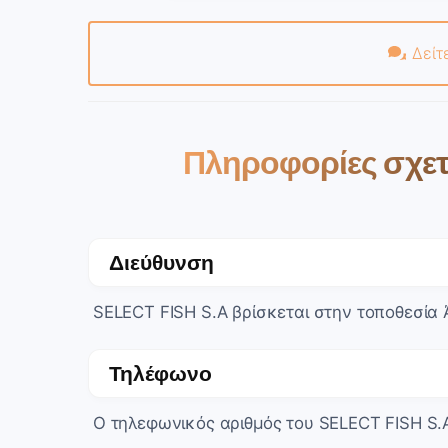
Δείτ
Πληροφορίες σχετι
Διεύθυνση
SELECT FISH S.A βρίσκεται στην τοποθεσία 
Τηλέφωνο
Ο τηλεφωνικός αριθμός του SELECT FISH S.A