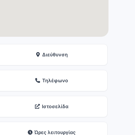
Διεύθυνση
Τηλέφωνο
Ιστοσελίδα
Ώρες λειτουργίας