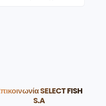
πικοινωνία SELECT FISH
S.A