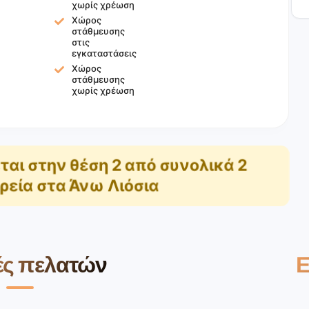
χωρίς χρέωση
Χώρος
στάθμευσης
στις
εγκαταστάσεις
Χώρος
στάθμευσης
χωρίς χρέωση
ται στην θέση
2
από συνολικά
2
ρεία στα Άνω Λιόσια
ές πελατών
Ε