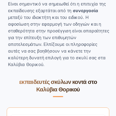
Είναι σημαντικό να σημειωθεί ότι η επιτυχία της
εκπαίδευσης εξαρτάται από τη
συνεργασία
μεταξύ του ιδιοκτήτη και του ειδικού. Η
αφοσίωση στην εφαρμογή των οδηγιών και η
σταθερότητα στην προσέγγιση είναι απαραίτητες
για την επίτευξη των επιθυμητών
αποτελεσμάτων. Ελπίζουμε οι πληροφορίες
αυτές να σας βοηθήσουν να κάνετε την
καλύτερη δυνατή επιλογή για το σκυλί σας στα
Καλύβια Θορικού.
εκπαιδευτές σκύλων κοντά στο
Καλύβια Θορικού