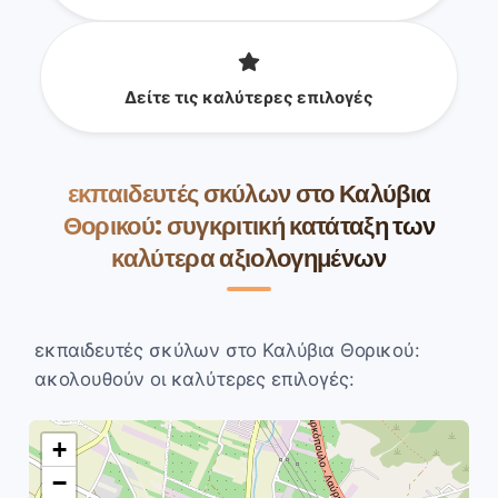
Δείτε τις καλύτερες επιλογές
εκπαιδευτές σκύλων στο Καλύβια
Θορικού: συγκριτική κατάταξη των
καλύτερα αξιολογημένων
εκπαιδευτές σκύλων στο Καλύβια Θορικού:
ακολουθούν οι καλύτερες επιλογές:
+
−