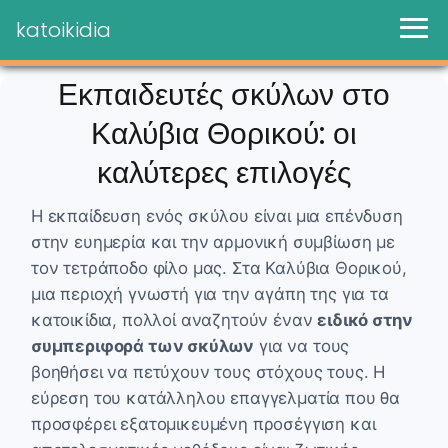
katoikidia
Εκπαιδευτές σκύλων στο
Καλύβια Θορικού: οι
καλύτερες επιλογές
Η εκπαίδευση ενός σκύλου είναι μια επένδυση
στην ευημερία και την αρμονική συμβίωση με
τον τετράποδο φίλο μας. Στα Καλύβια Θορικού,
μια περιοχή γνωστή για την αγάπη της για τα
κατοικίδια, πολλοί αναζητούν έναν
ειδικό στην
συμπεριφορά των σκύλων
για να τους
βοηθήσει να πετύχουν τους στόχους τους. Η
εύρεση του κατάλληλου επαγγελματία που θα
προσφέρει εξατομικευμένη προσέγγιση και