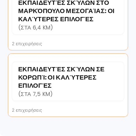
ΕΚΠΑΙΔΕΥΤΈΣ ΣΚΎΛΩΝ ΣΤΟ
ΜΑΡΚΌΠΟΥΛΟ ΜΕΣΟΓΑΊΑΣ: ΟΙ
ΚΑΛΎΤΕΡΕΣ ΕΠΙΛΟΓΈΣ
(ΣΤΑ 6,4 KM)
2 επιχειρήσεις
ΕΚΠΑΙΔΕΥΤΈΣ ΣΚΎΛΩΝ ΣΕ
ΚΟΡΩΠΊ: ΟΙ ΚΑΛΎΤΕΡΕΣ
ΕΠΙΛΟΓΈΣ
(ΣΤΑ 7,5 KM)
2 επιχειρήσεις