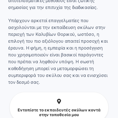
αποτελεσματικές μεθόδους είναι ζωτικής
σημασίας για την επιτυχία της διαδικασίας.
Υπάρχουν αρκετοί επαγγελματίες που
ασχολούνται με την εκπαίδευση σκύλων στην
περιοχή των Καλυβίων Θορικού, ωστόσο, η
επιλογή του πιο αξιόλογου απαιτεί προσοχή και
έρευνα. Η φήμη, η εμπειρία και η προσέγγιση
που χρησιμοποιούν είναι βασικοί παράγοντες
που πρέπει να ληφθούν υπόψη. Η σωστή
καθοδήγηση μπορεί να μεταμορφώσει τη
συμπεριφορά του σκύλου σας και να ενισχύσει
τον δεσμό σας.
Εντοπίστε το εκπαιδευτές σκύλων κοντά
στην τοποθεσία μου