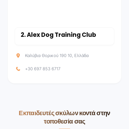
2.
Alex Dog Training Club
Καλύβια Θορικού 190 10, Ελλάδα
+30 697 853 6717
Εκπαιδευτές σκύλων κοντά στην
τοποθεσία σας