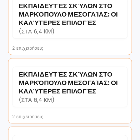
ΕΚΠΑΙΔΕΥΤΈΣ ΣΚΎΛΩΝ ΣΤΟ
ΜΑΡΚΌΠΟΥΛΟ ΜΕΣΟΓΑΊΑΣ: ΟΙ
ΚΑΛΎΤΕΡΕΣ ΕΠΙΛΟΓΈΣ
(ΣΤΑ 6,4 KM)
2 επιχειρήσεις
ΕΚΠΑΙΔΕΥΤΈΣ ΣΚΎΛΩΝ ΣΤΟ
ΜΑΡΚΌΠΟΥΛΟ ΜΕΣΟΓΑΊΑΣ: ΟΙ
ΚΑΛΎΤΕΡΕΣ ΕΠΙΛΟΓΈΣ
(ΣΤΑ 6,4 KM)
2 επιχειρήσεις