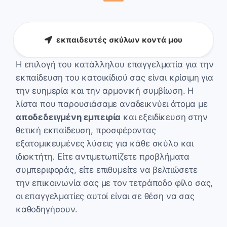
εκπαιδευτές σκύλων κοντά μου
Η επιλογή του κατάλληλου επαγγελματία για την
εκπαίδευση του κατοικίδιού σας είναι κρίσιμη για
την ευημερία και την αρμονική συμβίωση. Η
λίστα που παρουσιάσαμε αναδεικνύει άτομα με
αποδεδειγμένη εμπειρία
και εξειδίκευση στην
θετική εκπαίδευση, προσφέροντας
εξατομικευμένες λύσεις για κάθε σκύλο και
ιδιοκτήτη. Είτε αντιμετωπίζετε προβλήματα
συμπεριφοράς, είτε επιθυμείτε να βελτιώσετε
την επικοινωνία σας με τον τετράποδο φίλο σας,
οι επαγγελματίες αυτοί είναι σε θέση να σας
καθοδηγήσουν.